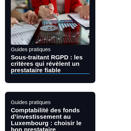
Guides pratiques
Sous-traitant RGPD : les
critères qui révèlent un
prestataire fiable
Guides pratiques
Comptabilité des fonds
d’investissement au
Luxembourg : choisir le
bon prestataire