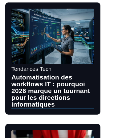
Tendances Tech
Automatisation des
workflows IT : pourquoi
2026 marque un tournant
pour les directions
informatiques