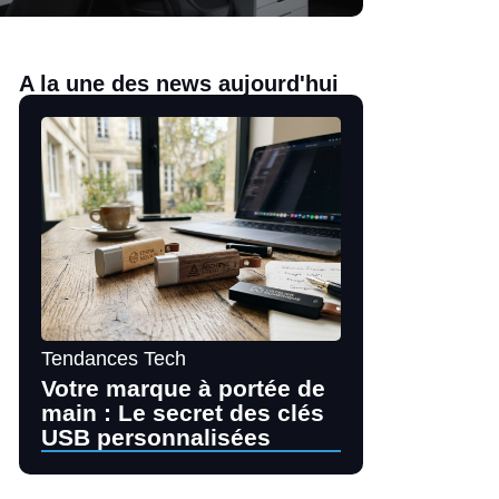
A la une des news aujourd'hui
Tendances Tech
Votre marque à portée de
main : Le secret des clés
USB personnalisées