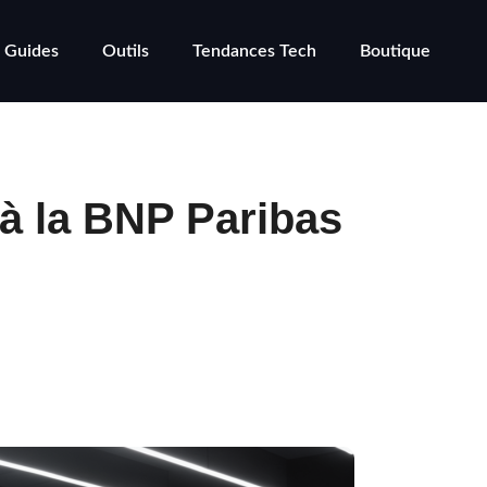
Guides
Outils
Tendances Tech
Boutique
 à la BNP Paribas