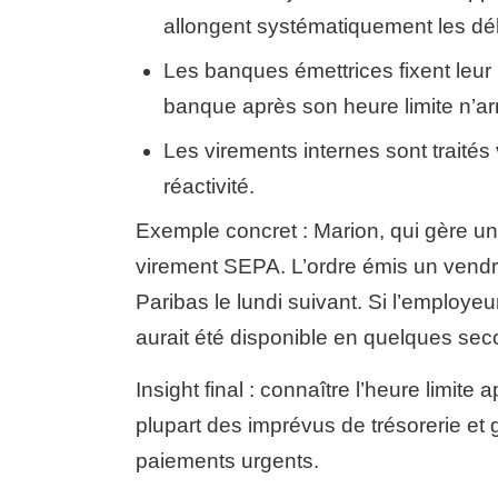
allongent systématiquement les dél
Les banques émettrices fixent leur 
banque après son heure limite n’a
Les virements internes sont traités
réactivité.
Exemple concret : Marion, qui gère un
virement SEPA. L’ordre émis un vendr
Paribas le lundi suivant. Si l’employe
aurait été disponible en quelques se
Insight final : connaître l’heure limite
plupart des imprévus de trésorerie et
paiements urgents.