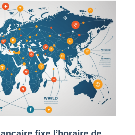
caire fixe l’horaire de