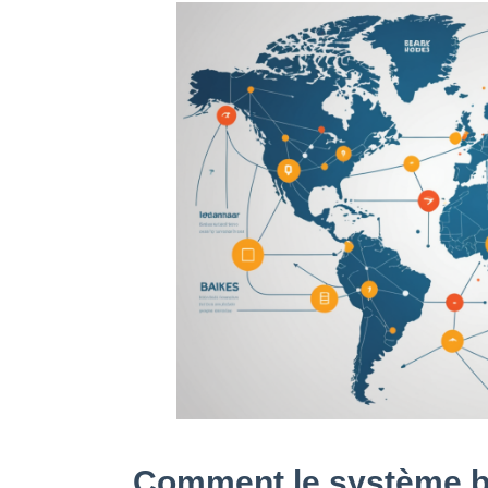
Comment le système ban