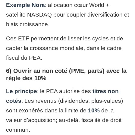
Exemple Nora
: allocation cœur World +
satellite NASDAQ pour coupler diversification et
biais croissance.
Ces ETF permettent de lisser les cycles et de
capter la croissance mondiale, dans le cadre
fiscal du PEA.
6) Ouvrir au non coté (PME, parts) avec la
règle des 10%
Le principe
: le PEA autorise des
titres non
cotés
. Les revenus (dividendes, plus-values)
sont exonérés dans la limite de
10%
de la
valeur d’acquisition; au-delà, fiscalité de droit
commun.