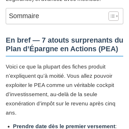
Sommaire
En bref — 7 atouts surprenants du
Plan d’Épargne en Actions (PEA)
Voici ce que la plupart des fiches produit
n’expliquent qu’à moitié. Vous allez pouvoir
exploiter le PEA comme un véritable cockpit
d’investissement, au-delà de la seule
exonération d’impôt sur le revenu après cinq
ans.
Prendre date dès le premier versement
: