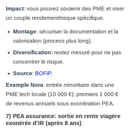
Impact
: vous pouvez soutenir des PME et viser
un couple rendement/risque spécifique.
Montage
: sécuriser la documentation et la
valorisation (process plus long).
Diversification
: restez mesuré pour ne pas
concentrer le risque.
Source
:
BOFiP
.
Exemple Nora
: entrée minoritaire dans une
PME tech locale (10 000 €); premiers 1 000 €
de revenus annuels sous exonération PEA.
7) PEA assurance: sortie en rente viagère
exonérée d’IR (après 8 ans)