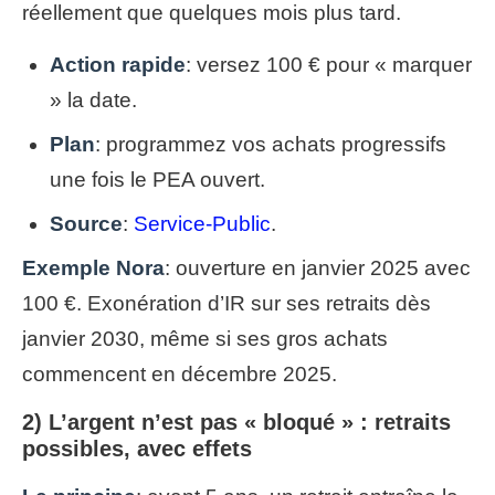
réellement que quelques mois plus tard.
Action rapide
: versez 100 € pour « marquer
» la date.
Plan
: programmez vos achats progressifs
une fois le PEA ouvert.
Source
:
Service-Public
.
Exemple Nora
: ouverture en janvier 2025 avec
100 €. Exonération d’IR sur ses retraits dès
janvier 2030, même si ses gros achats
commencent en décembre 2025.
2) L’argent n’est pas « bloqué » : retraits
possibles, avec effets