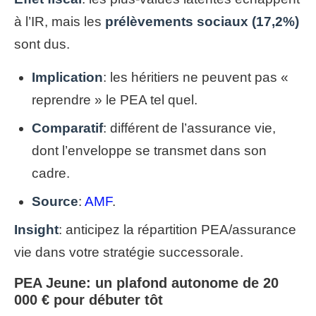
à l’IR, mais les
prélèvements sociaux (17,2%)
sont dus.
Implication
: les héritiers ne peuvent pas «
reprendre » le PEA tel quel.
Comparatif
: différent de l’assurance vie,
dont l’enveloppe se transmet dans son
cadre.
Source
:
AMF
.
Insight
: anticipez la répartition PEA/assurance
vie dans votre stratégie successorale.
PEA Jeune: un plafond autonome de 20
000 € pour débuter tôt