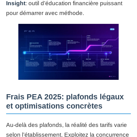
Insight
: outil d’éducation financière puissant
pour démarrer avec méthode.
Frais PEA 2025: plafonds légaux
et optimisations concrètes
Au-delà des plafonds, la réalité des tarifs varie
selon l’établissement. Exploitez la concurrence