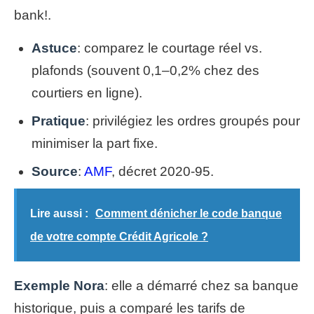
bank!.
Astuce
: comparez le courtage réel vs.
plafonds (souvent 0,1–0,2% chez des
courtiers en ligne).
Pratique
: privilégiez les ordres groupés pour
minimiser la part fixe.
Source
:
AMF
, décret 2020-95.
Lire aussi :
Comment dénicher le code banque
de votre compte Crédit Agricole ?
Exemple Nora
: elle a démarré chez sa banque
historique, puis a comparé les tarifs de