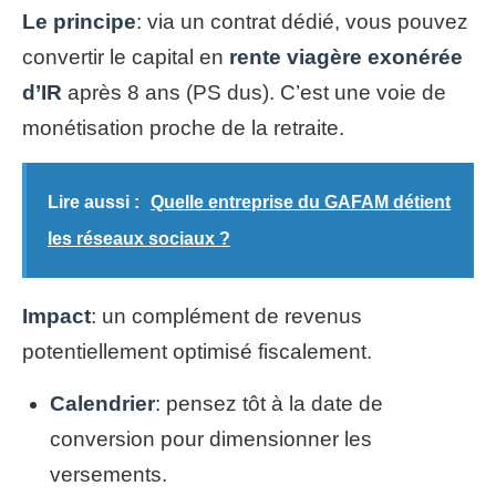
Le principe
: via un contrat dédié, vous pouvez
convertir le capital en
rente viagère exonérée
d’IR
après 8 ans (PS dus). C’est une voie de
monétisation proche de la retraite.
Lire aussi :
Quelle entreprise du GAFAM détient
les réseaux sociaux ?
Impact
: un complément de revenus
potentiellement optimisé fiscalement.
Calendrier
: pensez tôt à la date de
conversion pour dimensionner les
versements.