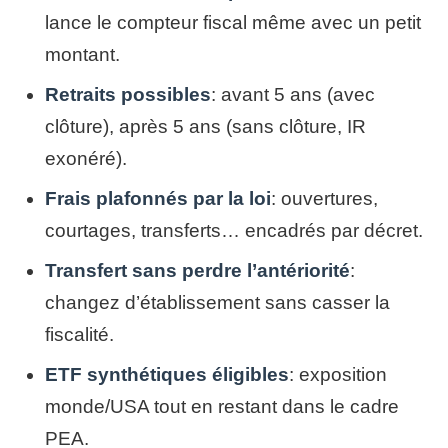
lance le compteur fiscal même avec un petit
montant.
Retraits possibles
: avant 5 ans (avec
clôture), après 5 ans (sans clôture, IR
exonéré).
Frais plafonnés par la loi
: ouvertures,
courtages, transferts… encadrés par décret.
Transfert sans perdre l’antériorité
:
changez d’établissement sans casser la
fiscalité.
ETF synthétiques éligibles
: exposition
monde/USA tout en restant dans le cadre
PEA.