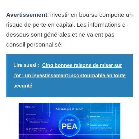
Avertissement
: investir en bourse comporte un
risque de perte en capital. Les informations ci-
dessous sont générales et ne valent pas
conseil personnalisé.
Lire aussi :
Cinq bonnes raisons de miser sur
l'or : un investissement incontournable en toute
sécurité