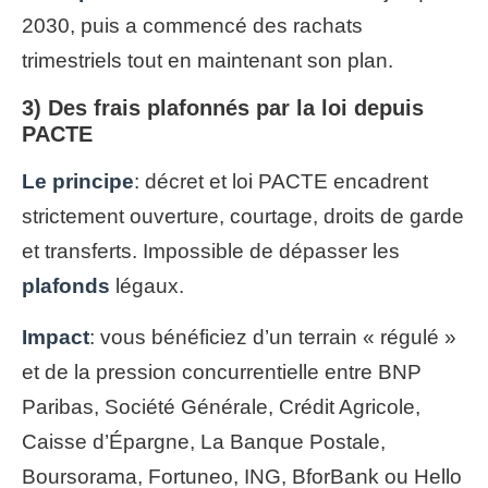
2030, puis a commencé des rachats
trimestriels tout en maintenant son plan.
3) Des frais plafonnés par la loi depuis
PACTE
Le principe
: décret et loi PACTE encadrent
strictement ouverture, courtage, droits de garde
et transferts. Impossible de dépasser les
plafonds
légaux.
Impact
: vous bénéficiez d’un terrain « régulé »
et de la pression concurrentielle entre BNP
Paribas, Société Générale, Crédit Agricole,
Caisse d’Épargne, La Banque Postale,
Boursorama, Fortuneo, ING, BforBank ou Hello