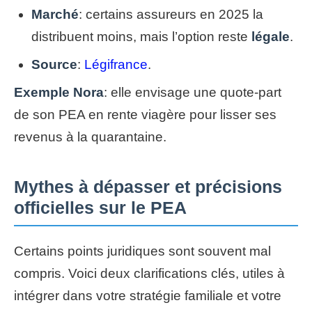
Marché
: certains assureurs en 2025 la
distribuent moins, mais l’option reste
légale
.
Source
:
Légifrance
.
Exemple Nora
: elle envisage une quote-part
de son PEA en rente viagère pour lisser ses
revenus à la quarantaine.
Mythes à dépasser et précisions
officielles sur le PEA
Certains points juridiques sont souvent mal
compris. Voici deux clarifications clés, utiles à
intégrer dans votre stratégie familiale et votre