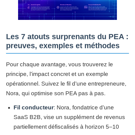
Les 7 atouts surprenants du PEA :
preuves, exemples et méthodes
Pour chaque avantage, vous trouverez le
principe, l’impact concret et un exemple
opérationnel. Suivez le fil d’une entrepreneure,
Nora, qui optimise son PEA pas à pas.
Fil conducteur
: Nora, fondatrice d’une
SaaS B2B, vise un supplément de revenus
partiellement défiscalisés à horizon 5–10