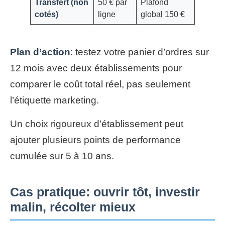
Transfert (non
50 € par
Plafond
cotés)
ligne
global 150 €
Plan d’action
: testez votre panier d’ordres sur
12 mois avec deux établissements pour
comparer le coût total réel, pas seulement
l’étiquette marketing.
Un choix rigoureux d’établissement peut
ajouter plusieurs points de performance
cumulée sur 5 à 10 ans.
Cas pratique: ouvrir tôt, investir
malin, récolter mieux