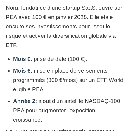
Nora, fondatrice d’une startup SaaS, ouvre son
PEA avec 100 € en janvier 2025. Elle étale
ensuite ses investissements pour lisser le
risque et activer la diversification globale via
ETF.
Mois 0
: prise de date (100 €).
Mois 6
: mise en place de versements
programmés (300 €/mois) sur un ETF World
éligible PEA.
Année 2
: ajout d’un satellite NASDAQ-100
PEA pour augmenter l’exposition
croissance.