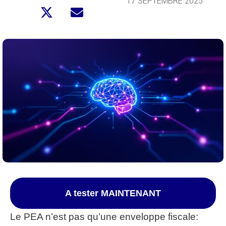
17 SEPTEMBRE 2025
A tester MAINTENANT
Le PEA n’est pas qu’une enveloppe fiscale: