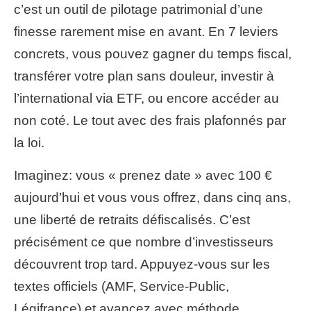
c’est un outil de pilotage patrimonial d’une
finesse rarement mise en avant. En 7 leviers
concrets, vous pouvez gagner du temps fiscal,
transférer votre plan sans douleur, investir à
l’international via ETF, ou encore accéder au
non coté. Le tout avec des frais plafonnés par
la loi.
Imaginez: vous « prenez date » avec 100 €
aujourd’hui et vous vous offrez, dans cinq ans,
une liberté de retraits défiscalisés. C’est
précisément ce que nombre d’investisseurs
découvrent trop tard. Appuyez-vous sur les
textes officiels (AMF, Service-Public,
Légifrance) et avancez avec méthode.