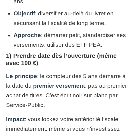
ans.
Objectif
: diversifier au-delà du livret en
sécurisant la fiscalité de long terme.
Approche
: démarrer petit, standardiser ses
versements, utiliser des ETF PEA.
1) Prendre date dès l’ouverture (même
avec 100 €)
Le principe
: le compteur des 5 ans démarre à
la date du
premier versement
, pas au premier
achat de titres. C’est écrit noir sur blanc par
Service-Public.
Impact
: vous lockez votre antériorité fiscale
immédiatement, même si vous n’investissez