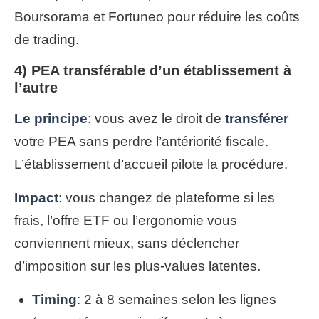
Boursorama et Fortuneo pour réduire les coûts
de trading.
4) PEA transférable d’un établissement à
l’autre
Le principe
: vous avez le droit de
transférer
votre PEA sans perdre l’antériorité fiscale.
L’établissement d’accueil pilote la procédure.
Impact
: vous changez de plateforme si les
frais, l’offre ETF ou l’ergonomie vous
conviennent mieux, sans déclencher
d’imposition sur les plus-values latentes.
Timing
: 2 à 8 semaines selon les lignes