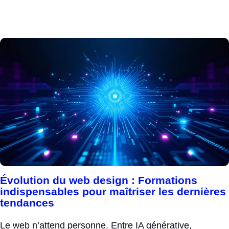
Évolution du web design : Formations
indispensables pour maîtriser les dernières
tendances
Le web n’attend personne. Entre IA générative,