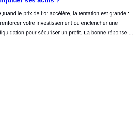
liquider ses actifs ?
Quand le prix de l’or accélère, la tentation est grande :
renforcer votre investissement ou enclencher une
liquidation pour sécuriser un profit. La bonne réponse ...