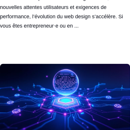
nouvelles attentes utilisateurs et exigences de
performance, l’évolution du web design s’accélère. Si
vous êtes entrepreneur·e ou en ...