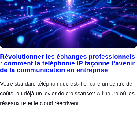
Révolutionner les échanges professionnels
: comment la téléphonie IP façonne l’avenir
de la communication en entreprise
Votre standard téléphonique est-il encore un centre de
coûts, ou déjà un levier de croissance? À l’heure où les
réseaux IP et le cloud réécrivent ...