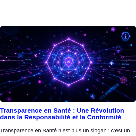
Transparence en Santé : Une Révolution
dans la Responsabilité et la Conformité
Transparence en Santé n’est plus un slogan : c’est un