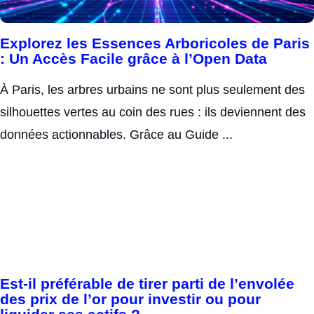
Explorez les Essences Arboricoles de Paris
: Un Accès Facile grâce à l’Open Data
À Paris, les arbres urbains ne sont plus seulement des
silhouettes vertes au coin des rues : ils deviennent des
données actionnables. Grâce au Guide ...
Est-il préférable de tirer parti de l’envolée
des prix de l’or pour investir ou pour