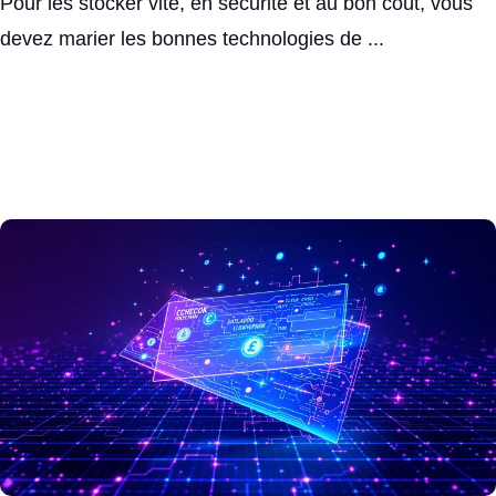
Pour les stocker vite, en sécurité et au bon coût, vous
devez marier les bonnes technologies de ...