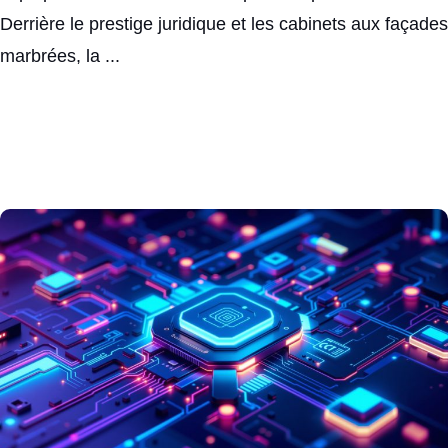
Derrière le prestige juridique et les cabinets aux façades
marbrées, la ...