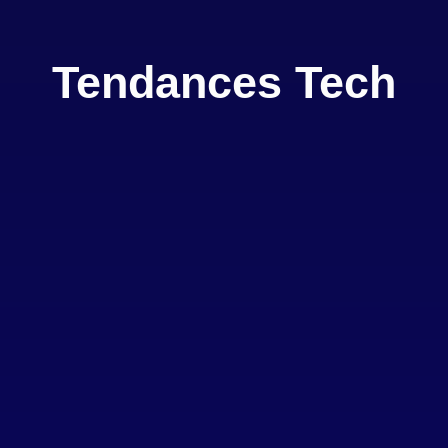
Tendances Tech