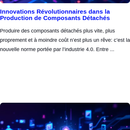
Innovations Révolutionnaires dans la
Production de Composants Détachés
Produire des composants détachés plus vite, plus
proprement et à moindre coût n’est plus un rêve: c’est la
nouvelle norme portée par l’industrie 4.0. Entre ...