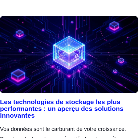
Les technologies de stockage les plus
performantes : un aperçu des solutions
innovantes
Vos données sont le carburant de votre croissance.