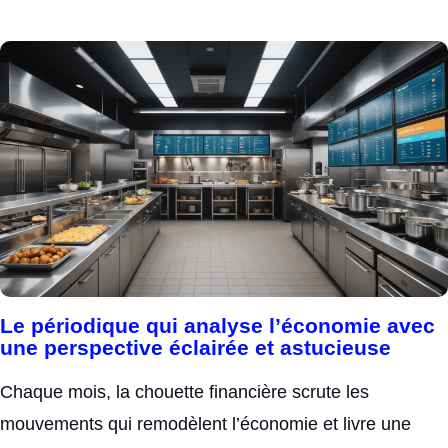
Le périodique qui analyse l’économie avec
une perspective éclairée et astucieuse
Chaque mois, la chouette financière scrute les
mouvements qui remodèlent l’économie et livre une