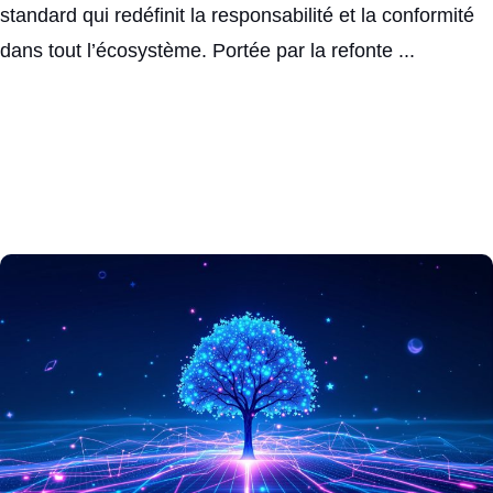
standard qui redéfinit la responsabilité et la conformité
dans tout l’écosystème. Portée par la refonte ...