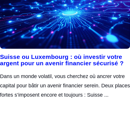
Suisse ou Luxembourg : où investir votre
argent pour un avenir financier sécurisé ?
Dans un monde volatil, vous cherchez où ancrer votre
capital pour bâtir un avenir financier serein. Deux places
fortes s’imposent encore et toujours : Suisse ...