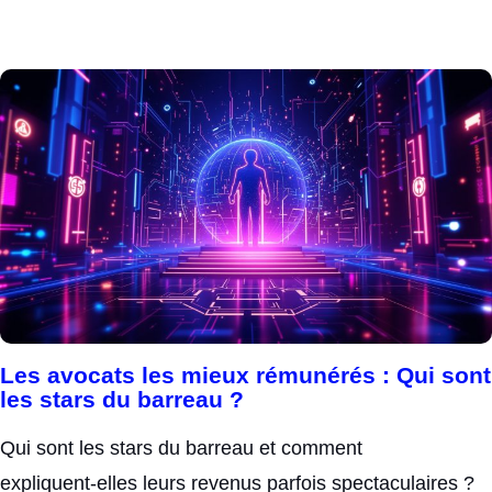
Les avocats les mieux rémunérés : Qui sont
les stars du barreau ?
Qui sont les stars du barreau et comment
expliquent‑elles leurs revenus parfois spectaculaires ?