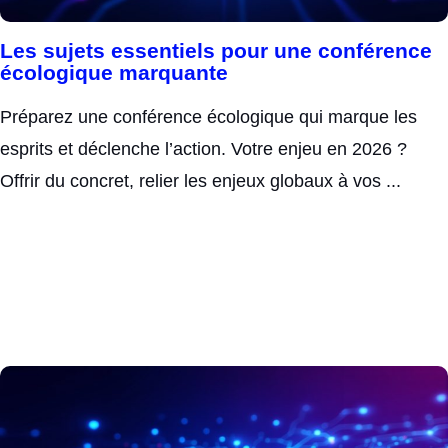
Les sujets essentiels pour une conférence
écologique marquante
Préparez une conférence écologique qui marque les
esprits et déclenche l’action. Votre enjeu en 2026 ?
Offrir du concret, relier les enjeux globaux à vos ...