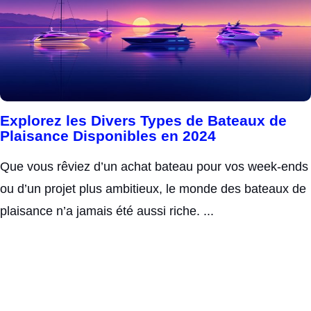
Explorez les Divers Types de Bateaux de
Plaisance Disponibles en 2024
Que vous rêviez d’un achat bateau pour vos week-ends
ou d’un projet plus ambitieux, le monde des bateaux de
plaisance n’a jamais été aussi riche. ...