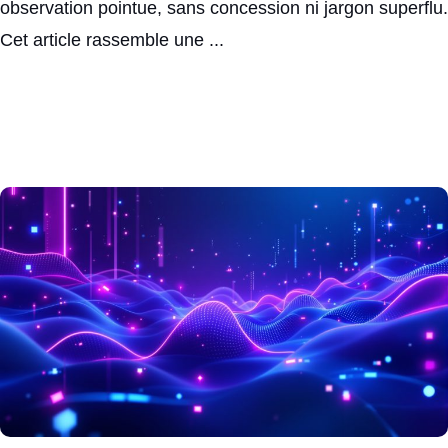
observation pointue, sans concession ni jargon superflu.
Cet article rassemble une ...