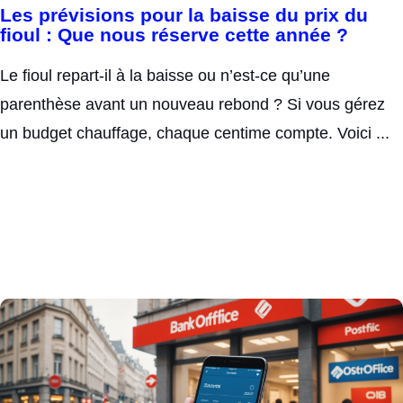
Les prévisions pour la baisse du prix du
fioul : Que nous réserve cette année ?
Le fioul repart-il à la baisse ou n’est-ce qu’une
parenthèse avant un nouveau rebond ? Si vous gérez
un budget chauffage, chaque centime compte. Voici ...