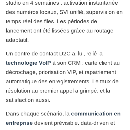
studio en 4 semaines : activation instantanée
des numéros locaux, SVI unifié, supervision en
temps réel des files. Les périodes de
lancement ont été lissées grâce au routage
adaptatif.
Un centre de contact D2C a, lui, relié la
technologie VoIP
à son CRM : carte client au
décrochage, priorisation VIP, et rapatriement
automatique des enregistrements. Le taux de
résolution au premier appel a grimpé, et la
satisfaction aussi.
Dans chaque scénario, la
communication en
entreprise
devient prévisible, data-driven et