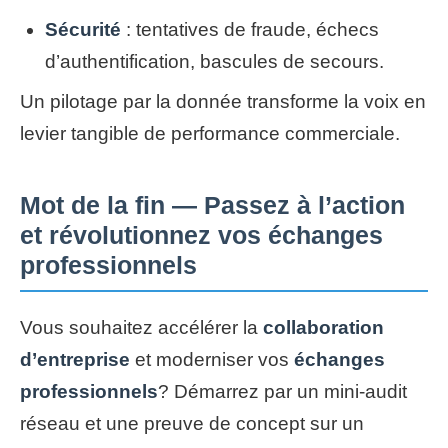
Sécurité
: tentatives de fraude, échecs
d’authentification, bascules de secours.
Un pilotage par la donnée transforme la voix en
levier tangible de performance commerciale.
Mot de la fin — Passez à l’action
et révolutionnez vos échanges
professionnels
Vous souhaitez accélérer la
collaboration
d’entreprise
et moderniser vos
échanges
professionnels
? Démarrez par un mini-audit
réseau et une preuve de concept sur un