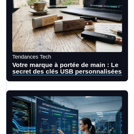
Tendances Tech
Votre marque à portée de main : Le
secret des clés USB personnalisées