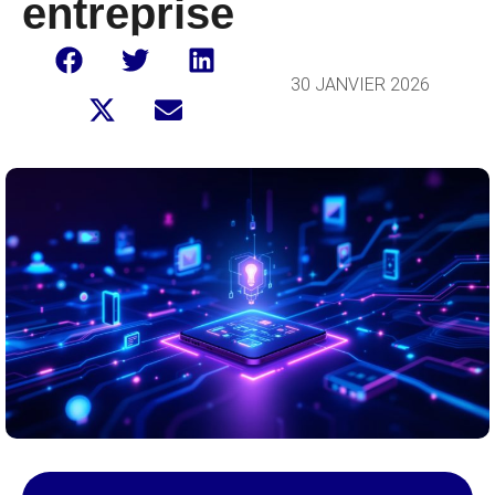
entreprise
30 JANVIER 2026