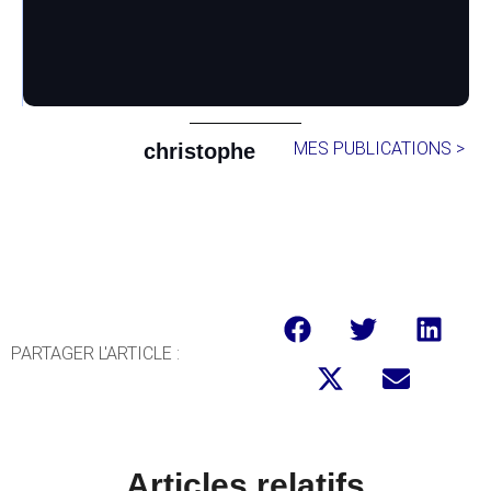
MES PUBLICATIONS >
christophe
PARTAGER L'ARTICLE :
Articles relatifs