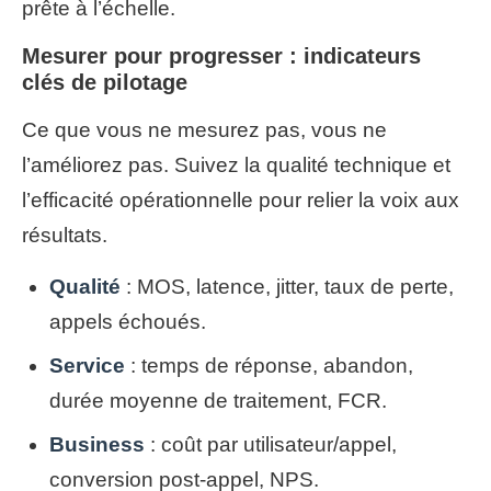
prête à l’échelle.
Mesurer pour progresser : indicateurs
clés de pilotage
Ce que vous ne mesurez pas, vous ne
l’améliorez pas. Suivez la qualité technique et
l’efficacité opérationnelle pour relier la voix aux
résultats.
Qualité
: MOS, latence, jitter, taux de perte,
appels échoués.
Service
: temps de réponse, abandon,
durée moyenne de traitement, FCR.
Business
: coût par utilisateur/appel,
conversion post‑appel, NPS.