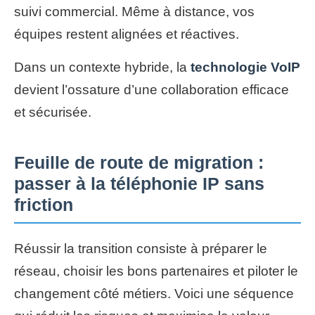
suivi commercial. Même à distance, vos
équipes restent alignées et réactives.
Dans un contexte hybride, la
technologie VoIP
devient l’ossature d’une collaboration efficace
et sécurisée.
Feuille de route de migration :
passer à la téléphonie IP sans
friction
Réussir la transition consiste à préparer le
réseau, choisir les bons partenaires et piloter le
changement côté métiers. Voici une séquence