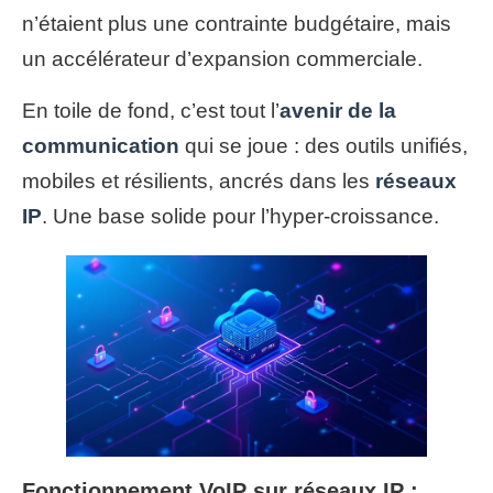
n’étaient plus une contrainte budgétaire, mais
un accélérateur d’expansion commerciale.
En toile de fond, c’est tout l’
avenir de la
communication
qui se joue : des outils unifiés,
mobiles et résilients, ancrés dans les
réseaux
IP
. Une base solide pour l’hyper-croissance.
Fonctionnement VoIP sur réseaux IP :