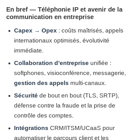
En bref — Téléphonie IP et avenir de la
communication en entreprise
Capex → Opex
: coûts maîtrisés, appels
internationaux optimisés, évolutivité
immédiate.
Collaboration d’entreprise
unifiée :
softphones, visioconférence, messagerie,
gestion des appels
multi-canaux.
Sécurité
de bout en bout (TLS, SRTP),
défense contre la fraude et la prise de
contrôle des comptes.
Intégrations
CRM/ITSM/UCaaS pour
automatiser le parcours client et les