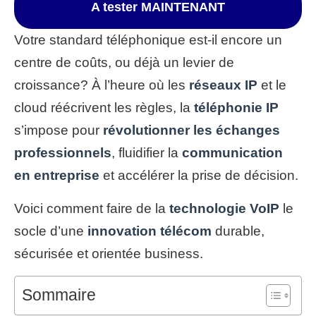
A tester MAINTENANT
Votre standard téléphonique est-il encore un
centre de coûts, ou déjà un levier de
croissance? À l’heure où les
réseaux IP
et le
cloud réécrivent les règles, la
téléphonie IP
s’impose pour
révolutionner les échanges
professionnels
, fluidifier la
communication
en entreprise
et accélérer la prise de décision.
Voici comment faire de la
technologie VoIP
le
socle d’une
innovation télécom
durable,
sécurisée et orientée business.
Sommaire