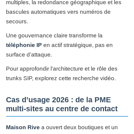
multiples, la redondance géographique et les
bascules automatiques vers numéros de
secours.
Une gouvernance claire transforme la
téléphonie IP
en actif stratégique, pas en
surface d’attaque.
Pour approfondir l’architecture et le rôle des
trunks SIP, explorez cette recherche vidéo.
Cas d’usage 2026 : de la PME
multi-sites au centre de contact
Maison Rive
a ouvert deux boutiques et un