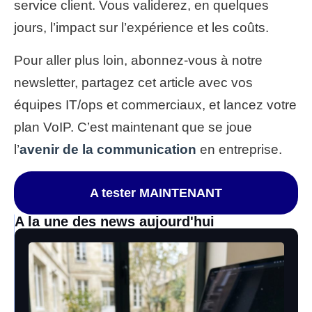
service client. Vous validerez, en quelques
jours, l’impact sur l’expérience et les coûts.
Pour aller plus loin, abonnez-vous à notre
newsletter, partagez cet article avec vos
équipes IT/ops et commerciaux, et lancez votre
plan VoIP. C’est maintenant que se joue
l’
avenir de la communication
en entreprise.
A tester MAINTENANT
A la une des news aujourd'hui