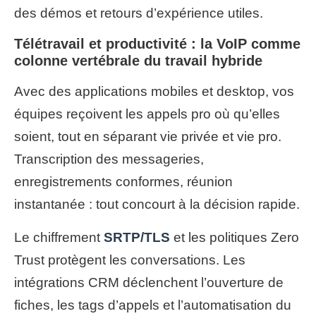
des démos et retours d’expérience utiles.
Télétravail et productivité : la VoIP comme
colonne vertébrale du travail hybride
Avec des applications mobiles et desktop, vos
équipes reçoivent les appels pro où qu’elles
soient, tout en séparant vie privée et vie pro.
Transcription des messageries,
enregistrements conformes, réunion
instantanée : tout concourt à la décision rapide.
Le chiffrement
SRTP/TLS
et les politiques Zero
Trust protègent les conversations. Les
intégrations CRM déclenchent l’ouverture de
fiches, les tags d’appels et l’automatisation du