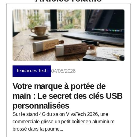
Tendances Tech
04/05/2026
Votre marque à portée de
main : Le secret des clés USB
personnalisées
Sur le stand 4G du salon VivaTech 2026, une
commerciale glisse un petit boîtier en aluminium
brossé dans la paume...