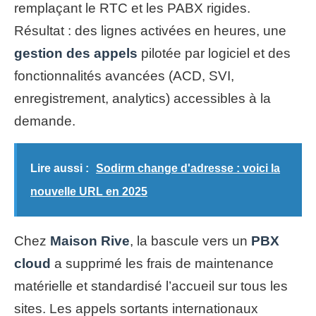
remplaçant le RTC et les PABX rigides.
Résultat : des lignes activées en heures, une
gestion des appels
pilotée par logiciel et des
fonctionnalités avancées (ACD, SVI,
enregistrement, analytics) accessibles à la
demande.
Lire aussi :
Sodirm change d'adresse : voici la
nouvelle URL en 2025
Chez
Maison Rive
, la bascule vers un
PBX
cloud
a supprimé les frais de maintenance
matérielle et standardisé l’accueil sur tous les
sites. Les appels sortants internationaux