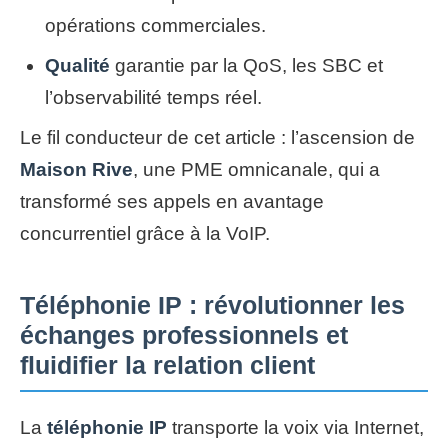
opérations commerciales.
Qualité
garantie par la QoS, les SBC et
l’observabilité temps réel.
Le fil conducteur de cet article : l’ascension de
Maison Rive
, une PME omnicanale, qui a
transformé ses appels en avantage
concurrentiel grâce à la VoIP.
Téléphonie IP : révolutionner les
échanges professionnels et
fluidifier la relation client
La
téléphonie IP
transporte la voix via Internet,