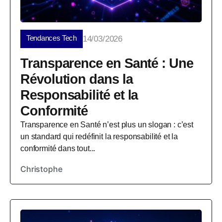
Tendances Tech
14/03/2026
Transparence en Santé : Une
Révolution dans la
Responsabilité et la
Conformité
Transparence en Santé n’est plus un slogan : c’est
un standard qui redéfinit la responsabilité et la
conformité dans tout...
Christophe