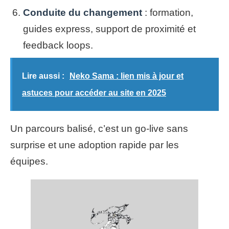
Conduite du changement
: formation,
guides express, support de proximité et
feedback loops.
Lire aussi :
Neko Sama : lien mis à jour et
astuces pour accéder au site en 2025
Un parcours balisé, c’est un go-live sans
surprise et une adoption rapide par les
équipes.