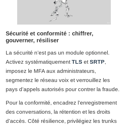
Sécurité et conformité : chiffrer,
gouverner, résiliser
La sécurité n’est pas un module optionnel.
Activez systématiquement
TLS
et
SRTP
,
imposez le MFA aux administrateurs,
segmentez le réseau voix et verrouillez les
pays d’appels autorisés pour contrer la fraude.
Pour la conformité, encadrez l’enregistrement
des conversations, la rétention et les droits
d’accès. Côté résilience, privilégiez les trunks