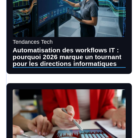
Tendances Tech
Automatisation des workflows IT :
pourquoi 2026 marque un tournant
pour les directions informatiques