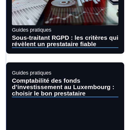
Guides pratiques
Sous-traitant RGPD : les critères qui
révèlent un prestataire fiable
Guides pratiques
Comptabilité des fonds
d’investissement au Luxembourg :
choisir le bon prestataire