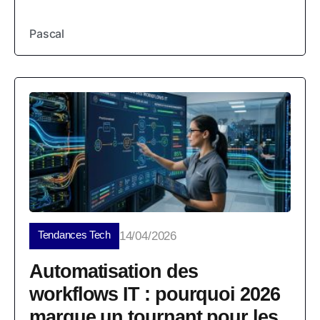
Pascal
Tendances Tech
14/04/2026
Automatisation des
workflows IT : pourquoi 2026
marque un tournant pour les