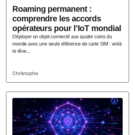
Roaming permanent :
comprendre les accords
opérateurs pour l’IoT mondial
Déployer un objet connecté aux quatre coins du
monde avec une seule référence de carte SIM : voilà
le rêve...
Christophe