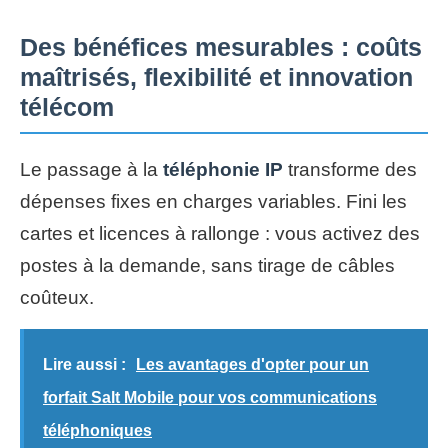
Des bénéfices mesurables : coûts
maîtrisés, flexibilité et innovation
télécom
Le passage à la
téléphonie IP
transforme des
dépenses fixes en charges variables. Fini les
cartes et licences à rallonge : vous activez des
postes à la demande, sans tirage de câbles
coûteux.
Lire aussi :
Les avantages d'opter pour un
forfait Salt Mobile pour vos communications
téléphoniques