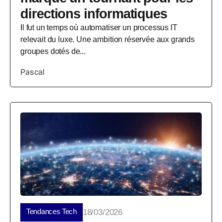
directions informatiques
Il fut un temps où automatiser un processus IT
relevait du luxe. Une ambition réservée aux grands
groupes dotés de...
Pascal
Tendances Tech
18/03/2026