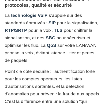
protocoles, qualité et sécurité
La
technologie VoIP
s’appuie sur des
standards éprouvés :
SIP
pour la signalisation,
RTP/SRTP
pour la voix,
TLS
pour chiffrer la
signalisation, et des
SBC
pour sécuriser et
optimiser les flux. La
QoS
sur votre LAN/WAN
priorise la voix, évitant latence, jitter et pertes
de paquets.
Point clé côté sécurité : l’authentification forte
pour les comptes opérateurs, les listes
d’autorisations sortantes, et la détection
d’anomalies pour prévenir la fraude aux appels.
C’est la différence entre une solution “qui