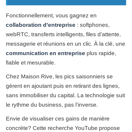
Fonctionnellement, vous gagnez en
collaboration d’entreprise
: softphones,
webRTC, transferts intelligents, files d’attente,
messagerie et réunions en un clic. À la clé, une
communication en entreprise
plus rapide,
fiable et mesurable.
Chez Maison Rive, les pics saisonniers se
gèrent en ajoutant puis en retirant des lignes,
sans immobiliser du capital. La technologie suit
le rythme du business, pas l’inverse.
Envie de visualiser ces gains de manière
concrète? Cette recherche YouTube propose