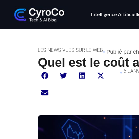
Intelligence Artificiell
LES NEWS VUES SUR LE WEB
•
Publié par ch
Quel est le coût 
6 JAN
•