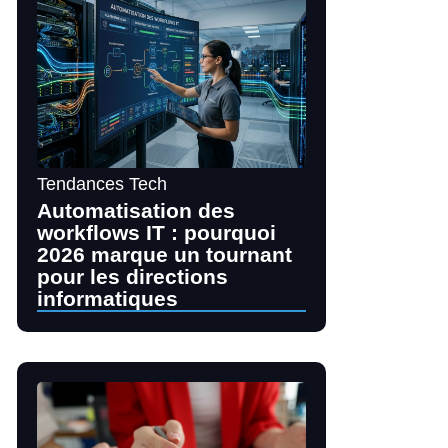
Tendances Tech
Automatisation des
workflows IT : pourquoi
2026 marque un tournant
pour les directions
informatiques