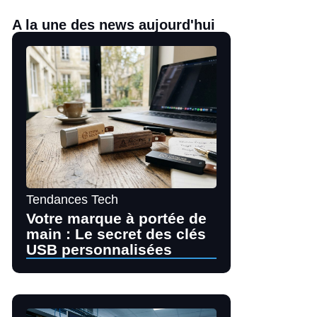
A la une des news aujourd'hui
Tendances Tech
Votre marque à portée de
main : Le secret des clés
USB personnalisées