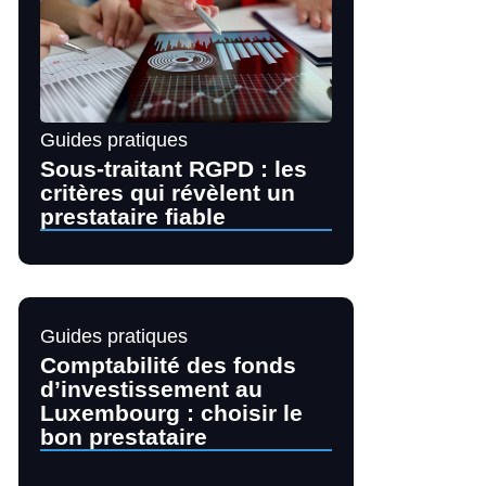
Guides pratiques
Sous-traitant RGPD : les
critères qui révèlent un
prestataire fiable
Guides pratiques
Comptabilité des fonds
d’investissement au
Luxembourg : choisir le
bon prestataire