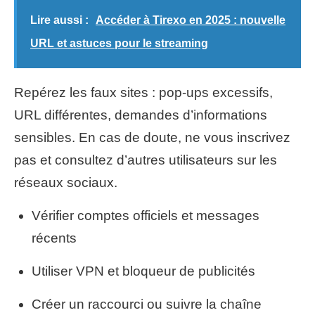
Lire aussi :
Accéder à Tirexo en 2025 : nouvelle
URL et astuces pour le streaming
Repérez les faux sites : pop-ups excessifs,
URL différentes, demandes d’informations
sensibles. En cas de doute, ne vous inscrivez
pas et consultez d’autres utilisateurs sur les
réseaux sociaux.
Vérifier comptes officiels et messages
récents
Utiliser VPN et bloqueur de publicités
Créer un raccourci ou suivre la chaîne