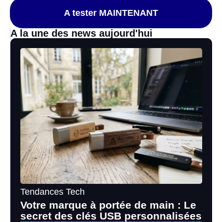
A tester MAINTENANT
A la une des news aujourd'hui
Tendances Tech
Votre marque à portée de main : Le
secret des clés USB personnalisées