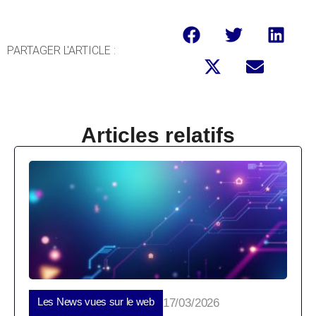
PARTAGER L'ARTICLE :
Articles relatifs
Les News vues sur le web
17/03/2026