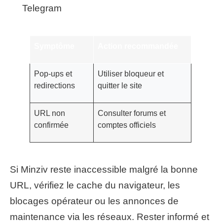
Telegram
Symptôme
Action recommandée
Pop-ups et
Utiliser bloqueur et
redirections
quitter le site
URL non
Consulter forums et
confirmée
comptes officiels
Si Minziv reste inaccessible malgré la bonne
URL, vérifiez le cache du navigateur, les
blocages opérateur ou les annonces de
maintenance via les réseaux. Rester informé et