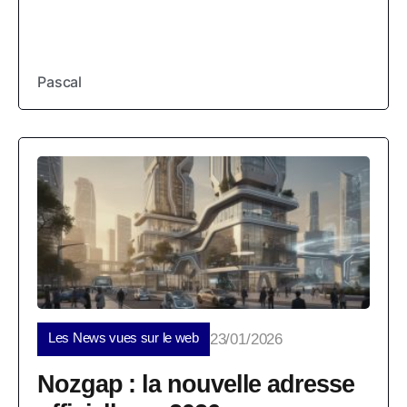
Pascal
Les News vues sur le web
23/01/2026
Nozgap : la nouvelle adresse