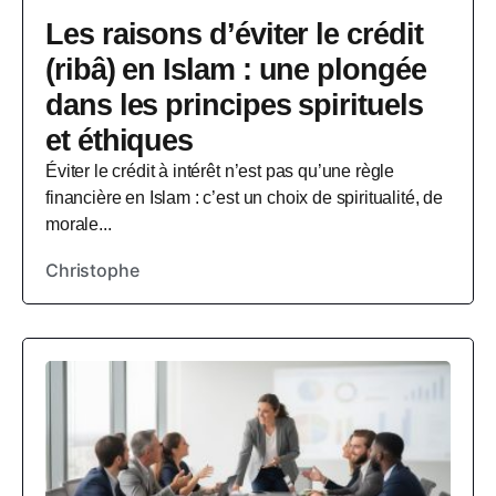
Les raisons d’éviter le crédit
(ribâ) en Islam : une plongée
dans les principes spirituels
et éthiques
Éviter le crédit à intérêt n’est pas qu’une règle
financière en Islam : c’est un choix de spiritualité, de
morale...
Christophe