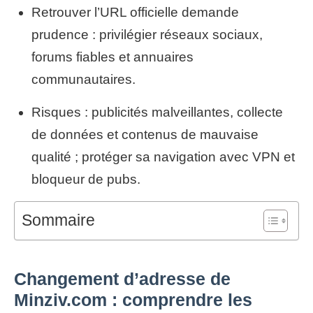
Retrouver l’URL officielle demande
prudence : privilégier réseaux sociaux,
forums fiables et annuaires
communautaires.
Risques : publicités malveillantes, collecte
de données et contenus de mauvaise
qualité ; protéger sa navigation avec VPN et
bloqueur de pubs.
Sommaire
Changement d’adresse de
Minziv.com : comprendre les