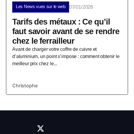
Les News vues sur le web
07/01/2026
Tarifs des métaux : Ce qu’il
faut savoir avant de se rendre
chez le ferrailleur
Avant de charger votre coffre de cuivre et
d’aluminium, un point s’impose : comment obtenir le
meilleur prix chez le...
Christophe