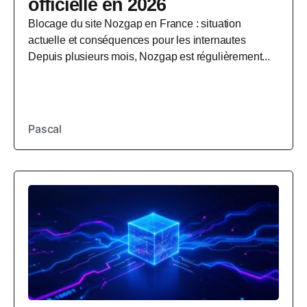
officielle en 2026
Blocage du site Nozgap en France : situation
actuelle et conséquences pour les internautes
Depuis plusieurs mois, Nozgap est régulièrement...
Pascal