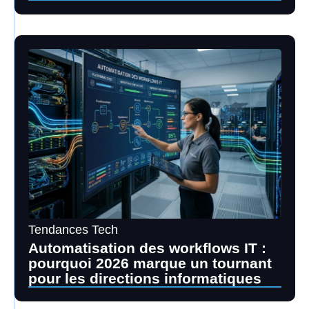
Tendances Tech
Automatisation des workflows IT :
pourquoi 2026 marque un tournant
pour les directions informatiques