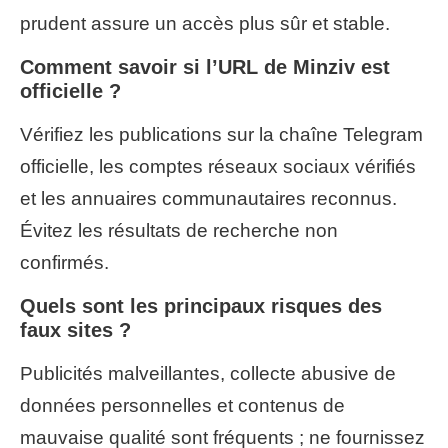
prudent assure un accès plus sûr et stable.
Comment savoir si l’URL de Minziv est
officielle ?
Vérifiez les publications sur la chaîne Telegram
officielle, les comptes réseaux sociaux vérifiés
et les annuaires communautaires reconnus.
Évitez les résultats de recherche non
confirmés.
Quels sont les principaux risques des
faux sites ?
Publicités malveillantes, collecte abusive de
données personnelles et contenus de
mauvaise qualité sont fréquents ; ne fournissez