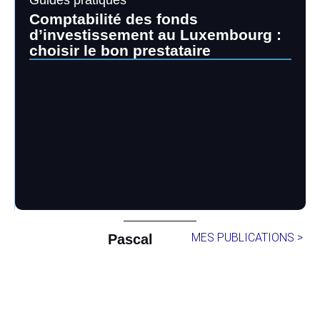
Comptabilité des fonds
d’investissement au Luxembourg :
choisir le bon prestataire
MES PUBLICATIONS >
Pascal