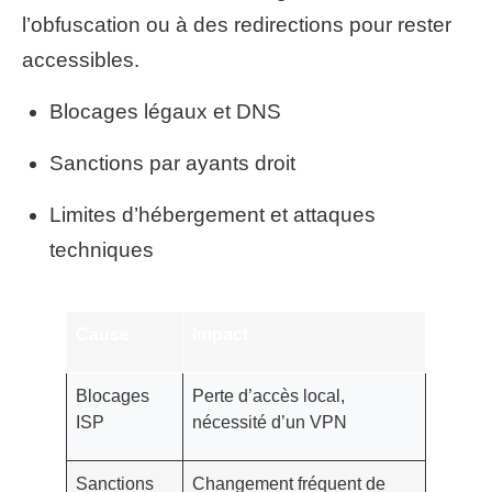
l’obfuscation ou à des redirections pour rester
accessibles.
Blocages légaux et DNS
Sanctions par ayants droit
Limites d’hébergement et attaques
techniques
Cause
Impact
Blocages
Perte d’accès local,
ISP
nécessité d’un VPN
Sanctions
Changement fréquent de