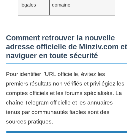
légales
domaine
Comment retrouver la nouvelle
adresse officielle de Minziv.com et
naviguer en toute sécurité
Pour identifier l’URL officielle, évitez les
premiers résultats non vérifiés et privilégiez les
comptes officiels et les forums spécialisés. La
chaîne Telegram officielle et les annuaires
tenus par communautés fiables sont des
sources pratiques.