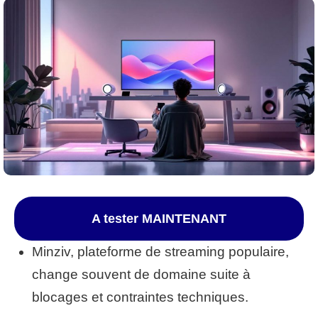
A tester MAINTENANT
Minziv, plateforme de streaming populaire,
change souvent de domaine suite à
blocages et contraintes techniques.