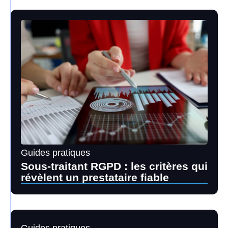
Guides pratiques
Sous-traitant RGPD : les critères qui
révèlent un prestataire fiable
Guides pratiques