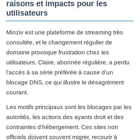
raisons et impacts pour les
utilisateurs
Minziv est une plateforme de streaming très
consultée, et le changement régulier de
domaine provoque frustration chez les
utilisateurs. Claire, abonnée régulière, a perdu
l’accès à sa série préférée à cause d’un
blocage DNS, ce qui illustre le désagrément
courant.
Les motifs principaux sont les blocages par les
autorités, les actions des ayants droit et des
contraintes d’hébergement. Ces sites non
officiels doivent souvent migrer, recourir à