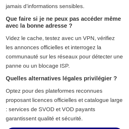
jamais d’informations sensibles.
Que faire si je ne peux pas accéder même
avec la bonne adresse ?
Videz le cache, testez avec un VPN, vérifiez
les annonces officielles et interrogez la
communauté sur les réseaux pour détecter une
panne ou un blocage ISP.
Quelles alternatives légales privilégier ?
Optez pour des plateformes reconnues
proposant licences officielles et catalogue large
: services de SVOD et VOD payants
garantissent qualité et sécurité.