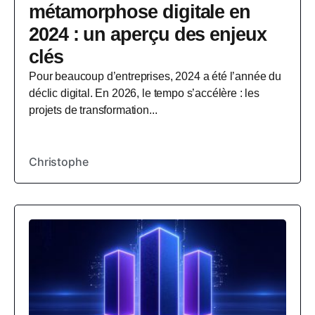
métamorphose digitale en
2024 : un aperçu des enjeux
clés
Pour beaucoup d’entreprises, 2024 a été l’année du
déclic digital. En 2026, le tempo s’accélère : les
projets de transformation...
Christophe