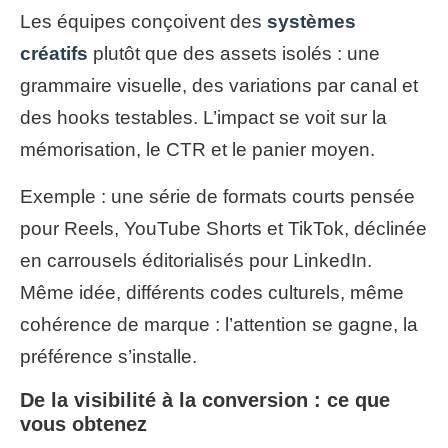
Les équipes conçoivent des
systèmes
créatifs
plutôt que des assets isolés : une
grammaire visuelle, des variations par canal et
des hooks testables. L’impact se voit sur la
mémorisation, le CTR et le panier moyen.
Exemple : une série de formats courts pensée
pour Reels, YouTube Shorts et TikTok, déclinée
en carrousels éditorialisés pour LinkedIn.
Même idée, différents codes culturels, même
cohérence de marque : l’attention se gagne, la
préférence s’installe.
De la visibilité à la conversion : ce que
vous obtenez