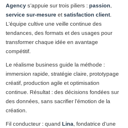
Agency
s’appuie sur trois piliers :
passion
,
service sur-mesure
et
satisfaction client
.
L’équipe cultive une veille continue des
tendances, des formats et des usages pour
transformer chaque idée en avantage
compétitif.
Le réalisme business guide la méthode :
immersion rapide, stratégie claire, prototypage
créatif, production agile et optimisation
continue. Résultat : des décisions fondées sur
des données, sans sacrifier l’émotion de la
création.
Fil conducteur : quand
Lina
, fondatrice d’une