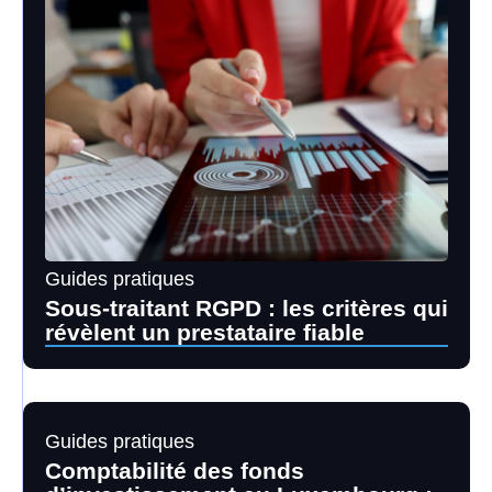
Guides pratiques
Sous-traitant RGPD : les critères qui
révèlent un prestataire fiable
Guides pratiques
Comptabilité des fonds