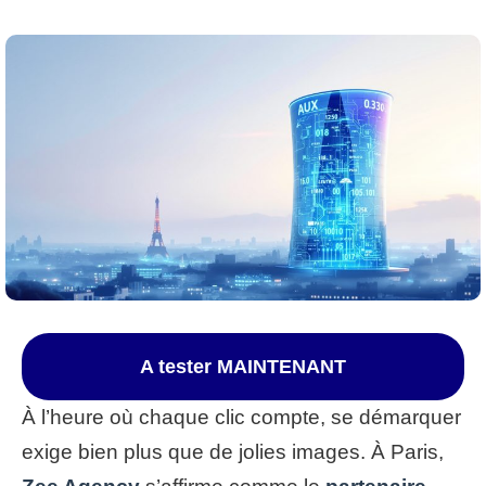
A tester MAINTENANT
À l’heure où chaque clic compte, se démarquer
exige bien plus que de jolies images. À Paris,