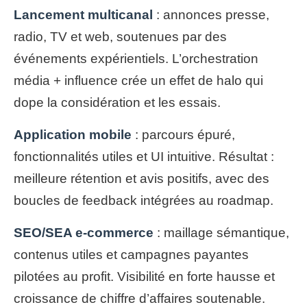
Lancement multicanal
: annonces presse,
radio, TV et web, soutenues par des
événements expérientiels. L’orchestration
média + influence crée un effet de halo qui
dope la considération et les essais.
Application mobile
: parcours épuré,
fonctionnalités utiles et UI intuitive. Résultat :
meilleure rétention et avis positifs, avec des
boucles de feedback intégrées au roadmap.
SEO/SEA e‑commerce
: maillage sémantique,
contenus utiles et campagnes payantes
pilotées au profit. Visibilité en forte hausse et
croissance de chiffre d’affaires soutenable.