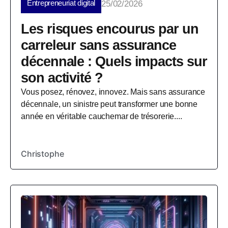
Entrepreneuriat digital
25/02/2026
Les risques encourus par un
carreleur sans assurance
décennale : Quels impacts sur
son activité ?
Vous posez, rénovez, innovez. Mais sans assurance
décennale, un sinistre peut transformer une bonne
année en véritable cauchemar de trésorerie....
Christophe