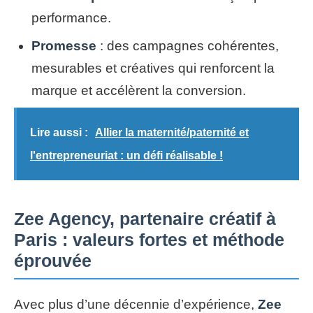
performance.
Promesse
: des campagnes cohérentes,
mesurables et créatives qui renforcent la
marque et accélèrent la conversion.
Lire aussi :
Allier la maternité/paternité et
l'entrepreneuriat : un défi réalisable !
Zee Agency, partenaire créatif à
Paris : valeurs fortes et méthode
éprouvée
Avec plus d’une décennie d’expérience,
Zee