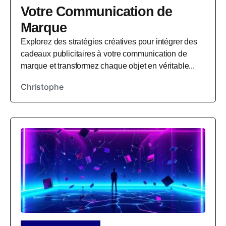
Votre Communication de
Marque
Explorez des stratégies créatives pour intégrer des
cadeaux publicitaires à votre communication de
marque et transformez chaque objet en véritable...
Christophe