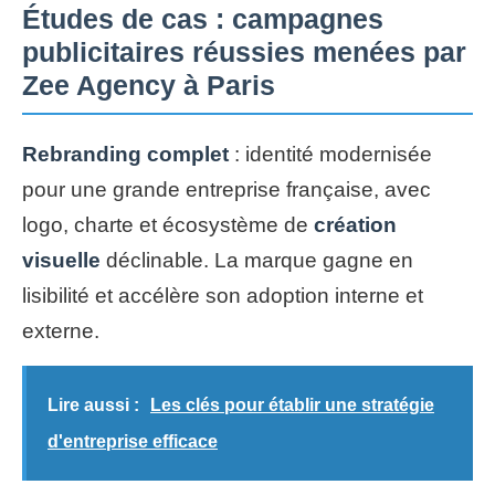
Études de cas : campagnes
publicitaires réussies menées par
Zee Agency à Paris
Rebranding complet
: identité modernisée
pour une grande entreprise française, avec
logo, charte et écosystème de
création
visuelle
déclinable. La marque gagne en
lisibilité et accélère son adoption interne et
externe.
Lire aussi :
Les clés pour établir une stratégie
d'entreprise efficace