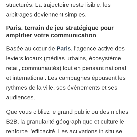
structurés. La trajectoire reste lisible, les
arbitrages deviennent simples.
Paris, terrain de jeu stratégique pour
amplifier votre communication
Basée au cœur de
Paris
, l’agence active des
leviers locaux (médias urbains, écosystème
retail, communautés) tout en pensant national
et international. Les campagnes épousent les
rythmes de la ville, ses événements et ses
audiences.
Que vous cibliez le grand public ou des niches
B2B, la granularité géographique et culturelle
renforce l’efficacité. Les activations in situ se