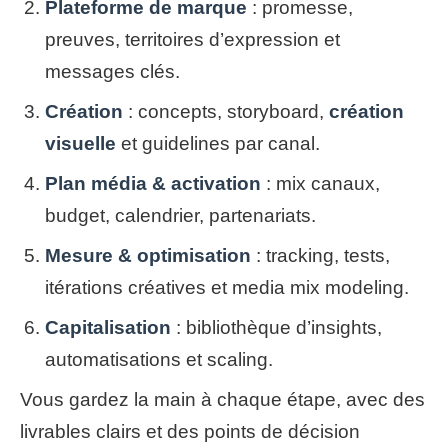
Plateforme de marque
: promesse,
preuves, territoires d’expression et
messages clés.
Création
: concepts, storyboard,
création
visuelle
et guidelines par canal.
Plan média & activation
: mix canaux,
budget, calendrier, partenariats.
Mesure & optimisation
: tracking, tests,
itérations créatives et media mix modeling.
Capitalisation
: bibliothèque d’insights,
automatisations et scaling.
Vous gardez la main à chaque étape, avec des
livrables clairs et des points de décision