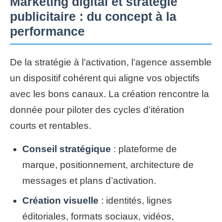
Marketing digital et stratégie
publicitaire : du concept à la
performance
De la stratégie à l’activation, l’agence assemble
un dispositif cohérent qui aligne vos objectifs
avec les bons canaux. La création rencontre la
donnée pour piloter des cycles d’itération
courts et rentables.
Conseil stratégique
: plateforme de
marque, positionnement, architecture de
messages et plans d’activation.
Création visuelle
: identités, lignes
éditoriales, formats sociaux, vidéos,