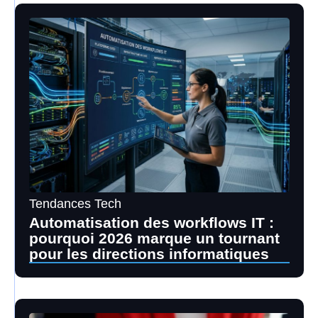
Tendances Tech
Automatisation des workflows IT :
pourquoi 2026 marque un tournant
pour les directions informatiques