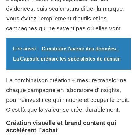
évidences, puis scaler sans diluer la marque.
Vous évitez l’empilement d’outils et les
campagnes qui ne savent pas où elles vont.
Lire aussi :
Construire l'avenir des données :
La Capsule prépare les spécialistes de demain
La combinaison création + mesure transforme
chaque campagne en laboratoire d’insights,
pour réinvestir ce qui marche et couper le bruit.
C’est là que la valeur se crée, durablement.
Création visuelle et brand content qui
accélèrent l’achat