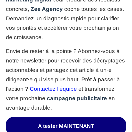
concrets,
Zee Agency
coche toutes les cases.
Demandez un diagnostic rapide pour clarifier
vos priorités et accélérer votre prochain jalon
de croissance.
Envie de rester à la pointe ? Abonnez‑vous à
notre newsletter pour recevoir des décryptages
actionnables et partagez cet article à un·e
dirigeant·e qui vise plus haut. Prêt à passer à
l’action ?
Contactez l’équipe
et transformez
votre prochaine
campagne publicitaire
en
avantage durable.
A tester MAINTENANT