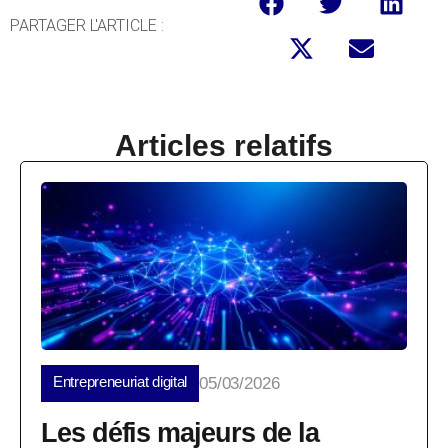
PARTAGER L'ARTICLE :
Articles relatifs
Entrepreneuriat digital
05/03/2026
Les défis majeurs de la