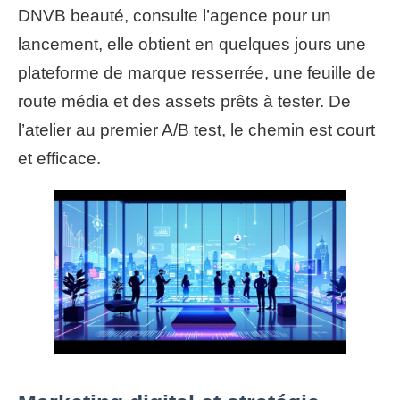
DNVB beauté, consulte l’agence pour un
lancement, elle obtient en quelques jours une
plateforme de marque resserrée, une feuille de
route média et des assets prêts à tester. De
l’atelier au premier A/B test, le chemin est court
et efficace.