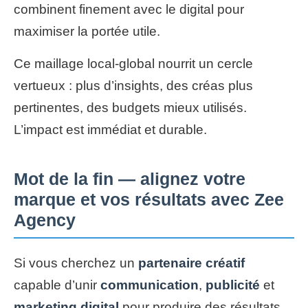
combinent finement avec le digital pour
maximiser la portée utile.
Ce maillage local‑global nourrit un cercle
vertueux : plus d’insights, des créas plus
pertinentes, des budgets mieux utilisés.
L’impact est immédiat et durable.
Mot de la fin — alignez votre
marque et vos résultats avec Zee
Agency
Si vous cherchez un
partenaire créatif
capable d’unir
communication
,
publicité
et
marketing digital
pour produire des résultats