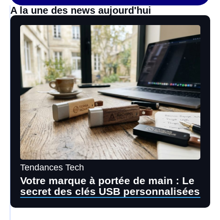
A la une des news aujourd'hui
Tendances Tech
Votre marque à portée de main : Le
secret des clés USB personnalisées