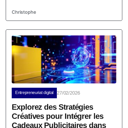
Christophe
Entrepreneuriat digital
27/02/2026
Explorez des Stratégies
Créatives pour Intégrer les
Cadeaux Publicitaires dans