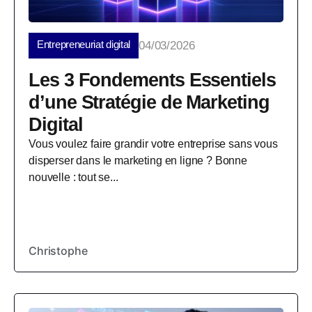
Entrepreneuriat digital
04/03/2026
Les 3 Fondements Essentiels
d’une Stratégie de Marketing
Digital
Vous voulez faire grandir votre entreprise sans vous
disperser dans le marketing en ligne ? Bonne
nouvelle : tout se...
Christophe