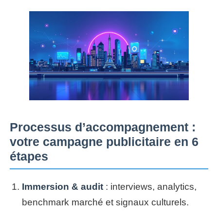
Processus d’accompagnement :
votre campagne publicitaire en 6
étapes
Immersion & audit
: interviews, analytics,
benchmark marché et signaux culturels.