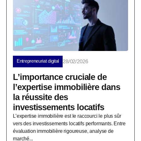
Entrepreneuriat digital
28/02/2026
L’importance cruciale de
l’expertise immobilière dans
la réussite des
investissements locatifs
L’expertise immobilière est le raccourci le plus sûr
vers des investissements locatifs performants. Entre
évaluation immobilière rigoureuse, analyse de
marché...