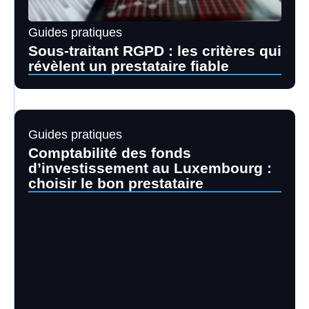
Guides pratiques
Sous-traitant RGPD : les critères qui
révèlent un prestataire fiable
Guides pratiques
Comptabilité des fonds
d’investissement au Luxembourg :
choisir le bon prestataire