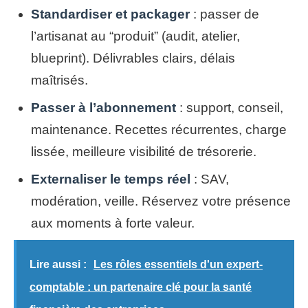
Standardiser et packager
: passer de
l’artisanat au “produit” (audit, atelier,
blueprint). Délivrables clairs, délais
maîtrisés.
Passer à l’abonnement
: support, conseil,
maintenance. Recettes récurrentes, charge
lissée, meilleure visibilité de trésorerie.
Externaliser le temps réel
: SAV,
modération, veille. Réservez votre présence
aux moments à forte valeur.
Lire aussi :
Les rôles essentiels d'un expert-
comptable : un partenaire clé pour la santé