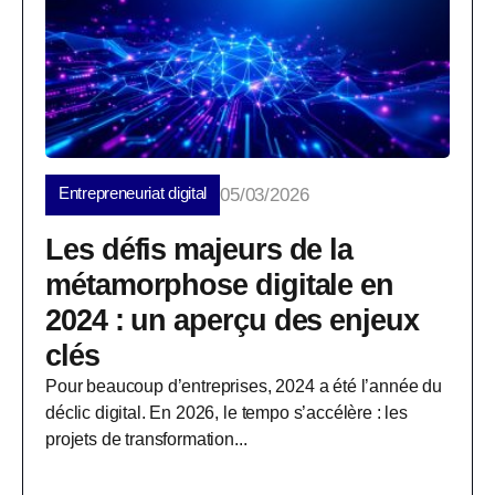
Entrepreneuriat digital
05/03/2026
Les défis majeurs de la
métamorphose digitale en
2024 : un aperçu des enjeux
clés
Pour beaucoup d’entreprises, 2024 a été l’année du
déclic digital. En 2026, le tempo s’accélère : les
projets de transformation...