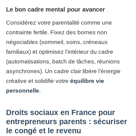
Le bon cadre mental pour avancer
Considérez votre parentalité comme une
contrainte fertile. Fixez des bornes non
négociables (sommeil, soins, créneaux
familiaux) et optimisez l’intérieur du cadre
(automatisations, batch de tâches, réunions
asynchrones). Un cadre clair libère l’énergie
créative et solidifie votre
équilibre vie
personnelle
.
Droits sociaux en France pour
entrepreneurs parents : sécuriser
le congé et le revenu