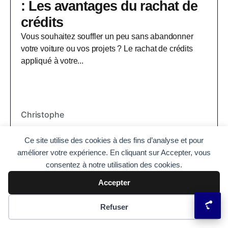
: Les avantages du rachat de
crédits
Vous souhaitez souffler un peu sans abandonner
votre voiture ou vos projets ? Le rachat de crédits
appliqué à votre...
Christophe
Ce site utilise des cookies à des fins d’analyse et pour
améliorer votre expérience. En cliquant sur Accepter, vous
consentez à notre utilisation des cookies.
Accepter
Préférences des cookies
Refuser