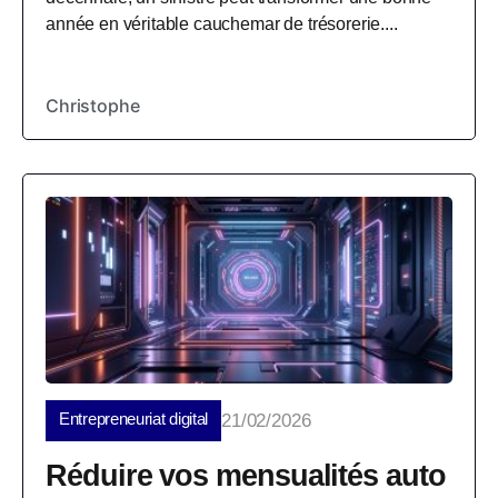
année en véritable cauchemar de trésorerie....
Christophe
Entrepreneuriat digital
21/02/2026
Réduire vos mensualités auto