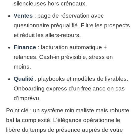
silencieuses hors créneaux.
Ventes
: page de réservation avec
questionnaire préqualifié. Filtre les prospects
et réduit les allers-retours.
Finance
: facturation automatique +
relances. Cash-in prévisible, stress en
moins.
Qualité
: playbooks et modèles de livrables.
Onboarding express d’un freelance en cas
d’imprévu.
Point clé : un système minimaliste mais robuste
bat la complexité. L’élégance opérationnelle
libère du temps de présence auprès de votre