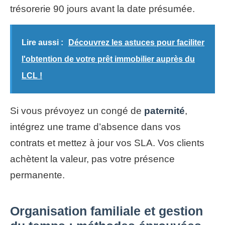
trésorerie 90 jours avant la date présumée.
Lire aussi :
Découvrez les astuces pour faciliter
l'obtention de votre prêt immobilier auprès du
LCL !
Si vous prévoyez un congé de
paternité
,
intégrez une trame d’absence dans vos
contrats et mettez à jour vos SLA. Vos clients
achètent la valeur, pas votre présence
permanente.
Organisation familiale et gestion