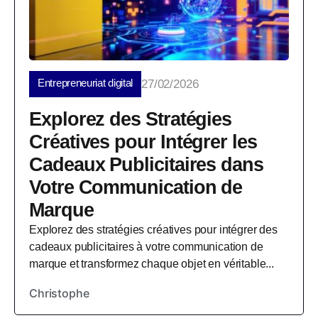
Entrepreneuriat digital
27/02/2026
Explorez des Stratégies
Créatives pour Intégrer les
Cadeaux Publicitaires dans
Votre Communication de
Marque
Explorez des stratégies créatives pour intégrer des
cadeaux publicitaires à votre communication de
marque et transformez chaque objet en véritable...
Christophe