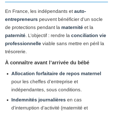
En France, les indépendants et
auto-
entrepreneurs
peuvent bénéficier d’un socle
de protections pendant la
maternité
et la
paternité
. L’objectif : rendre la
conciliation vie
professionnelle
viable sans mettre en péril la
trésorerie.
À connaître avant l’arrivée du bébé
Allocation forfaitaire de repos maternel
pour les cheffes d’entreprise et
indépendantes, sous conditions.
Indemnités journalières
en cas
d’interruption d’activité (maternité et