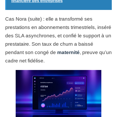
financière des entreprises
Cas Nora (suite) : elle a transformé ses
prestations en abonnements trimestriels, inséré
des SLA asynchrones, et confié le support à un
prestataire. Son taux de churn a baissé
pendant son congé de
maternité
, preuve qu’un
cadre net fidélise.