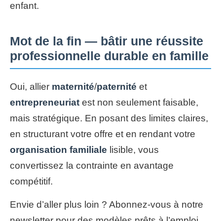
enfant.
Mot de la fin — bâtir une réussite
professionnelle durable en famille
Oui, allier
maternité
/
paternité
et
entrepreneuriat
est non seulement faisable,
mais stratégique. En posant des limites claires,
en structurant votre offre et en rendant votre
organisation familiale
lisible, vous
convertissez la contrainte en avantage
compétitif.
Envie d’aller plus loin ? Abonnez-vous à notre
newsletter pour des modèles prêts à l’emploi