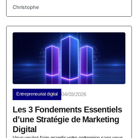
Christophe
Entrepreneuriat digital
04/03/2026
Les 3 Fondements Essentiels
d’une Stratégie de Marketing
Digital
Vous voulez faire grandir votre entreprise sans vous