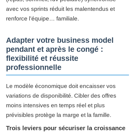
avec vos sprints réduit les malentendus et
renforce l’équipe… familiale.
Adapter votre business model
pendant et après le congé :
flexibilité et réussite
professionnelle
Le modèle économique doit encaisser vos
variations de disponibilité. Cibler des offres
moins intensives en temps réel et plus
prévisibles protège la marge et la famille.
Trois leviers pour sécuriser la croissance