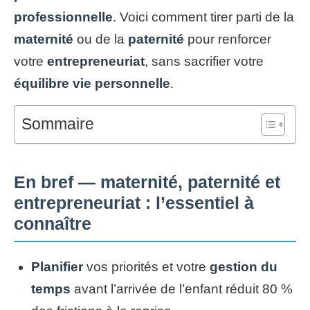
professionnelle
. Voici comment tirer parti de la
maternité
ou de la
paternité
pour renforcer
votre
entrepreneuriat
, sans sacrifier votre
équilibre vie personnelle
.
Sommaire
En bref — maternité, paternité et
entrepreneuriat : l’essentiel à
connaître
Planifier
vos priorités et votre
gestion du
temps
avant l’arrivée de l’enfant réduit 80 %