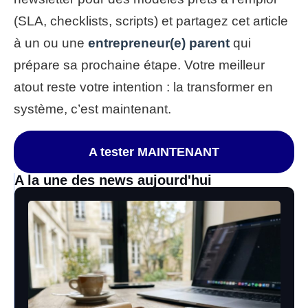
(SLA, checklists, scripts) et partagez cet article
à un ou une
entrepreneur(e) parent
qui
prépare sa prochaine étape. Votre meilleur
atout reste votre intention : la transformer en
système, c’est maintenant.
A tester MAINTENANT
A la une des news aujourd'hui