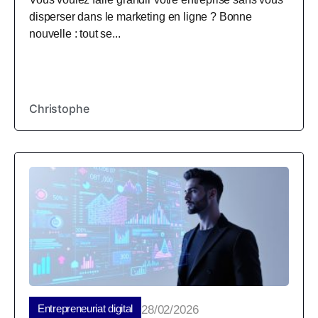
disperser dans le marketing en ligne ? Bonne
nouvelle : tout se...
Christophe
Entrepreneuriat digital
28/02/2026