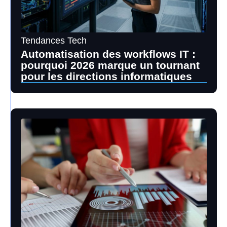
Tendances Tech
Automatisation des workflows IT :
pourquoi 2026 marque un tournant
pour les directions informatiques