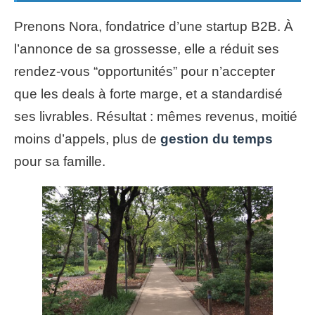
Prenons Nora, fondatrice d’une startup B2B. À
l’annonce de sa grossesse, elle a réduit ses
rendez-vous “opportunités” pour n’accepter
que les deals à forte marge, et a standardisé
ses livrables. Résultat : mêmes revenus, moitié
moins d’appels, plus de
gestion du temps
pour sa famille.