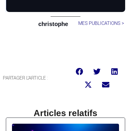
MES PUBLICATIONS >
christophe
PARTAGER L'ARTICLE :
Articles relatifs