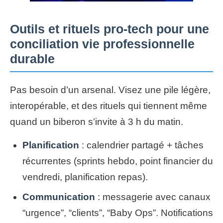
Outils et rituels pro-tech pour une
conciliation vie professionnelle
durable
Pas besoin d’un arsenal. Visez une pile légère,
interopérable, et des rituels qui tiennent même
quand un biberon s’invite à 3 h du matin.
Planification
: calendrier partagé + tâches
récurrentes (sprints hebdo, point financier du
vendredi, planification repas).
Communication
: messagerie avec canaux
“urgence”, “clients”, “Baby Ops”. Notifications