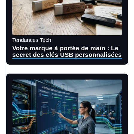
Tendances Tech
Votre marque à portée de main : Le
secret des clés USB personnalisées