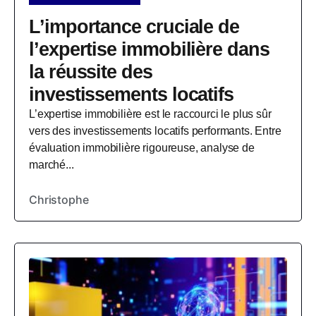
L’importance cruciale de
l’expertise immobilière dans
la réussite des
investissements locatifs
L’expertise immobilière est le raccourci le plus sûr
vers des investissements locatifs performants. Entre
évaluation immobilière rigoureuse, analyse de
marché...
Christophe