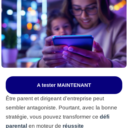
A tester MAINTENANT
Être parent et dirigeant d’entreprise peut
sembler antagoniste. Pourtant, avec la bonne
stratégie, vous pouvez transformer ce
défi
parental
en moteur de
réussite