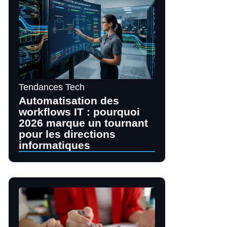
Tendances Tech
Automatisation des
workflows IT : pourquoi
2026 marque un tournant
pour les directions
informatiques