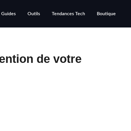
Guides
Outils
Tendances Tech
Boutique
tention de votre