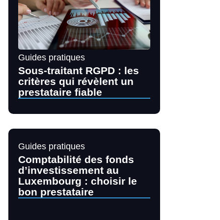
Guides pratiques
Sous-traitant RGPD : les
critères qui révèlent un
prestataire fiable
Guides pratiques
Comptabilité des fonds
d’investissement au
Luxembourg : choisir le
bon prestataire