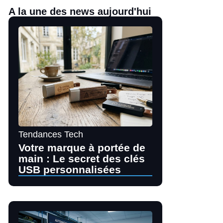
A la une des news aujourd'hui
Tendances Tech
Votre marque à portée de
main : Le secret des clés
USB personnalisées