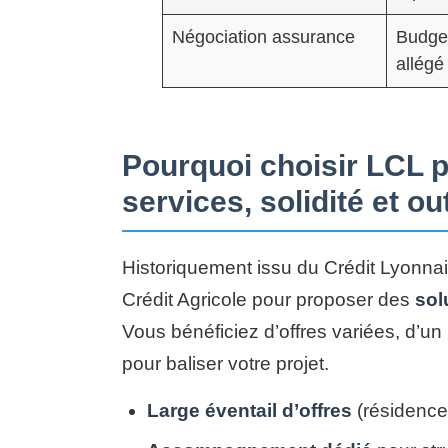
Négociation assurance
Budge
allégé
Pourquoi choisir LCL p
services, solidité et out
Historiquement issu du Crédit Lyonna
Crédit Agricole pour proposer des
sol
Vous bénéficiez d’offres variées, d’u
pour baliser votre projet.
Large éventail d’offres
(résidence 