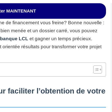
ster MAINTENANT
che de financement vous freine? Bonne nouvelle :
bien menée et un dossier carré, vous pouvez
banque LCL
et gagner un temps précieux.
 orientée résultats pour transformer votre projet
ur faciliter l’obtention de votre