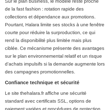
Sur le plan business, le modèle reste proche
de la fast fashion : rotation rapide des
collections et dépendance aux promotions.
Pourtant, Halara limite ses stocks à une fenêtre
courte pour réduire la surproduction, ce qui
rend la disponibilité plus limitée mais plus
ciblée. Ce mécanisme présente des avantages
sur le plan environnemental relatif et un risque
d’achats impulsifs si la demande augmente lors
des campagnes promotionnelles.
Confiance technique et sécurité
Le site thehalara.fr affiche une sécurité
standard avec certificats SSL, options de
paiement variées et procédures de protection