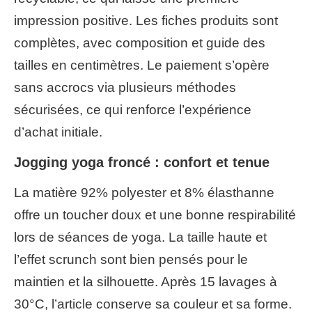
impression positive. Les fiches produits sont
complètes, avec composition et guide des
tailles en centimètres. Le paiement s’opère
sans accrocs via plusieurs méthodes
sécurisées, ce qui renforce l’expérience
d’achat initiale.
Jogging yoga froncé : confort et tenue
La matière 92% polyester et 8% élasthanne
offre un toucher doux et une bonne respirabilité
lors de séances de yoga. La taille haute et
l’effet scrunch sont bien pensés pour le
maintien et la silhouette. Après 15 lavages à
30°C, l’article conserve sa couleur et sa forme.