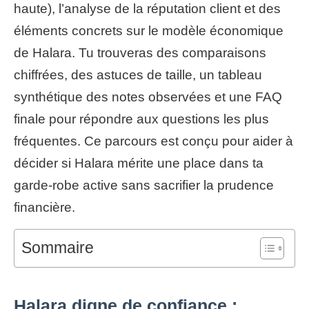
haute), l’analyse de la réputation client et des
éléments concrets sur le modèle économique
de Halara. Tu trouveras des comparaisons
chiffrées, des astuces de taille, un tableau
synthétique des notes observées et une FAQ
finale pour répondre aux questions les plus
fréquentes. Ce parcours est conçu pour aider à
décider si Halara mérite une place dans ta
garde-robe active sans sacrifier la prudence
financière.
Sommaire
Halara digne de confiance :