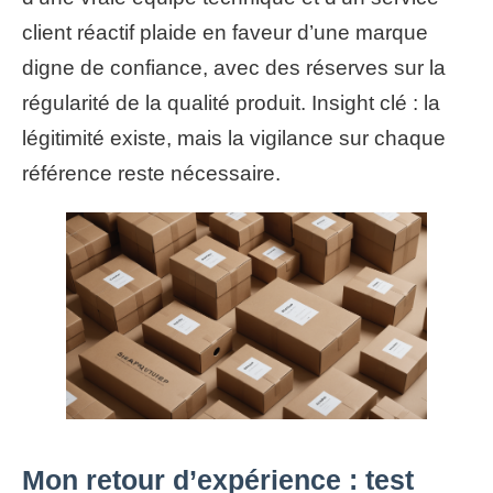
client réactif plaide en faveur d’une marque
digne de confiance, avec des réserves sur la
régularité de la qualité produit. Insight clé : la
légitimité existe, mais la vigilance sur chaque
référence reste nécessaire.
Mon retour d’expérience : test