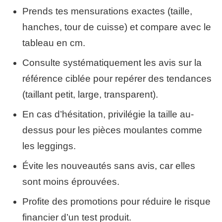
Prends tes mensurations exactes (taille,
hanches, tour de cuisse) et compare avec le
tableau en cm.
Consulte systématiquement les avis sur la
référence ciblée pour repérer des tendances
(taillant petit, large, transparent).
En cas d’hésitation, privilégie la taille au-
dessus pour les pièces moulantes comme
les leggings.
Évite les nouveautés sans avis, car elles
sont moins éprouvées.
Profite des promotions pour réduire le risque
financier d’un test produit.