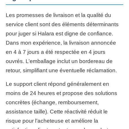
Les promesses de livraison et la qualité du
service client sont des éléments déterminants
pour juger si Halara est digne de confiance.
Dans mon expérience, la livraison annoncée
en 4 à 7 jours a été respectée en 4 jours
ouvrés. L’emballage inclut un bordereau de
retour, simplifiant une éventuelle réclamation.
Le support client répond généralement en
moins de 24 heures et propose des solutions
concrètes (échange, remboursement,
assistance taille). Cette réactivité réduit le
risque pour l’acheteuse et améliore la