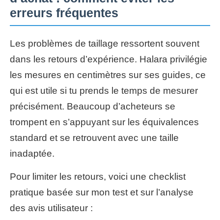
erreurs fréquentes
Les problèmes de taillage ressortent souvent
dans les retours d’expérience. Halara privilégie
les mesures en centimètres sur ses guides, ce
qui est utile si tu prends le temps de mesurer
précisément. Beaucoup d’acheteurs se
trompent en s’appuyant sur les équivalences
standard et se retrouvent avec une taille
inadaptée.
Pour limiter les retours, voici une checklist
pratique basée sur mon test et sur l’analyse
des avis utilisateur :