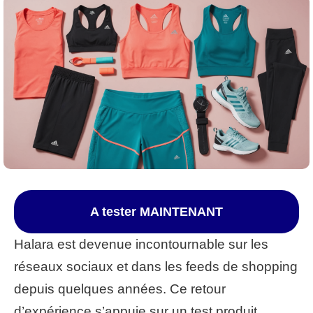
A tester MAINTENANT
Halara est devenue incontournable sur les
réseaux sociaux et dans les feeds de shopping
depuis quelques années. Ce retour
d’expérience s’appuie sur un test produit