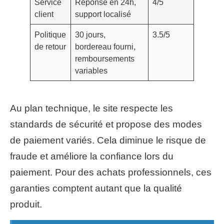
Service
Réponse en 24h,
4/5
client
support localisé
Politique
30 jours,
3.5/5
de retour
bordereau fourni,
remboursements
variables
Au plan technique, le site respecte les
standards de sécurité et propose des modes
de paiement variés. Cela diminue le risque de
fraude et améliore la confiance lors du
paiement. Pour des achats professionnels, ces
garanties comptent autant que la qualité
produit.