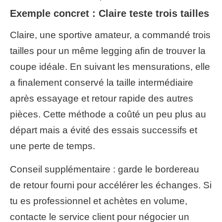
Exemple concret : Claire teste trois tailles
Claire, une sportive amateur, a commandé trois
tailles pour un même legging afin de trouver la
coupe idéale. En suivant les mensurations, elle
a finalement conservé la taille intermédiaire
après essayage et retour rapide des autres
pièces. Cette méthode a coûté un peu plus au
départ mais a évité des essais successifs et
une perte de temps.
Conseil supplémentaire : garde le bordereau
de retour fourni pour accélérer les échanges. Si
tu es professionnel et achètes en volume,
contacte le service client pour négocier un