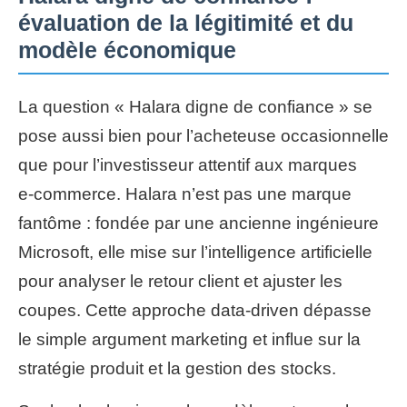
évaluation de la légitimité et du
modèle économique
La question « Halara digne de confiance » se
pose aussi bien pour l’acheteuse occasionnelle
que pour l’investisseur attentif aux marques
e‑commerce. Halara n’est pas une marque
fantôme : fondée par une ancienne ingénieure
Microsoft, elle mise sur l’intelligence artificielle
pour analyser le retour client et ajuster les
coupes. Cette approche data-driven dépasse
le simple argument marketing et influe sur la
stratégie produit et la gestion des stocks.