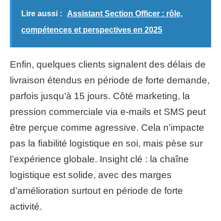
Lire aussi :
Assistant Section Officer : rôle,
compétences et perspectives en 2025
Enfin, quelques clients signalent des délais de
livraison étendus en période de forte demande,
parfois jusqu’à 15 jours. Côté marketing, la
pression commerciale via e-mails et SMS peut
être perçue comme agressive. Cela n’impacte
pas la fiabilité logistique en soi, mais pèse sur
l’expérience globale. Insight clé : la chaîne
logistique est solide, avec des marges
d’amélioration surtout en période de forte
activité.