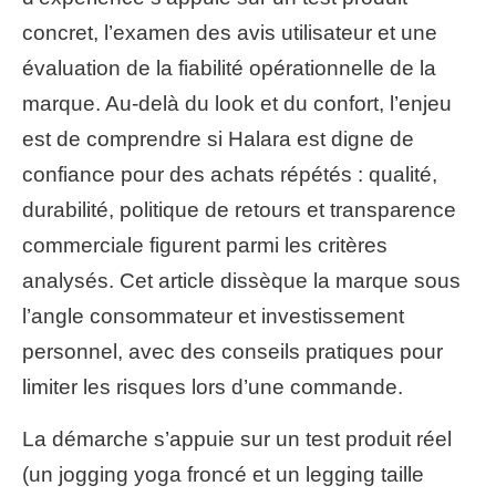
concret, l’examen des avis utilisateur et une
évaluation de la fiabilité opérationnelle de la
marque. Au-delà du look et du confort, l’enjeu
est de comprendre si Halara est digne de
confiance pour des achats répétés : qualité,
durabilité, politique de retours et transparence
commerciale figurent parmi les critères
analysés. Cet article dissèque la marque sous
l’angle consommateur et investissement
personnel, avec des conseils pratiques pour
limiter les risques lors d’une commande.
La démarche s’appuie sur un test produit réel
(un jogging yoga froncé et un legging taille