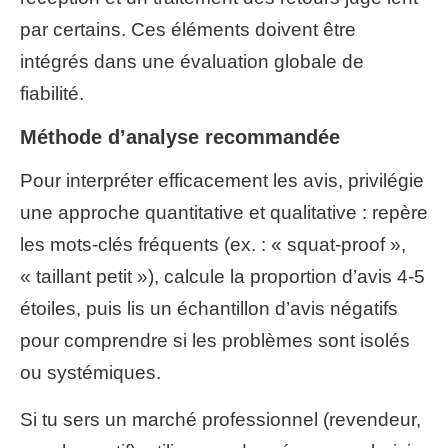
par certains. Ces éléments doivent être
intégrés dans une évaluation globale de
fiabilité.
Méthode d’analyse recommandée
Pour interpréter efficacement les avis, privilégie
une approche quantitative et qualitative : repère
les mots-clés fréquents (ex. : « squat-proof »,
« taillant petit »), calcule la proportion d’avis 4-5
étoiles, puis lis un échantillon d’avis négatifs
pour comprendre si les problèmes sont isolés
ou systémiques.
Si tu sers un marché professionnel (revendeur,