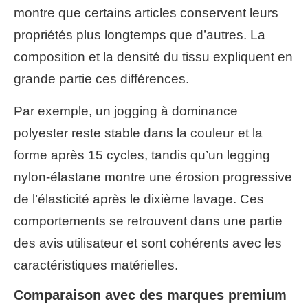
montre que certains articles conservent leurs
propriétés plus longtemps que d’autres. La
composition et la densité du tissu expliquent en
grande partie ces différences.
Par exemple, un jogging à dominance
polyester reste stable dans la couleur et la
forme après 15 cycles, tandis qu’un legging
nylon-élastane montre une érosion progressive
de l’élasticité après le dixième lavage. Ces
comportements se retrouvent dans une partie
des avis utilisateur et sont cohérents avec les
caractéristiques matérielles.
Comparaison avec des marques premium