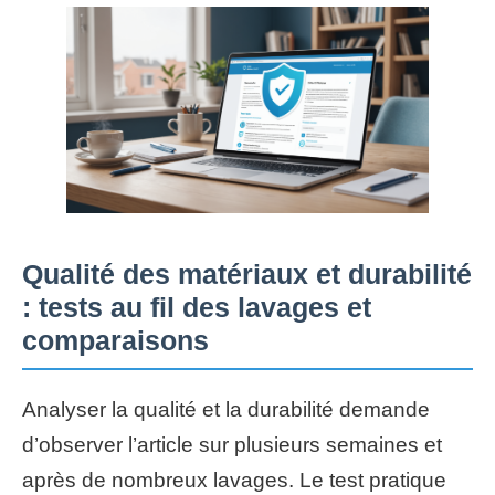
Qualité des matériaux et durabilité
: tests au fil des lavages et
comparaisons
Analyser la qualité et la durabilité demande
d’observer l’article sur plusieurs semaines et
après de nombreux lavages. Le test pratique