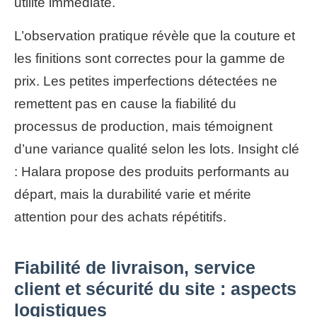
utilité immédiate.
L’observation pratique révèle que la couture et
les finitions sont correctes pour la gamme de
prix. Les petites imperfections détectées ne
remettent pas en cause la fiabilité du
processus de production, mais témoignent
d’une variance qualité selon les lots. Insight clé
: Halara propose des produits performants au
départ, mais la durabilité varie et mérite
attention pour des achats répétitifs.
Fiabilité de livraison, service
client et sécurité du site : aspects
logistiques