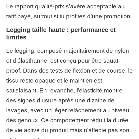
Le rapport qualité-prix s’avère acceptable au
tarif payé, surtout si tu profites d’une promotion.
Legging taille haute : performance et
limites
Le legging, composé majoritairement de nylon
et d’élasthanne, est conçu pour être squat-
proof. Dans des tests de flexion et de course, le
tissu reste opaque et le maintien est
satisfaisant. En revanche, l’élasticité montre
des signes d’usure après une dizaine de
lavages, avec un léger relâchement au niveau
des genoux. Ce comportement réduit la durée
de vie active du produit mais n’affecte pas son