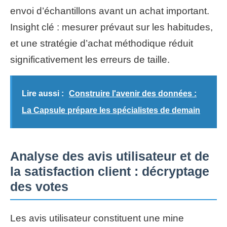
envoi d’échantillons avant un achat important.
Insight clé : mesurer prévaut sur les habitudes,
et une stratégie d’achat méthodique réduit
significativement les erreurs de taille.
Lire aussi :
Construire l'avenir des données :
La Capsule prépare les spécialistes de demain
Analyse des avis utilisateur et de
la satisfaction client : décryptage
des votes
Les avis utilisateur constituent une mine