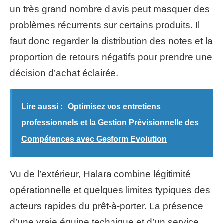
un très grand nombre d’avis peut masquer des
problèmes récurrents sur certains produits. Il
faut donc regarder la distribution des notes et la
proportion de retours négatifs pour prendre une
décision d’achat éclairée.
Lire aussi :
Optimisez vos entretiens
professionnels et la Gestion Prévisionnelle des
Compétences avec Gesform Evolution
Vu de l’extérieur, Halara combine légitimité
opérationnelle et quelques limites typiques des
acteurs rapides du prêt-à-porter. La présence
d’une vraie équipe technique et d’un service