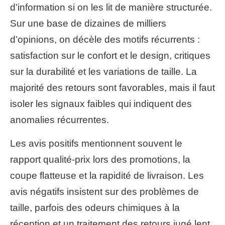
d’information si on les lit de manière structurée.
Sur une base de dizaines de milliers
d’opinions, on décèle des motifs récurrents :
satisfaction sur le confort et le design, critiques
sur la durabilité et les variations de taille. La
majorité des retours sont favorables, mais il faut
isoler les signaux faibles qui indiquent des
anomalies récurrentes.
Les avis positifs mentionnent souvent le
rapport qualité-prix lors des promotions, la
coupe flatteuse et la rapidité de livraison. Les
avis négatifs insistent sur des problèmes de
taille, parfois des odeurs chimiques à la
réception et un traitement des retours jugé lent