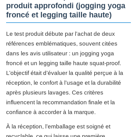
produit approfondi (jogging yoga
froncé et legging taille haute)
Le test produit débute par l’achat de deux
références emblématiques, souvent citées
dans les avis utilisateur : un jogging yoga
froncé et un legging taille haute squat-proof.
L’objectif était d’évaluer la qualité perçue à la
réception, le confort à l’usage et la durabilité
après plusieurs lavages. Ces critères
influencent la recommandation finale et la
confiance à accorder à la marque.
À la réception, l’emballage est soigné et
recyclable, ce qui laisse une première