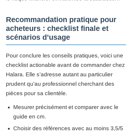
Recommandation pratique pour
acheteurs : checklist finale et
scénarios d’usage
Pour conclure les conseils pratiques, voici une
checklist actionable avant de commander chez
Halara. Elle s’adresse autant au particulier
prudent qu’au professionnel cherchant des
pièces pour sa clientèle.
Mesurer précisément et comparer avec le
guide en cm.
Choisir des références avec au moins 3,5/5