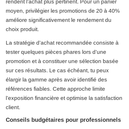
rendent l’achat plus pertinent. Pour un panier
moyen, privilégier les promotions de 20 à 40%
améliore significativement le rendement du
choix produit.
La stratégie d’achat recommandée consiste à
tester quelques pièces phares lors d’une
promotion et à constituer une sélection basée
sur ces résultats. Le cas échéant, tu peux
élargir la gamme après avoir identifié des
références fiables. Cette approche limite
l’exposition financière et optimise la satisfaction
client.
Conseils budgétaires pour professionnels