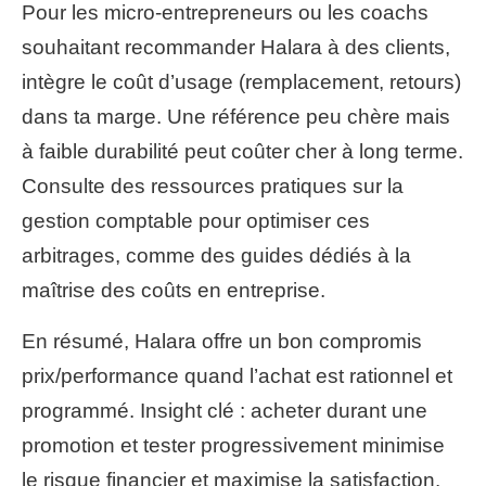
Pour les micro-entrepreneurs ou les coachs
souhaitant recommander Halara à des clients,
intègre le coût d’usage (remplacement, retours)
dans ta marge. Une référence peu chère mais
à faible durabilité peut coûter cher à long terme.
Consulte des ressources pratiques sur la
gestion comptable pour optimiser ces
arbitrages, comme des guides dédiés à la
maîtrise des coûts en entreprise.
En résumé, Halara offre un bon compromis
prix/performance quand l’achat est rationnel et
programmé. Insight clé : acheter durant une
promotion et tester progressivement minimise
le risque financier et maximise la satisfaction.