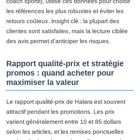
coach sportif), utilise ces données pour choisir
les références les plus robustes et éviter les
retours coûteux. Insight clé : la plupart des
clientes sont satisfaites, mais la lecture ciblée
des avis permet d’anticiper les risques.
Rapport qualité-prix et stratégie
promos : quand acheter pour
maximiser la valeur
Le rapport qualité-prix de Halara est souvent
attractif pendant les promotions. Les prix
varient généralement entre 10 et 85 dollars
selon les articles, et les remises ponctuelles