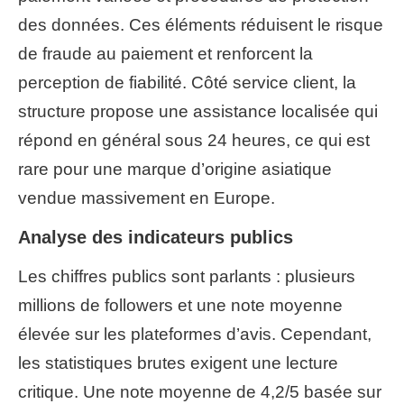
des données. Ces éléments réduisent le risque
de fraude au paiement et renforcent la
perception de fiabilité. Côté service client, la
structure propose une assistance localisée qui
répond en général sous 24 heures, ce qui est
rare pour une marque d’origine asiatique
vendue massivement en Europe.
Analyse des indicateurs publics
Les chiffres publics sont parlants : plusieurs
millions de followers et une note moyenne
élevée sur les plateformes d’avis. Cependant,
les statistiques brutes exigent une lecture
critique. Une note moyenne de 4,2/5 basée sur