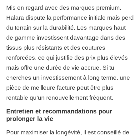
Mis en regard avec des marques premium,
Halara dispute la performance initiale mais perd
du terrain sur la durabilité. Les marques haut
de gamme investissent davantage dans des
tissus plus résistants et des coutures
renforcées, ce qui justifie des prix plus élevés
mais offre une durée de vie accrue. Si tu
cherches un investissement à long terme, une
pièce de meilleure facture peut être plus
rentable qu’un renouvellement fréquent.
Entretien et recommandations pour
prolonger la vie
Pour maximiser la longévité, il est conseillé de