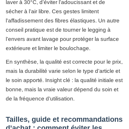
laver à 30°C, d’éviter l’adoucissant et de
sécher à l’air libre. Ces gestes limitent
l’affadissement des fibres élastiques. Un autre
conseil pratique est de tourner le legging à
l’envers avant lavage pour protéger la surface
extérieure et limiter le boulochage.
En synthèse, la qualité est correcte pour le prix,
mais la durabilité varie selon le type d’article et
le soin apporté. Insight clé : la qualité initiale est
bonne, mais la vraie valeur dépend du soin et
de la fréquence d’utilisation.
Tailles, guide et recommandations
d’achat : comment éviter les