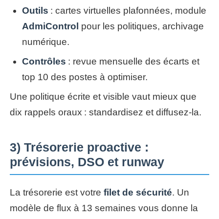
Outils
: cartes virtuelles plafonnées, module
AdmiControl
pour les politiques, archivage
numérique.
Contrôles
: revue mensuelle des écarts et
top 10 des postes à optimiser.
Une politique écrite et visible vaut mieux que
dix rappels oraux : standardisez et diffusez-la.
3) Trésorerie proactive :
prévisions, DSO et runway
La trésorerie est votre
filet de sécurité
. Un
modèle de flux à 13 semaines vous donne la