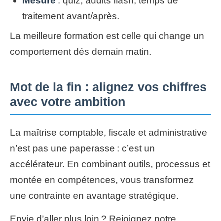
Mesure
: quiz, audits flash, temps de
traitement avant/après.
La meilleure formation est celle qui change un
comportement dés demain matin.
Mot de la fin : alignez vos chiffres
avec votre ambition
La maîtrise comptable, fiscale et administrative
n’est pas une paperasse : c’est un
accélérateur. En combinant outils, processus et
montée en compétences, vous transformez
une contrainte en avantage stratégique.
Envie d’aller plus loin ? Rejoignez notre