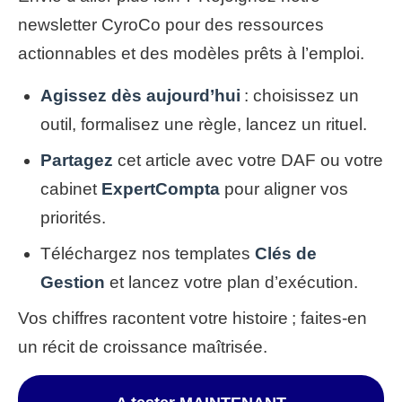
newsletter CyroCo pour des ressources
actionnables et des modèles prêts à l’emploi.
Agissez dès aujourd’hui
: choisissez un
outil, formalisez une règle, lancez un rituel.
Partagez
cet article avec votre DAF ou votre
cabinet
ExpertCompta
pour aligner vos
priorités.
Téléchargez nos templates
Clés de
Gestion
et lancez votre plan d’exécution.
Vos chiffres racontent votre histoire ; faites-en
un récit de croissance maîtrisée.