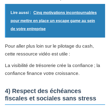
Lire aussi :
Cinq motivations incontournables
pour mettre en place un escape game au sein
de votre entreprise
Pour aller plus loin sur le pilotage du cash,
cette ressource vidéo est utile :
La visibilité de trésorerie crée la confiance ; la
confiance finance votre croissance.
4) Respect des échéances
fiscales et sociales sans stress