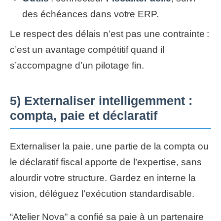
des échéances dans votre ERP.
Le respect des délais n’est pas une contrainte :
c’est un avantage compétitif quand il
s’accompagne d’un pilotage fin.
5) Externaliser intelligemment :
compta, paie et déclaratif
Externaliser la paie, une partie de la compta ou
le déclaratif fiscal apporte de l’expertise, sans
alourdir votre structure. Gardez en interne la
vision, déléguez l’exécution standardisable.
“Atelier Nova” a confié sa paie à un partenaire