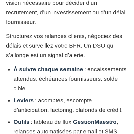
vision nécessaire pour décider d’un
recrutement, d’un investissement ou d’un délai
fournisseur.
Structurez vos relances clients, négociez des
délais et surveillez votre BFR. Un DSO qui
s’allonge est un signal d’alerte.
À suivre chaque semaine
: encaissements
attendus, échéances fournisseurs, solde
cible.
Leviers
: acomptes, escompte
d’anticipation, factoring, plafonds de crédit.
Outils
: tableau de flux
GestionMaestro
,
relances automatisées par email et SMS.