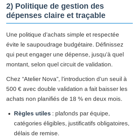
2) Politique de gestion des
dépenses claire et traçable
Une politique d’achats simple et respectée
évite le saupoudrage budgétaire. Définissez
qui peut engager une dépense, jusqu’à quel
montant, selon quel circuit de validation.
Chez “Atelier Nova”, l’introduction d’un seuil à
500 € avec double validation a fait baisser les
achats non planifiés de 18 % en deux mois.
Règles utiles
: plafonds par équipe,
catégories éligibles, justificatifs obligatoires,
délais de remise.