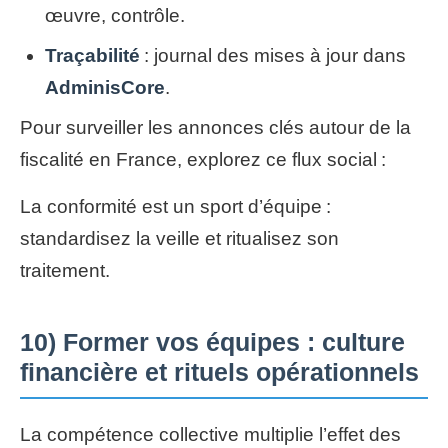
œuvre, contrôle.
Traçabilité
: journal des mises à jour dans
AdminisCore
.
Pour surveiller les annonces clés autour de la
fiscalité en France, explorez ce flux social :
La conformité est un sport d’équipe :
standardisez la veille et ritualisez son
traitement.
10) Former vos équipes : culture
financière et rituels opérationnels
La compétence collective multiplie l’effet des