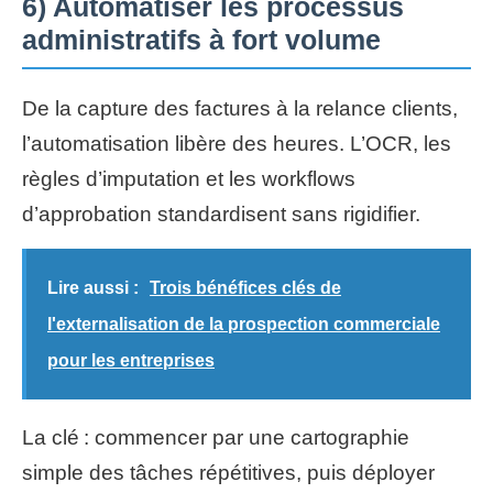
6) Automatiser les processus
administratifs à fort volume
De la capture des factures à la relance clients,
l’automatisation libère des heures. L’OCR, les
règles d’imputation et les workflows
d’approbation standardisent sans rigidifier.
Lire aussi :
Trois bénéfices clés de
l'externalisation de la prospection commerciale
pour les entreprises
La clé : commencer par une cartographie
simple des tâches répétitives, puis déployer