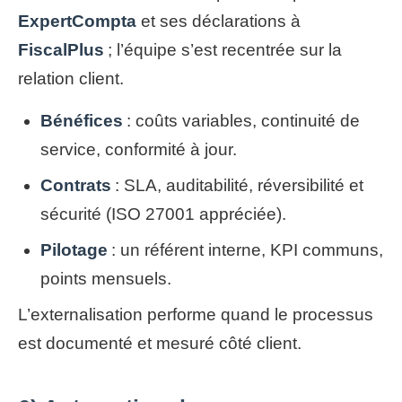
ExpertCompta
et ses déclarations à
FiscalPlus
; l’équipe s’est recentrée sur la
relation client.
Bénéfices
: coûts variables, continuité de
service, conformité à jour.
Contrats
: SLA, auditabilité, réversibilité et
sécurité (ISO 27001 appréciée).
Pilotage
: un référent interne, KPI communs,
points mensuels.
L’externalisation performe quand le processus
est documenté et mesuré côté client.