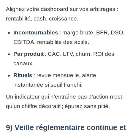
Alignez votre dashboard sur vos arbitrages :
rentabilité, cash, croissance.
Incontournables
: marge brute, BFR, DSO,
EBITDA, rentabilité des actifs.
Par produit
: CAC, LTV, churn, ROI des
canaux.
Rituels
: revue mensuelle, alerte
instantanée si seuil franchi.
Un indicateur qui n’entraîne pas d’action n’est
qu’un chiffre décoratif ; épurez sans pitié.
9) Veille réglementaire continue et