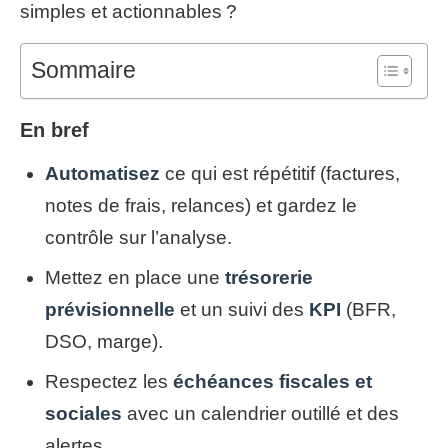
simples et actionnables ?
Sommaire
En bref
Automatisez
ce qui est répétitif (factures,
notes de frais, relances) et gardez le
contrôle sur l’analyse.
Mettez en place une
trésorerie
prévisionnelle
et un suivi des
KPI
(BFR,
DSO, marge).
Respectez les
échéances fiscales et
sociales
avec un calendrier outillé et des
alertes.