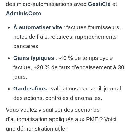
des micro-automatisations avec
GestiClé
et
AdminisCore
.
À automatiser vite
: factures fournisseurs,
notes de frais, relances, rapprochements
bancaires.
Gains typiques
: -40 % de temps cycle
facture, +20 % de taux d’encaissement à 30
jours.
Gardes-fous
: validations par seuil, journal
des actions, contrôles d’anomalies.
Vous voulez visualiser des scénarios
d’automatisation appliqués aux PME ? Voici
une démonstration utile :