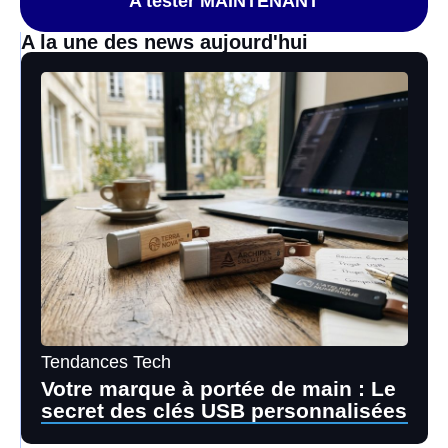
A tester MAINTENANT
A la une des news aujourd'hui
Tendances Tech
Votre marque à portée de main : Le
secret des clés USB personnalisées