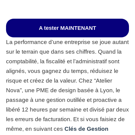
A tester MAINTENANT
La performance d’une entreprise se joue autant
sur le terrain que dans ses chiffres. Quand la
comptabilité, la fiscalité et l’administratif sont
alignés, vous gagnez du temps, réduisez le
risque et créez de la valeur. Chez “Atelier
Nova”, une PME de design basée à Lyon, le
passage à une gestion outillée et proactive a
libéré 12 heures par semaine et divisé par deux
les erreurs de facturation. Et si vous faisiez de
même, en suivant ces
Clés de Gestion