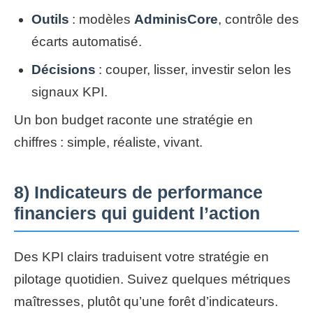
Outils
: modèles
AdminisCore
, contrôle des
écarts automatisé.
Décisions
: couper, lisser, investir selon les
signaux KPI.
Un bon budget raconte une stratégie en
chiffres : simple, réaliste, vivant.
8) Indicateurs de performance
financiers qui guident l’action
Des KPI clairs traduisent votre stratégie en
pilotage quotidien. Suivez quelques métriques
maîtresses, plutôt qu’une forêt d’indicateurs.