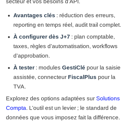
secteur et vos besoins d’API.
Avantages clés
: réduction des erreurs,
reporting en temps réel, audit trail complet.
À configurer dès J+7
: plan comptable,
taxes, règles d’automatisation, workflows
d’approbation.
À tester
: modules
GestiClé
pour la saisie
assistée, connecteur
FiscalPlus
pour la
TVA.
Explorez des options adaptées sur
Solutions
Compta
. L’outil est un levier ; le standard de
données que vous imposez fait la différence.