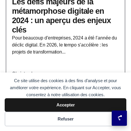
Les défis majeurs de la
métamorphose digitale en
2024 : un aperçu des enjeux
clés
Pour beaucoup d’entreprises, 2024 a été l’année du
déclic digital. En 2026, le tempo s’accélère : les
projets de transformation...
Christophe
Ce site utilise des cookies à des fins d’analyse et pour
améliorer votre expérience. En cliquant sur Accepter, vous
consentez à notre utilisation des cookies.
Accepter
Préférences des cookies
Refuser