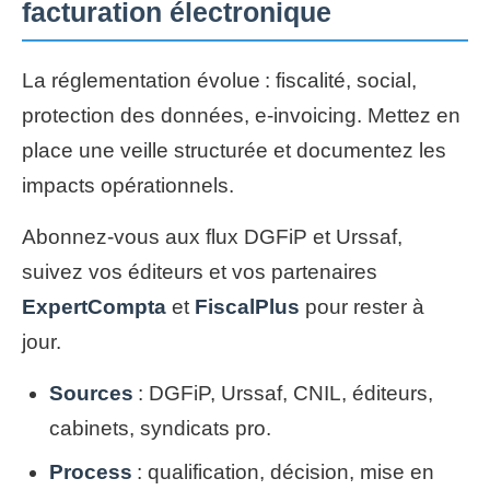
facturation électronique
La réglementation évolue : fiscalité, social,
protection des données, e-invoicing. Mettez en
place une veille structurée et documentez les
impacts opérationnels.
Abonnez-vous aux flux DGFiP et Urssaf,
suivez vos éditeurs et vos partenaires
ExpertCompta
et
FiscalPlus
pour rester à
jour.
Sources
: DGFiP, Urssaf, CNIL, éditeurs,
cabinets, syndicats pro.
Process
: qualification, décision, mise en