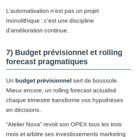
L’automatisation n’est pas un projet
monolithique : c’est une discipline
d’amélioration continue.
7) Budget prévisionnel et rolling
forecast pragmatiques
Un
budget prévisionnel
sert de boussole.
Mieux encore, un rolling forecast actualisé
chaque trimestre transforme vos hypothèses
en décisions.
“Atelier Nova” revoit son OPEX tous les trois
mois et arbitre ses investissements marketing