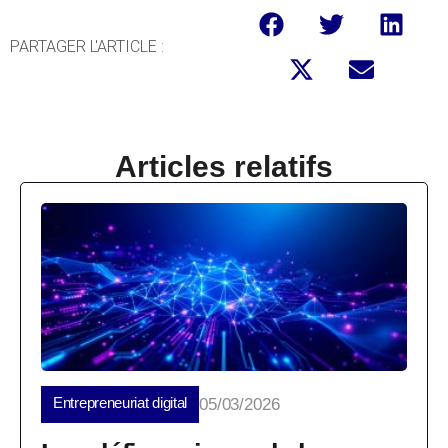
PARTAGER L'ARTICLE :
Articles relatifs
Entrepreneuriat digital
05/03/2026