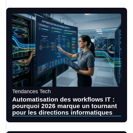
Tendances Tech
Automatisation des workflows IT :
pourquoi 2026 marque un tournant
pour les directions informatiques