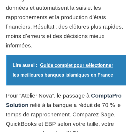
données et automatisent la saisie, les
rapprochements et la production d’états
financiers. Résultat : des clôtures plus rapides,
moins d’erreurs et des décisions mieux
informées.
Lire aussi :
Guide complet pour sélectionner
les meilleures banques islamiques en France
Pour “Atelier Nova”, le passage à
ComptaPro
Solution
relié à la banque a réduit de 70 % le
temps de rapprochement. Comparez Sage,
QuickBooks et EBP selon votre taille, votre