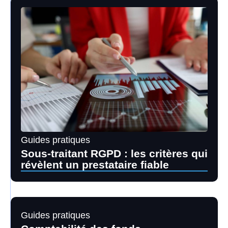
Guides pratiques
Sous-traitant RGPD : les critères qui
révèlent un prestataire fiable
Guides pratiques