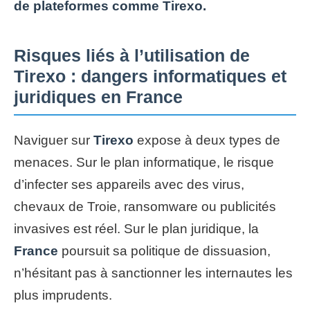
de plateformes comme Tirexo.
Risques liés à l’utilisation de
Tirexo : dangers informatiques et
juridiques en France
Naviguer sur
Tirexo
expose à deux types de
menaces. Sur le plan informatique, le risque
d’infecter ses appareils avec des virus,
chevaux de Troie, ransomware ou publicités
invasives est réel. Sur le plan juridique, la
France
poursuit sa politique de dissuasion,
n’hésitant pas à sanctionner les internautes les
plus imprudents.