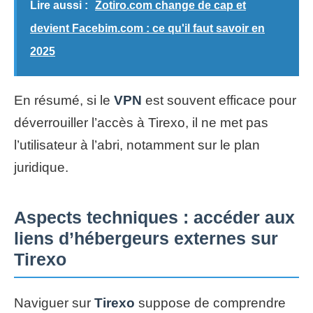
Lire aussi :
Zotiro.com change de cap et
devient Facebim.com : ce qu'il faut savoir en
2025
En résumé, si le
VPN
est souvent efficace pour
déverrouiller l’accès à Tirexo, il ne met pas
l’utilisateur à l’abri, notamment sur le plan
juridique.
Aspects techniques : accéder aux
liens d’hébergeurs externes sur
Tirexo
Naviguer sur
Tirexo
suppose de comprendre