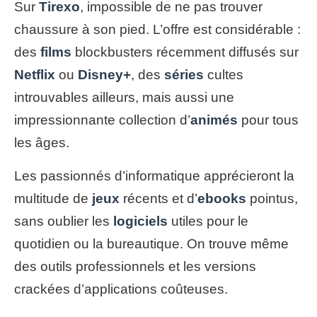
Sur
Tirexo
, impossible de ne pas trouver
chaussure à son pied. L’offre est considérable :
des
films
blockbusters récemment diffusés sur
Netflix
ou
Disney+
, des
séries
cultes
introuvables ailleurs, mais aussi une
impressionnante collection d’
animés
pour tous
les âges.
Les passionnés d’informatique apprécieront la
multitude de
jeux
récents et d’
ebooks
pointus,
sans oublier les
logiciels
utiles pour le
quotidien ou la bureautique. On trouve même
des outils professionnels et les versions
crackées d’applications coûteuses.