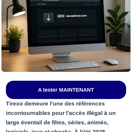
A tester MAINTENANT
Tirexo demeure l’une des références
incontournables pour l’accès illégal à un
large éventail de films, séries, animés,
logiciels, jeux et ebooks. À l’été 2025,