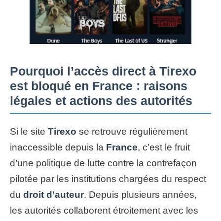
Pourquoi l’accès direct à Tirexo
est bloqué en France : raisons
légales et actions des autorités
Si le site
Tirexo
se retrouve régulièrement
inaccessible depuis la
France
, c’est le fruit
d’une politique de lutte contre la contrefaçon
pilotée par les institutions chargées du respect
du
droit d’auteur
. Depuis plusieurs années,
les autorités collaborent étroitement avec les