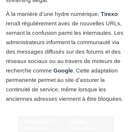
streaming illégal.
À la manière d’une hydre numérique,
Tirexo
renaît régulièrement avec de nouvelles URLs,
semant la confusion parmi les internautes. Les
administrateurs informent la communauté via
des messages diffusés sur des forums et des
réseaux sociaux ou au travers de moteurs de
recherche comme
Google
. Cette adaptation
permanente permet au site d’assurer la
continuité de service, même lorsque les
anciennes adresses viennent à être bloquées.
Avantages de la
Limites
rotation des
rencontrées