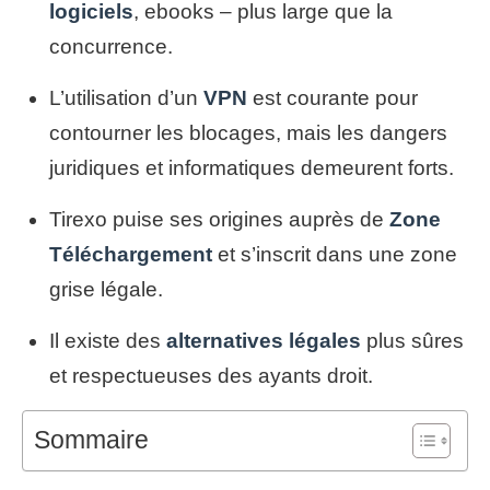
logiciels
, ebooks – plus large que la
concurrence.
L’utilisation d’un
VPN
est courante pour
contourner les blocages, mais les dangers
juridiques et informatiques demeurent forts.
Tirexo puise ses origines auprès de
Zone
Téléchargement
et s’inscrit dans une zone
grise légale.
Il existe des
alternatives légales
plus sûres
et respectueuses des ayants droit.
Sommaire