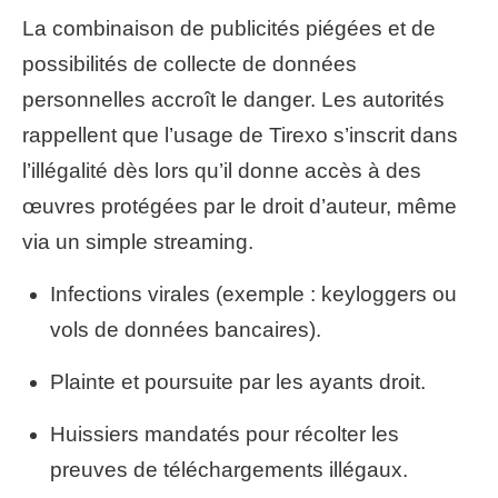
La combinaison de publicités piégées et de
possibilités de collecte de données
personnelles accroît le danger. Les autorités
rappellent que l’usage de Tirexo s’inscrit dans
l’illégalité dès lors qu’il donne accès à des
œuvres protégées par le droit d’auteur, même
via un simple streaming.
Infections virales (exemple : keyloggers ou
vols de données bancaires).
Plainte et poursuite par les ayants droit.
Huissiers mandatés pour récolter les
preuves de téléchargements illégaux.