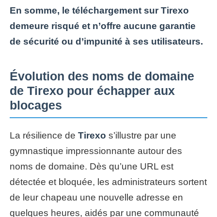
En somme, le téléchargement sur Tirexo
demeure risqué et n’offre aucune garantie
de sécurité ou d’impunité à ses utilisateurs.
Évolution des noms de domaine
de Tirexo pour échapper aux
blocages
La résilience de
Tirexo
s’illustre par une
gymnastique impressionnante autour des
noms de domaine. Dès qu’une URL est
détectée et bloquée, les administrateurs sortent
de leur chapeau une nouvelle adresse en
quelques heures, aidés par une communauté