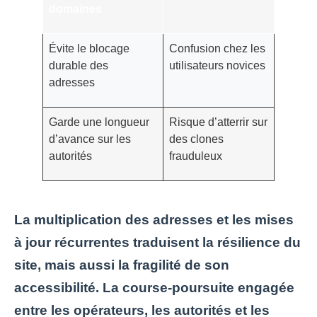
domaines
Évite le blocage
Confusion chez les
durable des
utilisateurs novices
adresses
Garde une longueur
Risque d’atterrir sur
d’avance sur les
des clones
autorités
frauduleux
La multiplication des adresses et les mises
à jour récurrentes traduisent la résilience du
site, mais aussi la fragilité de son
accessibilité. La course-poursuite engagée
entre les opérateurs, les autorités et les