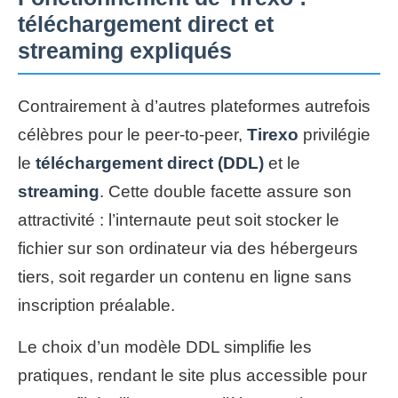
téléchargement direct et
streaming expliqués
Contrairement à d’autres plateformes autrefois
célèbres pour le peer-to-peer,
Tirexo
privilégie
le
téléchargement direct (DDL)
et le
streaming
. Cette double facette assure son
attractivité : l’internaute peut soit stocker le
fichier sur son ordinateur via des hébergeurs
tiers, soit regarder un contenu en ligne sans
inscription préalable.
Le choix d’un modèle DDL simplifie les
pratiques, rendant le site plus accessible pour