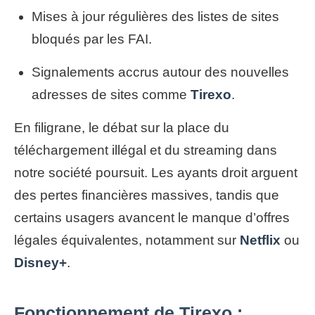
Mises à jour régulières des listes de sites
bloqués par les FAI.
Signalements accrus autour des nouvelles
adresses de sites comme
Tirexo
.
En filigrane, le débat sur la place du
téléchargement illégal et du streaming dans
notre société poursuit. Les ayants droit arguent
des pertes financières massives, tandis que
certains usagers avancent le manque d’offres
légales équivalentes, notamment sur
Netflix
ou
Disney+
.
Fonctionnement de Tirexo :