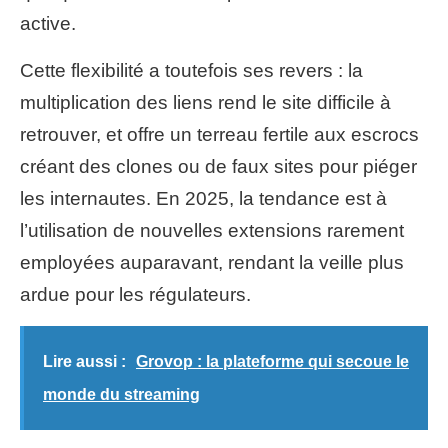
active.
Cette flexibilité a toutefois ses revers : la
multiplication des liens rend le site difficile à
retrouver, et offre un terreau fertile aux escrocs
créant des clones ou de faux sites pour piéger
les internautes. En 2025, la tendance est à
l’utilisation de nouvelles extensions rarement
employées auparavant, rendant la veille plus
ardue pour les régulateurs.
Lire aussi :
Grovop : la plateforme qui secoue le
monde du streaming