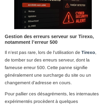
Gestion des erreurs serveur sur Tirexo,
notamment l’erreur 500
Il n’est pas rare, lors de l’utilisation de
Tirexo
,
de tomber sur des erreurs serveur, dont la
fameuse erreur 500. Cette panne signifie
généralement une surcharge du site ou un
changement d’adresse en cours.
Pour pallier ces désagréments, les internautes
expérimentés procèdent à quelques