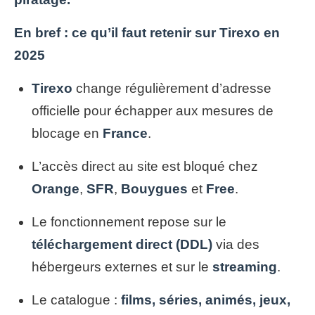
En bref : ce qu’il faut retenir sur Tirexo en
2025
Tirexo
change régulièrement d’adresse
officielle pour échapper aux mesures de
blocage en
France
.
L’accès direct au site est bloqué chez
Orange
,
SFR
,
Bouygues
et
Free
.
Le fonctionnement repose sur le
téléchargement direct (DDL)
via des
hébergeurs externes et sur le
streaming
.
Le catalogue :
films, séries, animés, jeux,