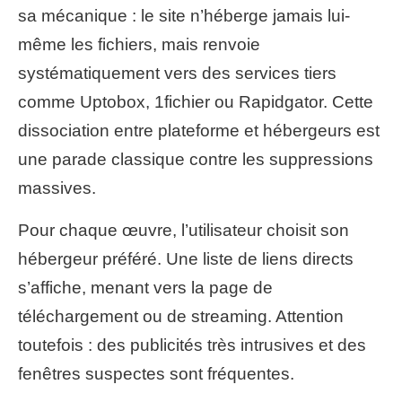
sa mécanique : le site n’héberge jamais lui-
même les fichiers, mais renvoie
systématiquement vers des services tiers
comme Uptobox, 1fichier ou Rapidgator. Cette
dissociation entre plateforme et hébergeurs est
une parade classique contre les suppressions
massives.
Pour chaque œuvre, l’utilisateur choisit son
hébergeur préféré. Une liste de liens directs
s’affiche, menant vers la page de
téléchargement ou de streaming. Attention
toutefois : des publicités très intrusives et des
fenêtres suspectes sont fréquentes.