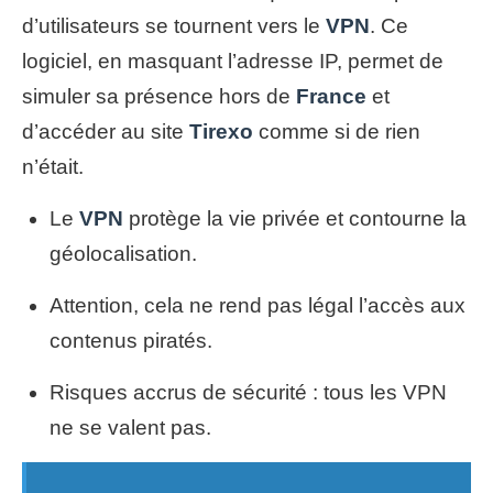
d’utilisateurs se tournent vers le
VPN
. Ce
logiciel, en masquant l’adresse IP, permet de
simuler sa présence hors de
France
et
d’accéder au site
Tirexo
comme si de rien
n’était.
Le
VPN
protège la vie privée et contourne la
géolocalisation.
Attention, cela ne rend pas légal l’accès aux
contenus piratés.
Risques accrus de sécurité : tous les VPN
ne se valent pas.