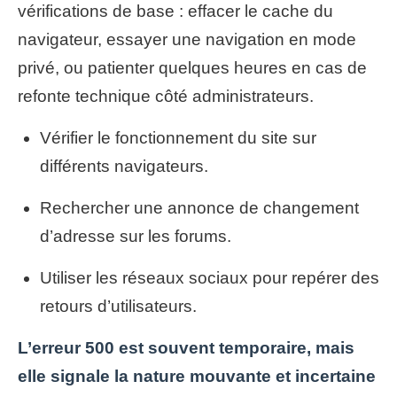
vérifications de base : effacer le cache du
navigateur, essayer une navigation en mode
privé, ou patienter quelques heures en cas de
refonte technique côté administrateurs.
Vérifier le fonctionnement du site sur
différents navigateurs.
Rechercher une annonce de changement
d’adresse sur les forums.
Utiliser les réseaux sociaux pour repérer des
retours d’utilisateurs.
L’erreur 500 est souvent temporaire, mais
elle signale la nature mouvante et incertaine