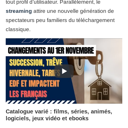
tout profil d’utilisateur. Parallèlement, le
streaming
attire une nouvelle génération de
spectateurs peu familiers du téléchargement
classique.
Catalogue varié : films, séries, animés,
logiciels, jeux vidéo et ebooks