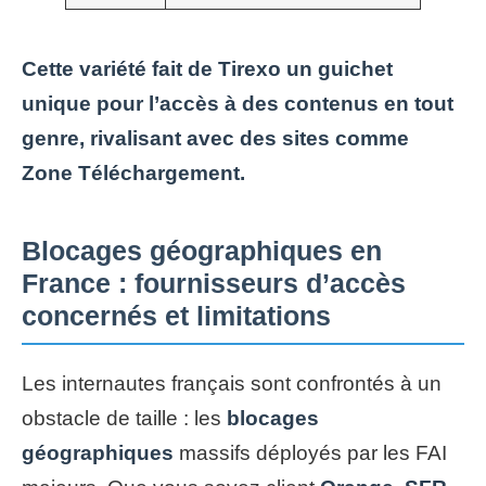
Cette variété fait de Tirexo un guichet
unique pour l’accès à des contenus en tout
genre, rivalisant avec des sites comme
Zone Téléchargement.
Blocages géographiques en
France : fournisseurs d’accès
concernés et limitations
Les internautes français sont confrontés à un
obstacle de taille : les
blocages
géographiques
massifs déployés par les FAI