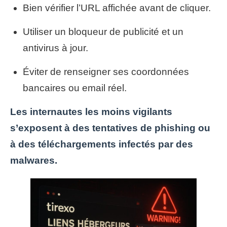
Bien vérifier l’URL affichée avant de cliquer.
Utiliser un bloqueur de publicité et un
antivirus à jour.
Éviter de renseigner ses coordonnées
bancaires ou email réel.
Les internautes les moins vigilants
s’exposent à des tentatives de phishing ou
à des téléchargements infectés par des
malwares.