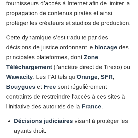
fournisseurs d’accès à Internet afin de limiter la
propagation de contenus piratés et ainsi
protéger les créateurs et studios de production.
Cette dynamique s’est traduite par des
décisions de justice ordonnant le
blocage
des
principales plateformes, dont
Zone
Téléchargement
(l’ancêtre direct de Tirexo) ou
Wawacity
. Les FAI tels qu’
Orange
,
SFR
,
Bouygues
et
Free
sont régulièrement
contraints de restreindre l’accès à ces sites à
l’initiative des autorités de la
France
.
Décisions judiciaires
visant à protéger les
ayants droit.