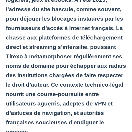
l’adresse du site bascule, comme souvent,
pour déjouer les blocages instaurés par les
fournisseurs d’accès à Internet français. La
chasse aux plateformes de téléchargement
direct et streaming s’intensifie, poussant
Tirexo à métamorphoser régulièrement ses
noms de domaine pour échapper aux radars
des institutions chargées de faire respecter
le droit d’auteur. Ce contexte technico-légal
nourrit une course-poursuite entre
utilisateurs aguerris, adeptes de VPN et
d’astuces de navigation, et autorités
françaises soucieuses d’endiguer le
piratage.