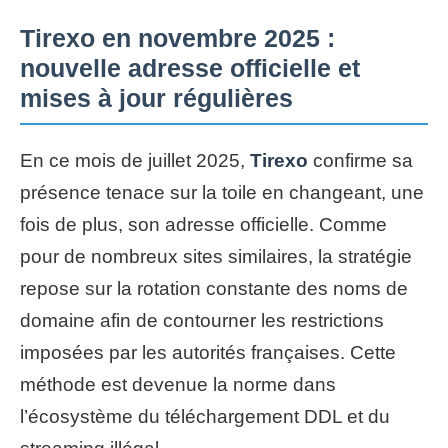
Tirexo en novembre 2025 :
nouvelle adresse officielle et
mises à jour régulières
En ce mois de juillet 2025,
Tirexo
confirme sa
présence tenace sur la toile en changeant, une
fois de plus, son adresse officielle. Comme
pour de nombreux sites similaires, la stratégie
repose sur la rotation constante des noms de
domaine afin de contourner les restrictions
imposées par les autorités françaises. Cette
méthode est devenue la norme dans
l’écosystème du téléchargement DDL et du