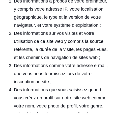
Des informations à propos de votre ordinateur,
y compris votre adresse IP, votre localisation
géographique, le type et la version de votre
navigateur, et votre système d’exploitation ;
Des informations sur vos visites et votre
utilisation de ce site web y compris la source
référente, la durée de la visite, les pages vues,
et les chemins de navigation de sites web ;
Des informations comme votre adresse e-mail,
que vous nous fournissez lors de votre
inscription au site ;
Des informations que vous saisissez quand
vous créez un profil sur notre site web comme
votre nom, votre photo de profil, votre genre,