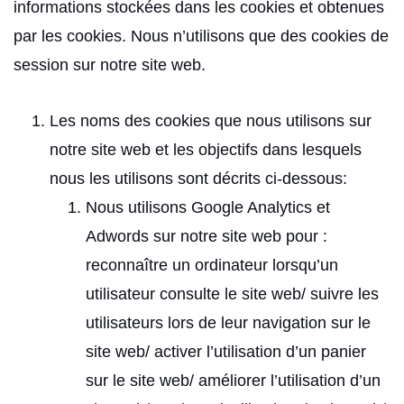
informations stockées dans les cookies et obtenues
par les cookies. Nous n’utilisons que des cookies de
session sur notre site web.
Les noms des cookies que nous utilisons sur
notre site web et les objectifs dans lesquels
nous les utilisons sont décrits ci-dessous:
Nous utilisons Google Analytics et
Adwords sur notre site web pour :
reconnaître un ordinateur lorsqu’un
utilisateur consulte le site web/ suivre les
utilisateurs lors de leur navigation sur le
site web/ activer l’utilisation d’un panier
sur le site web/ améliorer l’utilisation d’un