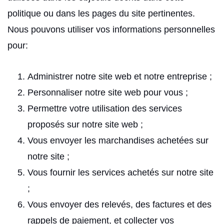
politique ou dans les pages du site pertinentes.
Nous pouvons utiliser vos informations personnelles
pour:
Administrer notre site web et notre entreprise ;
Personnaliser notre site web pour vous ;
Permettre votre utilisation des services
proposés sur notre site web ;
Vous envoyer les marchandises achetées sur
notre site ;
Vous fournir les services achetés sur notre site
;
Vous envoyer des relevés, des factures et des
rappels de paiement, et collecter vos