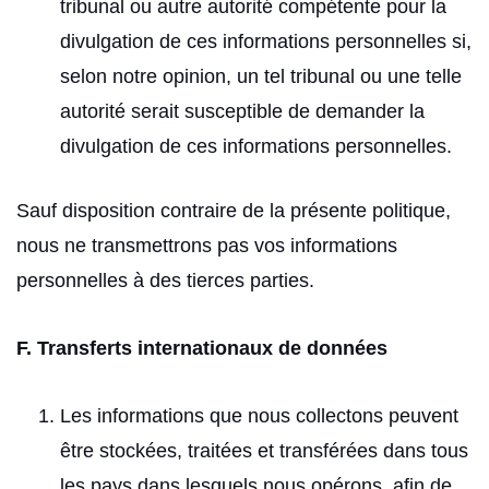
tribunal ou autre autorité compétente pour la
divulgation de ces informations personnelles si,
selon notre opinion, un tel tribunal ou une telle
autorité serait susceptible de demander la
divulgation de ces informations personnelles.
Sauf disposition contraire de la présente politique,
nous ne transmettrons pas vos informations
personnelles à des tierces parties.
F. Transferts internationaux de données
Les informations que nous collectons peuvent
être stockées, traitées et transférées dans tous
les pays dans lesquels nous opérons, afin de