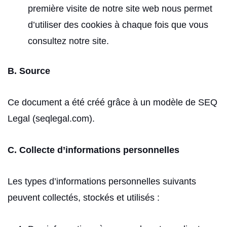
première visite de notre site web nous permet
d’utiliser des cookies à chaque fois que vous
consultez notre site.
B. Source
Ce document a été créé grâce à un modèle de SEQ
Legal (seqlegal.com).
C. Collecte d’informations personnelles
Les types d’informations personnelles suivants
peuvent collectés, stockés et utilisés :