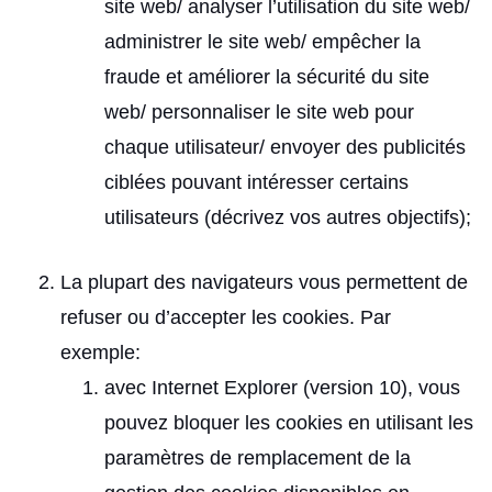
site web/ analyser l’utilisation du site web/
administrer le site web/ empêcher la
fraude et améliorer la sécurité du site
web/ personnaliser le site web pour
chaque utilisateur/ envoyer des publicités
ciblées pouvant intéresser certains
utilisateurs (décrivez vos autres objectifs);
La plupart des navigateurs vous permettent de
refuser ou d’accepter les cookies. Par
exemple:
avec Internet Explorer (version 10), vous
pouvez bloquer les cookies en utilisant les
paramètres de remplacement de la