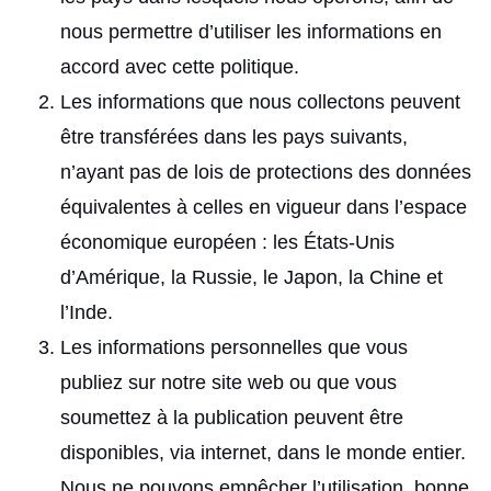
nous permettre d’utiliser les informations en
accord avec cette politique.
Les informations que nous collectons peuvent
être transférées dans les pays suivants,
n’ayant pas de lois de protections des données
équivalentes à celles en vigueur dans l’espace
économique européen : les États-Unis
d’Amérique, la Russie, le Japon, la Chine et
l’Inde.
Les informations personnelles que vous
publiez sur notre site web ou que vous
soumettez à la publication peuvent être
disponibles, via internet, dans le monde entier.
Nous ne pouvons empêcher l’utilisation, bonne