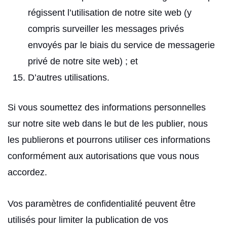
régissent l’utilisation de notre site web (y
compris surveiller les messages privés
envoyés par le biais du service de messagerie
privé de notre site web) ; et
D’autres utilisations.
Si vous soumettez des informations personnelles
sur notre site web dans le but de les publier, nous
les publierons et pourrons utiliser ces informations
conformément aux autorisations que vous nous
accordez.
Vos paramètres de confidentialité peuvent être
utilisés pour limiter la publication de vos