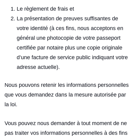
Le règlement de frais et
La présentation de preuves suffisantes de
votre identité (à ces fins, nous acceptons en
général une photocopie de votre passeport
certifiée par notaire plus une copie originale
d’une facture de service public indiquant votre
adresse actuelle).
Nous pouvons retenir les informations personnelles
que vous demandez dans la mesure autorisée par
la loi.
Vous pouvez nous demander à tout moment de ne
pas traiter vos informations personnelles à des fins