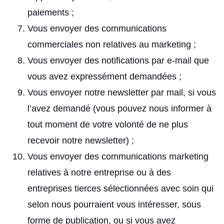
paiements ;
Vous envoyer des communications
commerciales non relatives au marketing ;
Vous envoyer des notifications par e-mail que
vous avez expressément demandées ;
Vous envoyer notre newsletter par mail, si vous
l’avez demandé (vous pouvez nous informer à
tout moment de votre volonté de ne plus
recevoir notre newsletter) ;
Vous envoyer des communications marketing
relatives à notre entreprise ou à des
entreprises tierces sélectionnées avec soin qui
selon nous pourraient vous intéresser, sous
forme de publication, ou si vous avez