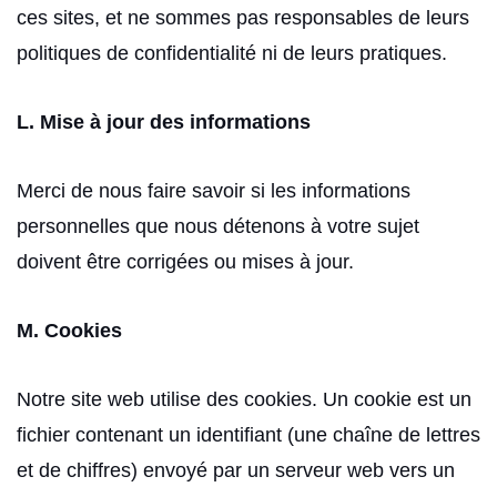
ces sites, et ne sommes pas responsables de leurs
politiques de confidentialité ni de leurs pratiques.
L. Mise à jour des informations
Merci de nous faire savoir si les informations
personnelles que nous détenons à votre sujet
doivent être corrigées ou mises à jour.
M. Cookies
Notre site web utilise des cookies. Un cookie est un
fichier contenant un identifiant (une chaîne de lettres
et de chiffres) envoyé par un serveur web vers un