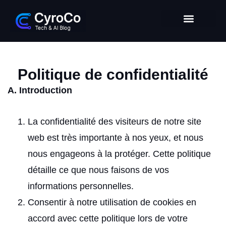
Intelligence Artificielle
Entrepreneuriat digital
Glossaire Tech & IA
Politique de confidentialité
A. Introduction
La confidentialité des visiteurs de notre site
web est très importante à nos yeux, et nous
nous engageons à la protéger. Cette politique
détaille ce que nous faisons de vos
informations personnelles.
Consentir à notre utilisation de cookies en
accord avec cette politique lors de votre