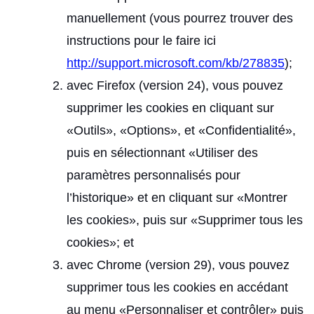
manuellement (vous pourrez trouver des
instructions pour le faire ici
http://support.microsoft.com/kb/278835
);
avec Firefox (version 24), vous pouvez
supprimer les cookies en cliquant sur
«Outils», «Options», et «Confidentialité»,
puis en sélectionnant «Utiliser des
paramètres personnalisés pour
l’historique» et en cliquant sur «Montrer
les cookies», puis sur «Supprimer tous les
cookies»; et
avec Chrome (version 29), vous pouvez
supprimer tous les cookies en accédant
au menu «Personnaliser et contrôler» puis