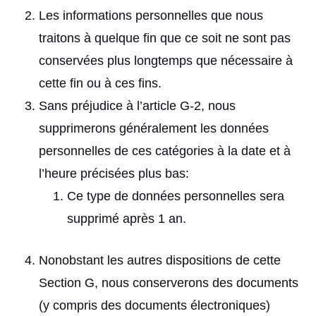
Les informations personnelles que nous
traitons à quelque fin que ce soit ne sont pas
conservées plus longtemps que nécessaire à
cette fin ou à ces fins.
Sans préjudice à l’article G-2, nous
supprimerons généralement les données
personnelles de ces catégories à la date et à
l’heure précisées plus bas:
Ce type de données personnelles sera
supprimé après 1 an.
Nonobstant les autres dispositions de cette
Section G, nous conserverons des documents
(y compris des documents électroniques)