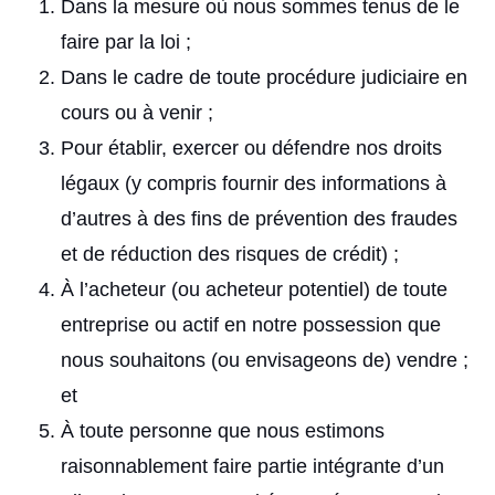
Dans la mesure où nous sommes tenus de le
faire par la loi ;
Dans le cadre de toute procédure judiciaire en
cours ou à venir ;
Pour établir, exercer ou défendre nos droits
légaux (y compris fournir des informations à
d’autres à des fins de prévention des fraudes
et de réduction des risques de crédit) ;
À l’acheteur (ou acheteur potentiel) de toute
entreprise ou actif en notre possession que
nous souhaitons (ou envisageons de) vendre ;
et
À toute personne que nous estimons
raisonnablement faire partie intégrante d’un