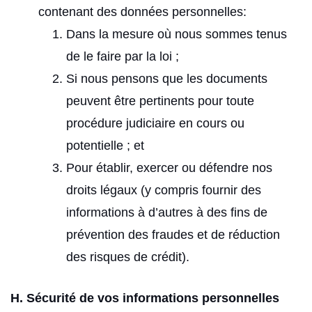
contenant des données personnelles:
Dans la mesure où nous sommes tenus
de le faire par la loi ;
Si nous pensons que les documents
peuvent être pertinents pour toute
procédure judiciaire en cours ou
potentielle ; et
Pour établir, exercer ou défendre nos
droits légaux (y compris fournir des
informations à d’autres à des fins de
prévention des fraudes et de réduction
des risques de crédit).
H. Sécurité de vos informations personnelles