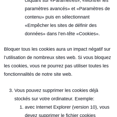
cliquant sur «Paramètres», «Montrer les
paramètres avancés» et «Paramètres de
contenu» puis en sélectionnant
«Empêcher les sites de définir des
données» dans l’en-tête «Cookies».
Bloquer tous les cookies aura un impact négatif sur
l’utilisation de nombreux sites web. Si vous bloquez
les cookies, vous ne pourrez pas utiliser toutes les
fonctionnalités de notre site web.
Vous pouvez supprimer les cookies déjà
stockés sur votre ordinateur. Exemple:
avec Internet Explorer (version 10), vous
devez supprimer le fichier cookies