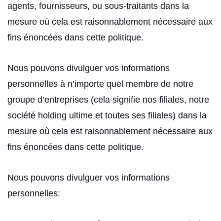
agents, fournisseurs, ou sous-traitants dans la
mesure où cela est raisonnablement nécessaire aux
fins énoncées dans cette politique.
Nous pouvons divulguer vos informations
personnelles à n’importe quel membre de notre
groupe d’entreprises (cela signifie nos filiales, notre
société holding ultime et toutes ses filiales) dans la
mesure où cela est raisonnablement nécessaire aux
fins énoncées dans cette politique.
Nous pouvons divulguer vos informations
personnelles: