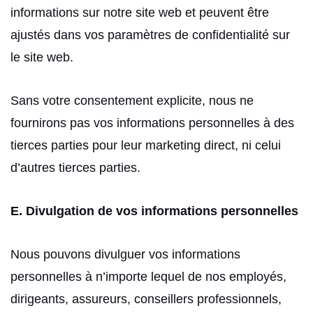
informations sur notre site web et peuvent être
ajustés dans vos paramètres de confidentialité sur
le site web.
Sans votre consentement explicite, nous ne
fournirons pas vos informations personnelles à des
tierces parties pour leur marketing direct, ni celui
d’autres tierces parties.
E. Divulgation de vos informations personnelles
Nous pouvons divulguer vos informations
personnelles à n’importe lequel de nos employés,
dirigeants, assureurs, conseillers professionnels,