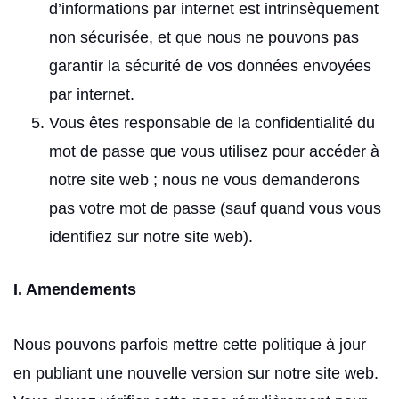
d’informations par internet est intrinsèquement
non sécurisée, et que nous ne pouvons pas
garantir la sécurité de vos données envoyées
par internet.
Vous êtes responsable de la confidentialité du
mot de passe que vous utilisez pour accéder à
notre site web ; nous ne vous demanderons
pas votre mot de passe (sauf quand vous vous
identifiez sur notre site web).
I. Amendements
Nous pouvons parfois mettre cette politique à jour
en publiant une nouvelle version sur notre site web.