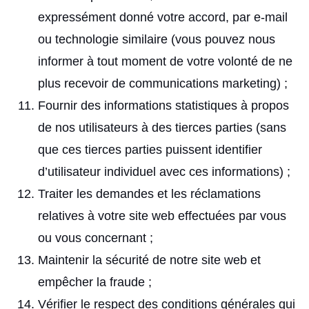
expressément donné votre accord, par e-mail
ou technologie similaire (vous pouvez nous
informer à tout moment de votre volonté de ne
plus recevoir de communications marketing) ;
Fournir des informations statistiques à propos
de nos utilisateurs à des tierces parties (sans
que ces tierces parties puissent identifier
d’utilisateur individuel avec ces informations) ;
Traiter les demandes et les réclamations
relatives à votre site web effectuées par vous
ou vous concernant ;
Maintenir la sécurité de notre site web et
empêcher la fraude ;
Vérifier le respect des conditions générales qui