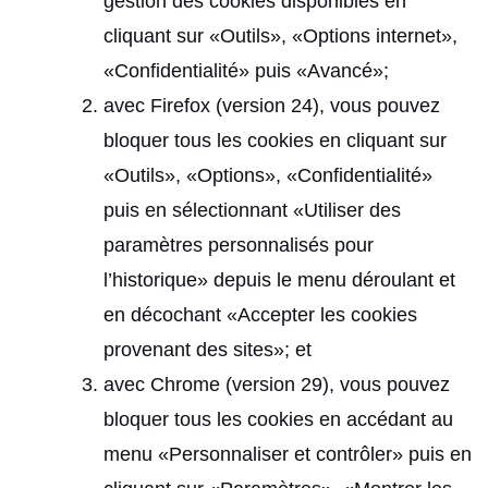
gestion des cookies disponibles en
cliquant sur «Outils», «Options internet»,
«Confidentialité» puis «Avancé»;
avec Firefox (version 24), vous pouvez
bloquer tous les cookies en cliquant sur
«Outils», «Options», «Confidentialité»
puis en sélectionnant «Utiliser des
paramètres personnalisés pour
l’historique» depuis le menu déroulant et
en décochant «Accepter les cookies
provenant des sites»; et
avec Chrome (version 29), vous pouvez
bloquer tous les cookies en accédant au
menu «Personnaliser et contrôler» puis en