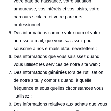
votre date de naissance, votre situation
amoureuse, vos intérêts et vos loisirs, votre
parcours scolaire et votre parcours
professionnel ;
Des informations comme votre nom et votre
adresse e-mail, que vous saisissez pour
souscrire à nos e-mails et/ou newsletters ;
Des informations que vous saisissez quand
vous utilisez les services de notre site web ;
Des informations générées lors de l’utilisation
de notre site, y compris quand, à quelle
fréquence et sous quelles circonstances vous
l’utilisez ;
Des informations relatives aux achats que vous