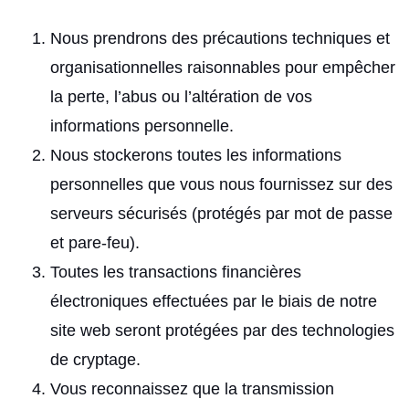
Nous prendrons des précautions techniques et
organisationnelles raisonnables pour empêcher
la perte, l’abus ou l’altération de vos
informations personnelle.
Nous stockerons toutes les informations
personnelles que vous nous fournissez sur des
serveurs sécurisés (protégés par mot de passe
et pare-feu).
Toutes les transactions financières
électroniques effectuées par le biais de notre
site web seront protégées par des technologies
de cryptage.
Vous reconnaissez que la transmission