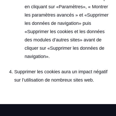
en cliquant sur «Paramètres», « Montrer
les paramètres avancés » et «Supprimer
les données de navigation» puis
«Supprimer les cookies et les données
des modules d’autres sites» avant de
cliquer sur «Supprimer les données de
navigation».
Supprimer les cookies aura un impact négatif
sur l’utilisation de nombreux sites web.