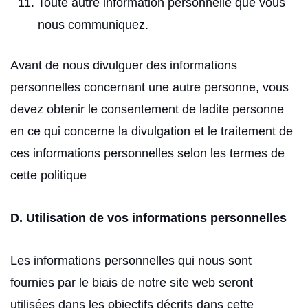
Toute autre information personnelle que vous
nous communiquez.
Avant de nous divulguer des informations
personnelles concernant une autre personne, vous
devez obtenir le consentement de ladite personne
en ce qui concerne la divulgation et le traitement de
ces informations personnelles selon les termes de
cette politique
D. Utilisation de vos informations personnelles
Les informations personnelles qui nous sont
fournies par le biais de notre site web seront
utilisées dans les objectifs décrits dans cette