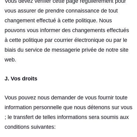
Vous devez vérifier cette page régulièrement pour
vous assurer de prendre connaissance de tout
changement effectué à cette politique. Nous
pouvons vous informer des changements effectués
à cette politique par courrier électronique ou par le
biais du service de messagerie privée de notre site
web.
J. Vos droits
Vous pouvez nous demander de vous fournir toute
information personnelle que nous détenons sur vous
; le transfert de telles informations sera soumis aux
conditions suivantes: