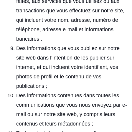
faites, aux services que vous utilisez ou aux
transactions que vous effectuez sur notre site,
qui incluent votre nom, adresse, numéro de
téléphone, adresse e-mail et informations
bancaires ;
Des informations que vous publiez sur notre
site web dans l’intention de les publier sur
internet, et qui incluent votre identifiant, vos
photos de profil et le contenu de vos
publications ;
Des informations contenues dans toutes les
communications que vous nous envoyez par e-
mail ou sur notre site web, y compris leurs
contenus et leurs métadonnées ;