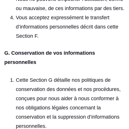
ou mauvaise, de ces informations par des tiers.
Vous acceptez expressément le transfert
d’informations personnelles décrit dans cette
Section F.
G. Conservation de vos informations
personnelles
Cette Section G détaille nos politiques de
conservation des données et nos procédures,
conçues pour nous aider à nous conformer à
nos obligations légales concernant la
conservation et la suppression d’informations
personnelles.