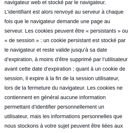
navigateur web et stocké par le navigateur.
L’identifiant est alors renvoyé au serveur à chaque
fois que le navigateur demande une page au
serveur. Les cookies peuvent être « persistants » ou
« de session » : un cookie persistant est stocké par
le navigateur et reste valide jusqu’à sa date
d’expiration, à moins d’être supprimé par l’utilisateur
avant cette date d’expiration ; quant à un cookie de
session, il expire à la fin de la session utilisateur,
lors de la fermeture du navigateur. Les cookies ne
contiennent en général aucune information
permettant d’identifier personnellement un
utilisateur, mais les informations personnelles que
nous stockons à votre sujet peuvent être liées aux