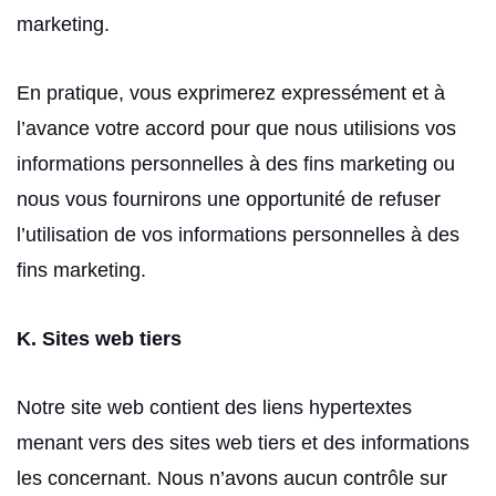
marketing.
En pratique, vous exprimerez expressément et à
l’avance votre accord pour que nous utilisions vos
informations personnelles à des fins marketing ou
nous vous fournirons une opportunité de refuser
l’utilisation de vos informations personnelles à des
fins marketing.
K. Sites web tiers
Notre site web contient des liens hypertextes
menant vers des sites web tiers et des informations
les concernant. Nous n’avons aucun contrôle sur