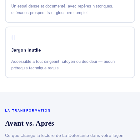
Un essai dense et documenté, avec repères historiques,
scénarios prospectifs et glossaire complet
0
Jargon inutile
Accessible à tout dirigeant, citoyen ou décideur — aucun
prérequis technique requis
LA TRANSFORMATION
Avant vs. Après
Ce que change la lecture de La Déferlante dans votre façon