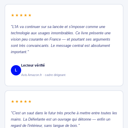
★★★★★
"L'IA va continuer sur sa lancée et s'imposer comme une
technologie aux usages innombrables. Ce livre présente une
vision peu courante en France — et pourtant ses arguments
sont très convaincants. Le message central est absolument
important."
Lecteur vérifié
L
Avis Amazon.fr · cadre dirigeant
★★★★★
"C'est un saut dans le futur très proche à mettre entre toutes les
mains. La Déferlante est un ouvrage qui détonne — enfin un
regard de l'intérieur, sans langue de bois."