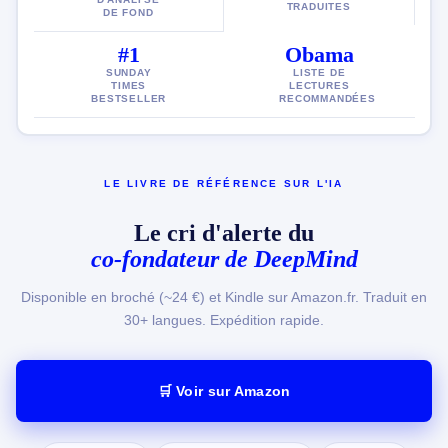
TRADUITES
DE FOND
#1
Obama
SUNDAY
LISTE DE
TIMES
LECTURES
BESTSELLER
RECOMMANDÉES
LE LIVRE DE RÉFÉRENCE SUR L'IA
Le cri d'alerte du
co-fondateur de DeepMind
Disponible en broché (~24 €) et Kindle sur Amazon.fr. Traduit en
30+ langues. Expédition rapide.
🛒 Voir sur Amazon