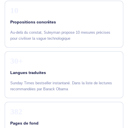
10
Propositions concrètes
Au-delà du constat, Suleyman propose 10 mesures précises
pour civiliser la vague technologique
30+
Langues traduites
Sunday Times bestseller instantané. Dans la liste de lectures
recommandées par Barack Obama
382
Pages de fond