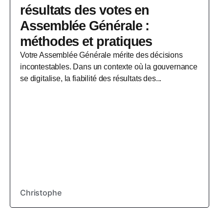
résultats des votes en
Assemblée Générale :
méthodes et pratiques
Votre Assemblée Générale mérite des décisions
incontestables. Dans un contexte où la gouvernance
se digitalise, la fiabilité des résultats des...
Christophe