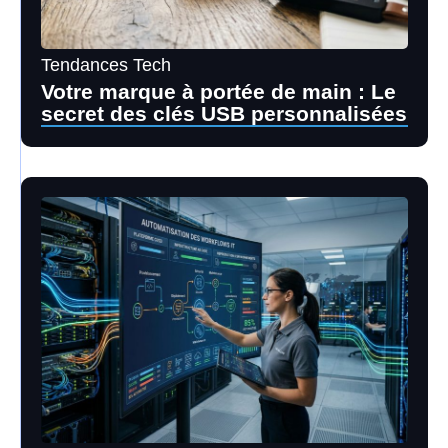
Tendances Tech
Votre marque à portée de main : Le
secret des clés USB personnalisées