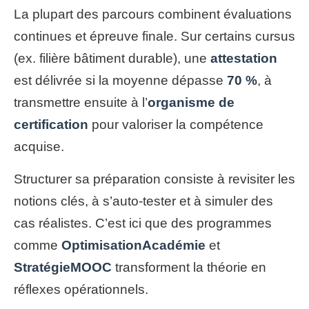
La plupart des parcours combinent évaluations
continues et épreuve finale. Sur certains cursus
(ex. filière bâtiment durable), une
attestation
est délivrée si la moyenne dépasse
70 %
, à
transmettre ensuite à l’
organisme de
certification
pour valoriser la compétence
acquise.
Structurer sa préparation consiste à revisiter les
notions clés, à s’auto-tester et à simuler des
cas réalistes. C’est ici que des programmes
comme
OptimisationAcadémie
et
StratégieMOOC
transforment la théorie en
réflexes opérationnels.