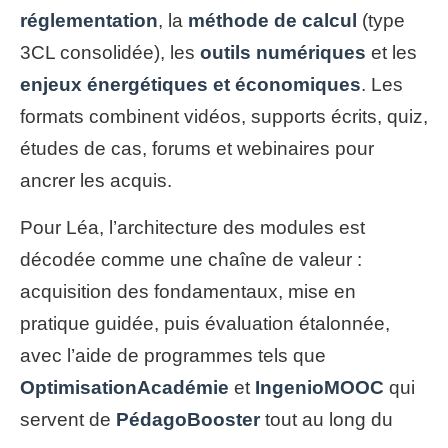
réglementation
, la
méthode de calcul
(type
3CL consolidée), les
outils numériques
et les
enjeux énergétiques et économiques
. Les
formats combinent vidéos, supports écrits, quiz,
études de cas, forums et webinaires pour
ancrer les acquis.
Pour Léa, l’architecture des modules est
décodée comme une chaîne de valeur :
acquisition des fondamentaux, mise en
pratique guidée, puis évaluation étalonnée,
avec l’aide de programmes tels que
OptimisationAcadémie
et
IngenioMOOC
qui
servent de
PédagoBooster
tout au long du