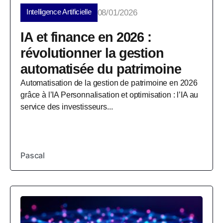
Intelligence Artificielle
08/01/2026
IA et finance en 2026 :
révolutionner la gestion
automatisée du patrimoine
Automatisation de la gestion de patrimoine en 2026
grâce à l’IA Personnalisation et optimisation : l’IA au
service des investisseurs...
Pascal