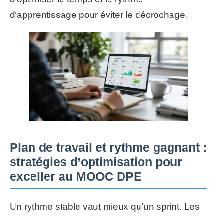
d’apprentissage pour éviter le décrochage.
Plan de travail et rythme gagnant :
stratégies d’optimisation pour
exceller au MOOC DPE
Un rythme stable vaut mieux qu’un sprint. Les