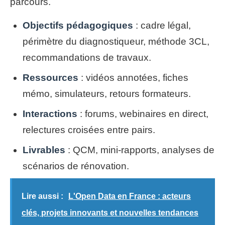
parcours.
Objectifs pédagogiques
: cadre légal,
périmètre du diagnostiqueur, méthode 3CL,
recommandations de travaux.
Ressources
: vidéos annotées, fiches
mémo, simulateurs, retours formateurs.
Interactions
: forums, webinaires en direct,
relectures croisées entre pairs.
Livrables
: QCM, mini-rapports, analyses de
scénarios de rénovation.
Lire aussi :
L'Open Data en France : acteurs
clés, projets innovants et nouvelles tendances