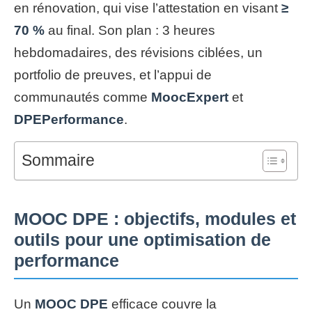
en rénovation, qui vise l’attestation en visant
≥
70 %
au final. Son plan : 3 heures
hebdomadaires, des révisions ciblées, un
portfolio de preuves, et l’appui de
communautés comme
MoocExpert
et
DPEPerformance
.
Sommaire
MOOC DPE : objectifs, modules et
outils pour une optimisation de
performance
Un
MOOC DPE
efficace couvre la