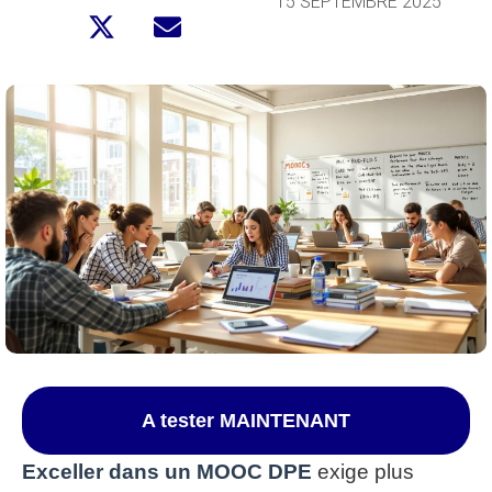
15 SEPTEMBRE 2025
A tester MAINTENANT
Exceller dans un MOOC DPE
exige plus