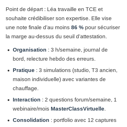
Point de départ : Léa travaille en TCE et
souhaite crédibiliser son expertise. Elle vise
une note finale d’au moins
86 %
pour sécuriser
la marge au-dessus du seuil d’attestation.
Organisation
: 3 h/semaine, journal de
bord, relecture hebdo des erreurs.
Pratique
: 3 simulations (studio, T3 ancien,
maison individuelle) avec variantes de
chauffage.
Interaction
: 2 questions forum/semaine, 1
webinaire/mois
MasterClassVirtuelle
.
Consolidation
: portfolio avec 12 captures