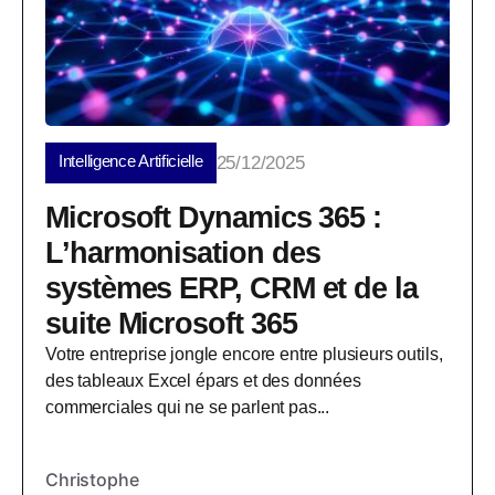
Intelligence Artificielle
25/12/2025
Microsoft Dynamics 365 :
L’harmonisation des
systèmes ERP, CRM et de la
suite Microsoft 365
Votre entreprise jongle encore entre plusieurs outils,
des tableaux Excel épars et des données
commerciales qui ne se parlent pas...
Christophe