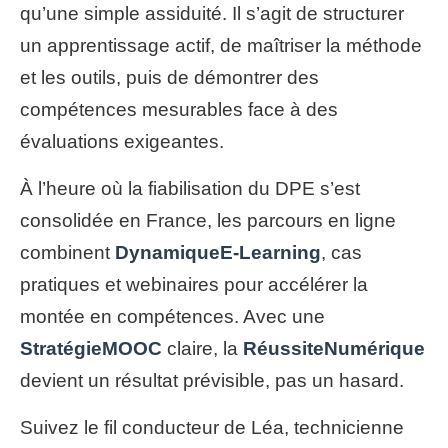
qu’une simple assiduité. Il s’agit de structurer
un apprentissage actif, de maîtriser la méthode
et les outils, puis de démontrer des
compétences mesurables face à des
évaluations exigeantes.
À l’heure où la fiabilisation du DPE s’est
consolidée en France, les parcours en ligne
combinent
DynamiqueE-Learning
, cas
pratiques et webinaires pour accélérer la
montée en compétences. Avec une
StratégieMOOC
claire, la
RéussiteNumérique
devient un résultat prévisible, pas un hasard.
Suivez le fil conducteur de Léa, technicienne