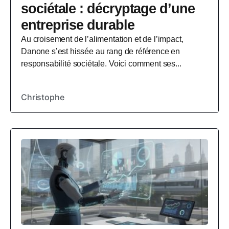
sociétale : décryptage d’une
entreprise durable
Au croisement de l’alimentation et de l’impact,
Danone s’est hissée au rang de référence en
responsabilité sociétale. Voici comment ses...
Christophe