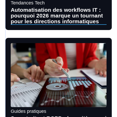
Tendances Tech
Automatisation des workflows IT :
pourquoi 2026 marque un tournant
pour les directions informatiques
Guides pratiques