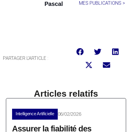
MES PUBLICATIONS >
Pascal
PARTAGER L'ARTICLE :
Articles relatifs
Intelligence Artificielle
06/02/2026
Assurer la fiabilité des