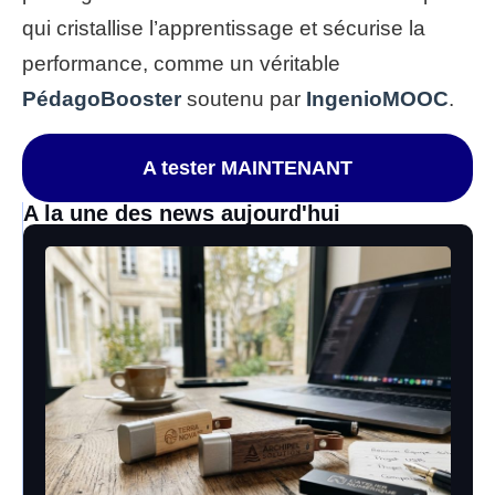
qui cristallise l’apprentissage et sécurise la
performance, comme un véritable
PédagoBooster
soutenu par
IngenioMOOC
.
A tester MAINTENANT
A la une des news aujourd'hui