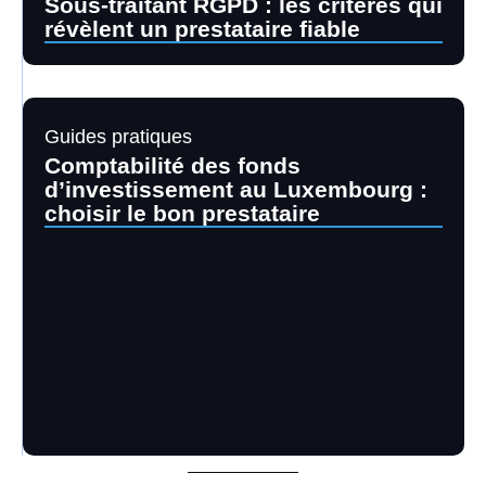
Sous-traitant RGPD : les critères qui
révèlent un prestataire fiable
Guides pratiques
Comptabilité des fonds
d’investissement au Luxembourg :
choisir le bon prestataire