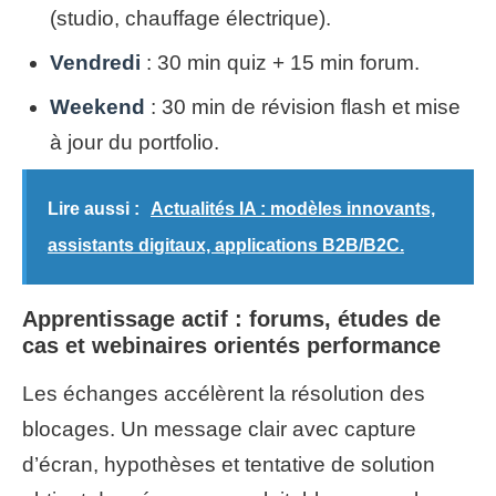
(studio, chauffage électrique).
Vendredi
: 30 min quiz + 15 min forum.
Weekend
: 30 min de révision flash et mise
à jour du portfolio.
Lire aussi :
Actualités IA : modèles innovants,
assistants digitaux, applications B2B/B2C.
Apprentissage actif : forums, études de
cas et webinaires orientés performance
Les échanges accélèrent la résolution des
blocages. Un message clair avec capture
d’écran, hypothèses et tentative de solution