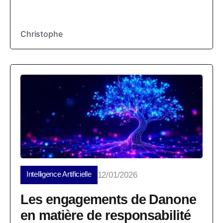
Christophe
Intelligence Artificielle
12/01/2026
Les engagements de Danone
en matière de responsabilité