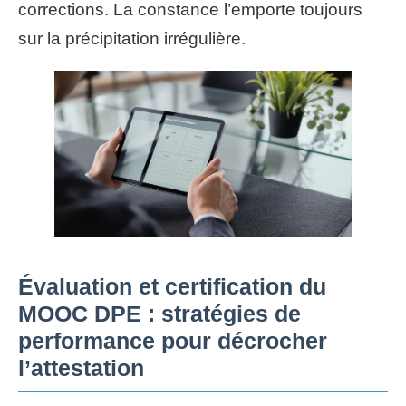
corrections. La constance l’emporte toujours
sur la précipitation irrégulière.
Évaluation et certification du
MOOC DPE : stratégies de
performance pour décrocher
l’attestation