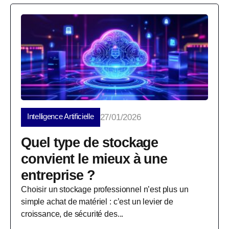
Intelligence Artificielle
27/01/2026
Quel type de stockage
convient le mieux à une
entreprise ?
Choisir un stockage professionnel n’est plus un
simple achat de matériel : c’est un levier de
croissance, de sécurité des...