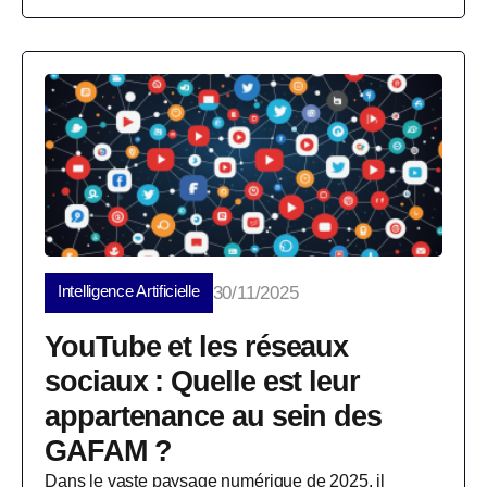
Intelligence Artificielle
30/11/2025
YouTube et les réseaux
sociaux : Quelle est leur
appartenance au sein des
GAFAM ?
Dans le vaste paysage numérique de 2025, il