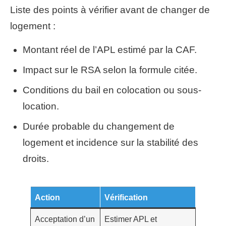
Liste des points à vérifier avant de changer de
logement :
Montant réel de l’APL estimé par la CAF.
Impact sur le RSA selon la formule citée.
Conditions du bail en colocation ou sous-
location.
Durée probable du changement de
logement et incidence sur la stabilité des
droits.
Action
Vérification
Acceptation d’un
Estimer APL et