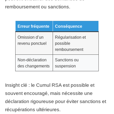
remboursement ou sanctions.
Erreur fréquente
Conséquence
Omission d’un
Régularisation et
revenu ponctuel
possible
remboursement
Non-déclaration
Sanctions ou
des changements
suspension
Insight clé : le Cumul RSA est possible et
souvent encouragé, mais nécessite une
déclaration rigoureuse pour éviter sanctions et
récupérations ultérieures.