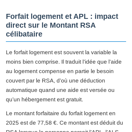
Forfait logement et APL : impact
direct sur le Montant RSA
célibataire
Le forfait logement est souvent la variable la
moins bien comprise. Il traduit l’idée que l’aide
au logement compense en partie le besoin
couvert par le RSA, d’où une déduction
automatique quand une aide est versée ou
qu’un hébergement est gratuit.
Le montant forfaitaire du forfait logement en
2025 est de 77,58 €. Ce montant est déduit du