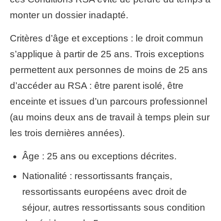
monter un dossier inadapté.
Critères d’âge et exceptions : le droit commun
s’applique à partir de 25 ans. Trois exceptions
permettent aux personnes de moins de 25 ans
d’accéder au RSA : être parent isolé, être
enceinte et issues d’un parcours professionnel
(au moins deux ans de travail à temps plein sur
les trois dernières années).
Âge : 25 ans ou exceptions décrites.
Nationalité : ressortissants français,
ressortissants européens avec droit de
séjour, autres ressortissants sous condition