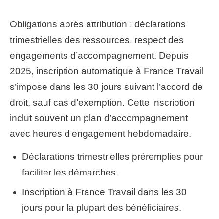
Obligations après attribution : déclarations
trimestrielles des ressources, respect des
engagements d’accompagnement. Depuis
2025, inscription automatique à France Travail
s’impose dans les 30 jours suivant l’accord de
droit, sauf cas d’exemption. Cette inscription
inclut souvent un plan d’accompagnement
avec heures d’engagement hebdomadaire.
Déclarations trimestrielles préremplies pour
faciliter les démarches.
Inscription à France Travail dans les 30
jours pour la plupart des bénéficiaires.