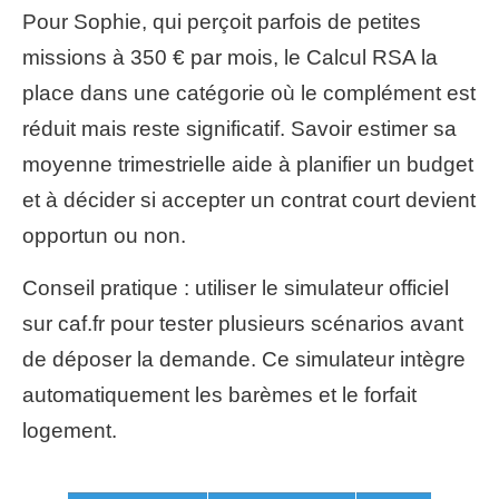
Pour Sophie, qui perçoit parfois de petites
missions à 350 € par mois, le Calcul RSA la
place dans une catégorie où le complément est
réduit mais reste significatif. Savoir estimer sa
moyenne trimestrielle aide à planifier un budget
et à décider si accepter un contrat court devient
opportun ou non.
Conseil pratique : utiliser le simulateur officiel
sur caf.fr pour tester plusieurs scénarios avant
de déposer la demande. Ce simulateur intègre
automatiquement les barèmes et le forfait
logement.