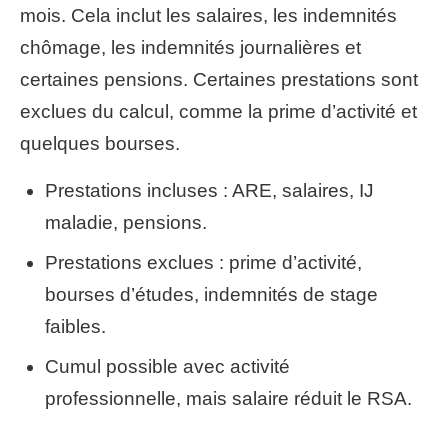
mois. Cela inclut les salaires, les indemnités
chômage, les indemnités journalières et
certaines pensions. Certaines prestations sont
exclues du calcul, comme la prime d’activité et
quelques bourses.
Prestations incluses : ARE, salaires, IJ
maladie, pensions.
Prestations exclues : prime d’activité,
bourses d’études, indemnités de stage
faibles.
Cumul possible avec activité
professionnelle, mais salaire réduit le RSA.