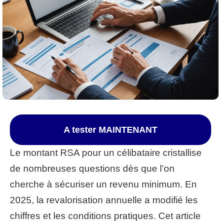
A tester MAINTENANT
Le montant RSA pour un célibataire cristallise
de nombreuses questions dès que l’on
cherche à sécuriser un revenu minimum. En
2025, la revalorisation annuelle a modifié les
chiffres et les conditions pratiques. Cet article