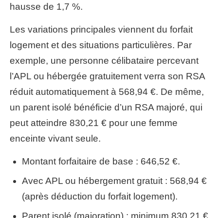
hausse de 1,7 %.
Les variations principales viennent du forfait
logement et des situations particulières. Par
exemple, une personne célibataire percevant
l’APL ou hébergée gratuitement verra son RSA
réduit automatiquement à 568,94 €. De même,
un parent isolé bénéficie d’un RSA majoré, qui
peut atteindre 830,21 € pour une femme
enceinte vivant seule.
Montant forfaitaire de base : 646,52 €.
Avec APL ou hébergement gratuit : 568,94 €
(après déduction du forfait logement).
Parent isolé (majoration) : minimum 830,21 €