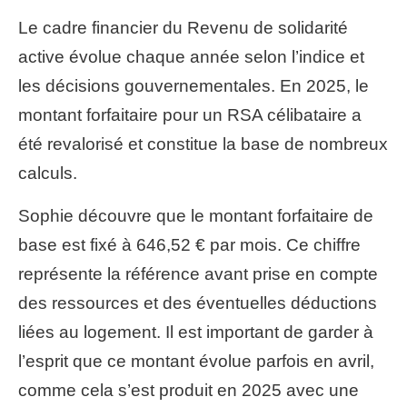
Le cadre financier du Revenu de solidarité
active évolue chaque année selon l’indice et
les décisions gouvernementales. En 2025, le
montant forfaitaire pour un RSA célibataire a
été revalorisé et constitue la base de nombreux
calculs.
Sophie découvre que le montant forfaitaire de
base est fixé à 646,52 € par mois. Ce chiffre
représente la référence avant prise en compte
des ressources et des éventuelles déductions
liées au logement. Il est important de garder à
l’esprit que ce montant évolue parfois en avril,
comme cela s’est produit en 2025 avec une