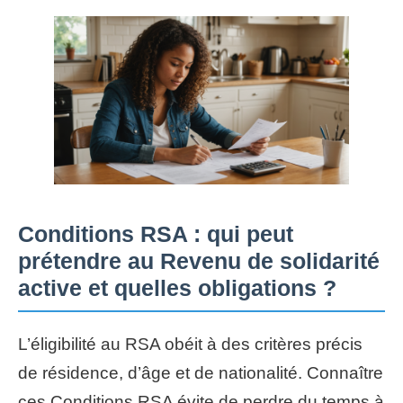
Conditions RSA : qui peut
prétendre au Revenu de solidarité
active et quelles obligations ?
L’éligibilité au RSA obéit à des critères précis
de résidence, d’âge et de nationalité. Connaître
ces Conditions RSA évite de perdre du temps à