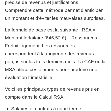
précise de revenus et justifications.
Comprendre cette méthode permet d’anticiper
un montant et d’éviter les mauvaises surprises.
La formule de base est la suivante : RSA =
Montant forfaitaire (646,52 €) – Ressources –
Forfait logement. Les ressources
correspondent à la moyenne des revenus
perçus sur les trois derniers mois. La CAF ou la
MSA utilise ces éléments pour produire une
évaluation trimestrielle.
Voici les principaux types de revenus pris en
compte dans le Calcul RSA :
Salaires et contrats à court terme.