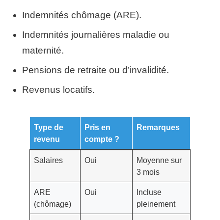
Indemnités chômage (ARE).
Indemnités journalières maladie ou
maternité.
Pensions de retraite ou d’invalidité.
Revenus locatifs.
Type de
Pris en
Remarques
revenu
compte ?
Salaires
Oui
Moyenne sur
3 mois
ARE
Oui
Incluse
(chômage)
pleinement