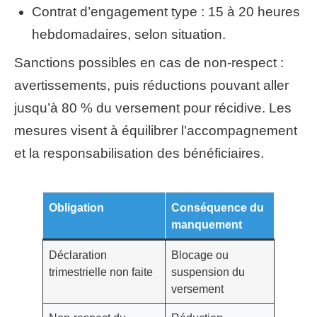
Contrat d’engagement type : 15 à 20 heures
hebdomadaires, selon situation.
Sanctions possibles en cas de non-respect :
avertissements, puis réductions pouvant aller
jusqu’à 80 % du versement pour récidive. Les
mesures visent à équilibrer l’accompagnement
et la responsabilisation des bénéficiaires.
Obligation
Conséquence du
manquement
Déclaration
Blocage ou
trimestrielle non faite
suspension du
versement