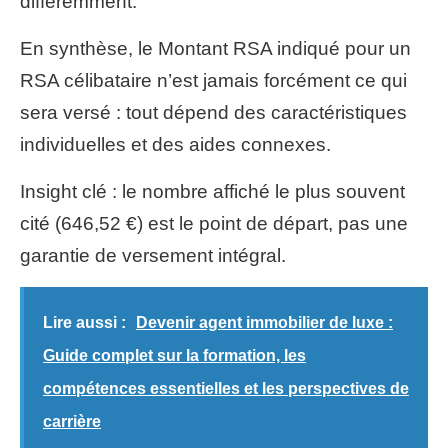
différemment.
En synthèse, le Montant RSA indiqué pour un
RSA célibataire n’est jamais forcément ce qui
sera versé : tout dépend des caractéristiques
individuelles et des aides connexes.
Insight clé : le nombre affiché le plus souvent
cité (646,52 €) est le point de départ, pas une
garantie de versement intégral.
Lire aussi :
Devenir agent immobilier de luxe :
Guide complet sur la formation, les
compétences essentielles et les perspectives de
carrière