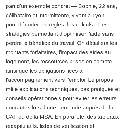
part d’un exemple concret — Sophie, 32 ans,
célibataire et intermittente, vivant à Lyon —
pour décoder les règles, les calculs et les
stratégies permettant d’optimiser l’aide sans
perdre le bénéfice du travail. On détaillera les
montants forfaitaires, l’impact des aides au
logement, les ressources prises en compte,
ainsi que les obligations liées à
l’accompagnement vers l’emploi. Le propos
mêle explications techniques, cas pratiques et
conseils opérationnels pour éviter les erreurs
courantes lors d’une demande auprès de la
CAF ou de la MSA. En parallèle, des tableaux
récapitulatifs, listes de vérification et