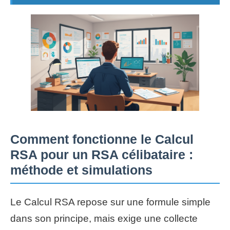
Comment fonctionne le Calcul
RSA pour un RSA célibataire :
méthode et simulations
Le Calcul RSA repose sur une formule simple
dans son principe, mais exige une collecte