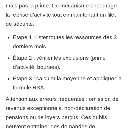
mais pas la prime. Ce mécanisme encourage
la reprise d’activité tout en maintenant un filet
de sécurité.
Étape 1 : lister toutes les ressources des 3
derniers mois.
Étape 2 : vérifier les exclusions (prime
d’activité, bourses).
Étape 3 : calculer la moyenne et appliquer la
formule RSA.
Attention aux erreurs fréquentes : omission de
revenus exceptionnels, non-déclaration de
pensions ou de loyers perçus. Ces oublis
peuvent entraîner des demandes de