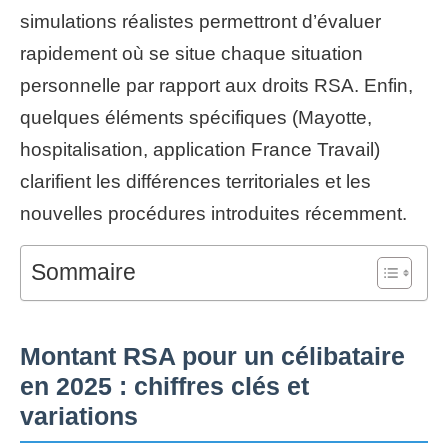
simulations réalistes permettront d’évaluer
rapidement où se situe chaque situation
personnelle par rapport aux droits RSA. Enfin,
quelques éléments spécifiques (Mayotte,
hospitalisation, application France Travail)
clarifient les différences territoriales et les
nouvelles procédures introduites récemment.
Sommaire
Montant RSA pour un célibataire
en 2025 : chiffres clés et
variations