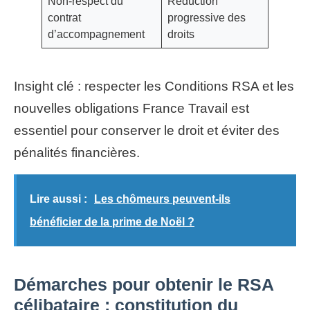
Non-respect du
Réduction
contrat
progressive des
d’accompagnement
droits
Insight clé : respecter les Conditions RSA et les
nouvelles obligations France Travail est
essentiel pour conserver le droit et éviter des
pénalités financières.
Lire aussi :
Les chômeurs peuvent-ils
bénéficier de la prime de Noël ?
Démarches pour obtenir le RSA
célibataire : constitution du