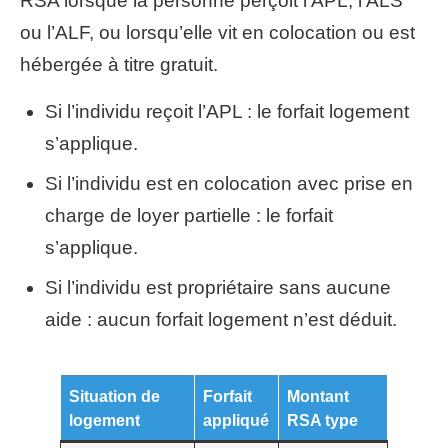
RSA lorsque la personne perçoit l’APL, l’ALS
ou l’ALF, ou lorsqu’elle vit en colocation ou est
hébergée à titre gratuit.
Si l’individu reçoit l’APL : le forfait logement
s’applique.
Si l’individu est en colocation avec prise en
charge de loyer partielle : le forfait
s’applique.
Si l’individu est propriétaire sans aucune
aide : aucun forfait logement n’est déduit.
Situation de
Forfait
Montant
logement
appliqué
RSA type