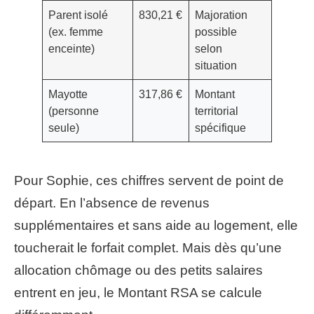
Parent isolé
830,21 €
Majoration
(ex. femme
possible
enceinte)
selon
situation
Mayotte
317,86 €
Montant
(personne
territorial
seule)
spécifique
Pour Sophie, ces chiffres servent de point de
départ. En l’absence de revenus
supplémentaires et sans aide au logement, elle
toucherait le forfait complet. Mais dès qu’une
allocation chômage ou des petits salaires
entrent en jeu, le Montant RSA se calcule