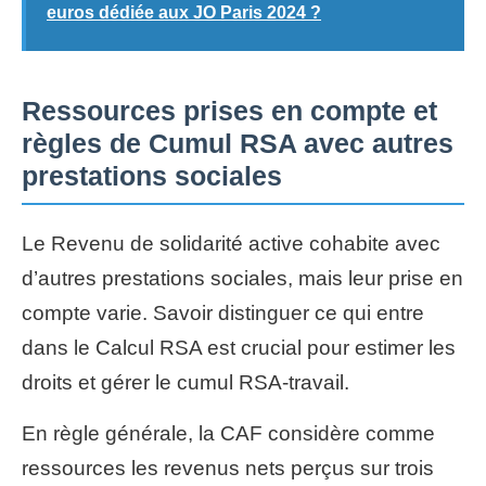
euros dédiée aux JO Paris 2024 ?
Ressources prises en compte et
règles de Cumul RSA avec autres
prestations sociales
Le Revenu de solidarité active cohabite avec
d’autres prestations sociales, mais leur prise en
compte varie. Savoir distinguer ce qui entre
dans le Calcul RSA est crucial pour estimer les
droits et gérer le cumul RSA-travail.
En règle générale, la CAF considère comme
ressources les revenus nets perçus sur trois