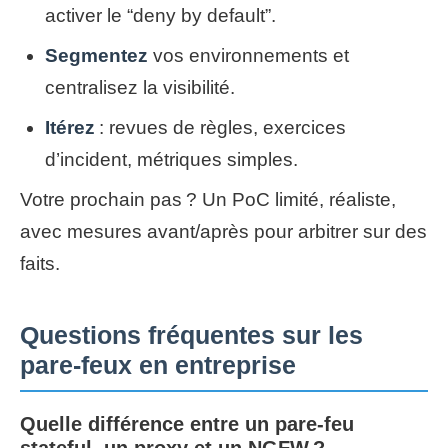
activer le “deny by default”.
Segmentez
vos environnements et
centralisez la visibilité.
Itérez
: revues de règles, exercices
d’incident, métriques simples.
Votre prochain pas ? Un PoC limité, réaliste,
avec mesures avant/après pour arbitrer sur des
faits.
Questions fréquentes sur les
pare-feux en entreprise
Quelle différence entre un pare-feu