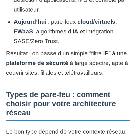
utilisateur.
Aujourd’hui
: pare-feux
cloud/virtuels
,
FWaaS
, algorithmes d’
IA
et intégration
SASE/Zero Trust.
Résultat : on passe d’un simple “filtre IP” à une
plateforme de sécurité
à large spectre, apte à
couvrir sites, filiales et télétravailleurs.
Types de pare-feu : comment
choisir pour votre architecture
réseau
Le bon type dépend de votre contexte réseau,