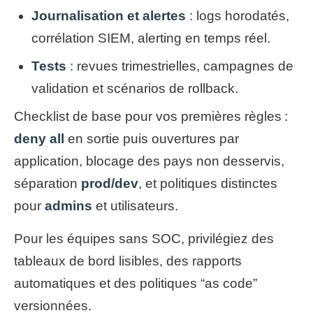
Journalisation et alertes
: logs horodatés,
corrélation SIEM, alerting en temps réel.
Tests
: revues trimestrielles, campagnes de
validation et scénarios de rollback.
Checklist de base pour vos premières règles :
deny all
en sortie puis ouvertures par
application, blocage des pays non desservis,
séparation
prod/dev
, et politiques distinctes
pour
admins
et utilisateurs.
Pour les équipes sans SOC, privilégiez des
tableaux de bord lisibles, des rapports
automatiques et des politiques “as code”
versionnées.