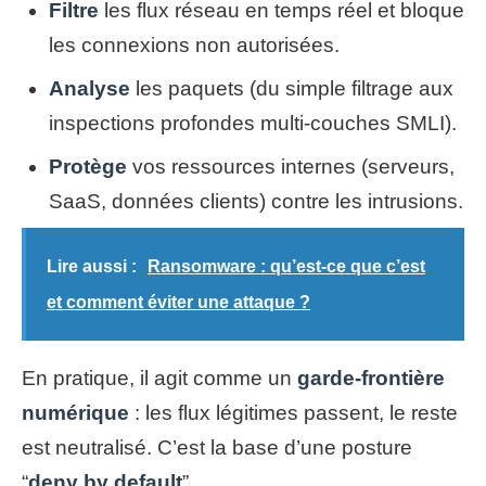
Filtre
les flux réseau en temps réel et bloque
les connexions non autorisées.
Analyse
les paquets (du simple filtrage aux
inspections profondes multi-couches SMLI).
Protège
vos ressources internes (serveurs,
SaaS, données clients) contre les intrusions.
Lire aussi :
Ransomware : qu’est-ce que c’est
et comment éviter une attaque ?
En pratique, il agit comme un
garde-frontière
numérique
: les flux légitimes passent, le reste
est neutralisé. C’est la base d’une posture
“
deny by default
”.