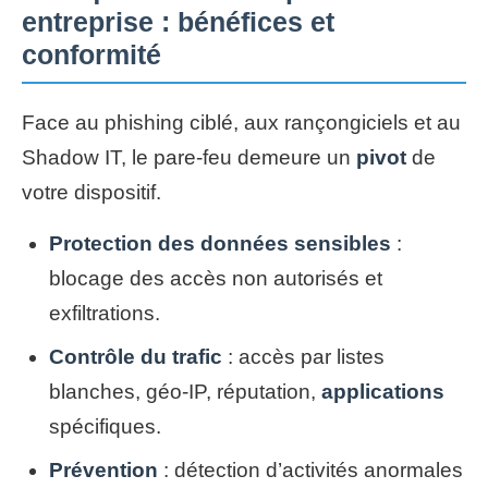
entreprise : bénéfices et
conformité
Face au phishing ciblé, aux rançongiciels et au
Shadow IT, le pare-feu demeure un
pivot
de
votre dispositif.
Protection des données sensibles
:
blocage des accès non autorisés et
exfiltrations.
Contrôle du trafic
: accès par listes
blanches, géo-IP, réputation,
applications
spécifiques.
Prévention
: détection d’activités anormales