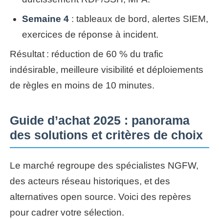
Semaine 4
: tableaux de bord, alertes SIEM,
exercices de réponse à incident.
Résultat : réduction de 60 % du trafic
indésirable, meilleure visibilité et déploiements
de règles en moins de 10 minutes.
Guide d’achat 2025 : panorama
des solutions et critères de choix
Le marché regroupe des spécialistes NGFW,
des acteurs réseau historiques, et des
alternatives open source. Voici des repères
pour cadrer votre sélection.