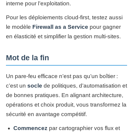
interne pour l’exploitation.
Pour les déploiements cloud-first, testez aussi
le modèle
Firewall as a Service
pour gagner
en élasticité et simplifier la gestion multi-sites.
Mot de la fin
Un pare-feu efficace n’est pas qu’un boîtier :
c’est un
socle
de politiques, d’automatisation et
de bonnes pratiques. En alignant architecture,
opérations et choix produit, vous transformez la
sécurité en avantage compétitif.
Commencez
par cartographier vos flux et