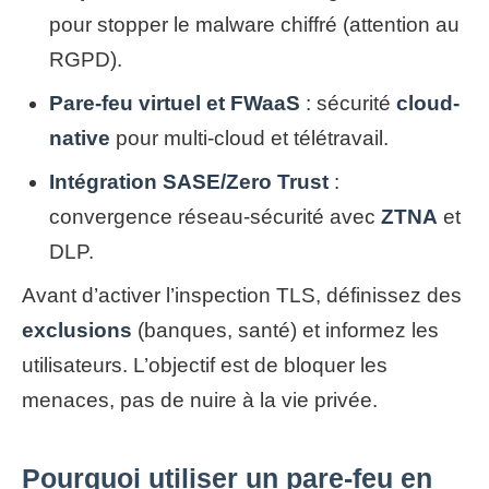
pour stopper le malware chiffré (attention au
RGPD).
Pare-feu virtuel et FWaaS
: sécurité
cloud-
native
pour multi-cloud et télétravail.
Intégration SASE/Zero Trust
:
convergence réseau-sécurité avec
ZTNA
et
DLP.
Avant d’activer l’inspection TLS, définissez des
exclusions
(banques, santé) et informez les
utilisateurs. L’objectif est de bloquer les
menaces, pas de nuire à la vie privée.
Pourquoi utiliser un pare-feu en