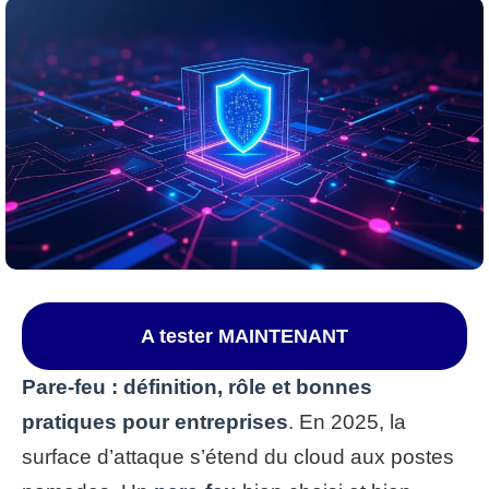
A tester MAINTENANT
Pare-feu : définition, rôle et bonnes
pratiques pour entreprises
. En 2025, la
surface d’attaque s’étend du cloud aux postes