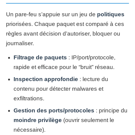
Un pare-feu s’appuie sur un jeu de
politiques
priorisées. Chaque paquet est comparé à ces
règles avant décision d’autoriser, bloquer ou
journaliser.
Filtrage de paquets
: IP/port/protocole,
rapide et efficace pour le “bruit” réseau.
Inspection approfondie
: lecture du
contenu pour détecter malwares et
exfiltrations.
Gestion des ports/protocoles
: principe du
moindre privilège
(ouvrir seulement le
nécessaire).