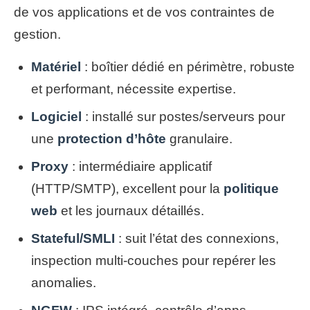
de vos applications et de vos contraintes de
gestion.
Matériel
: boîtier dédié en périmètre, robuste
et performant, nécessite expertise.
Logiciel
: installé sur postes/serveurs pour
une
protection d’hôte
granulaire.
Proxy
: intermédiaire applicatif
(HTTP/SMTP), excellent pour la
politique
web
et les journaux détaillés.
Stateful/SMLI
: suit l’état des connexions,
inspection multi-couches pour repérer les
anomalies.