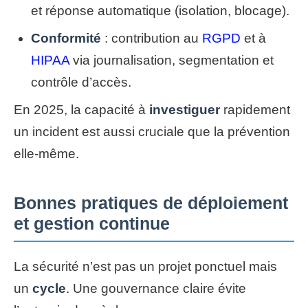
et réponse automatique (isolation, blocage).
Conformité
: contribution au
RGPD
et à
HIPAA
via journalisation, segmentation et
contrôle d’accès.
En 2025, la capacité à
investiguer
rapidement
un incident est aussi cruciale que la prévention
elle-même.
Bonnes pratiques de déploiement
et gestion continue
La sécurité n’est pas un projet ponctuel mais
un
cycle
. Une gouvernance claire évite