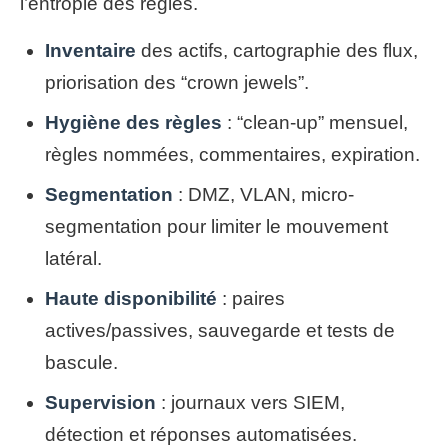
l’entropie des règles.
Inventaire
des actifs, cartographie des flux,
priorisation des “crown jewels”.
Hygiène des règles
: “clean-up” mensuel,
règles nommées, commentaires, expiration.
Segmentation
: DMZ, VLAN, micro-
segmentation pour limiter le mouvement
latéral.
Haute disponibilité
: paires
actives/passives, sauvegarde et tests de
bascule.
Supervision
: journaux vers SIEM,
détection et réponses automatisées.