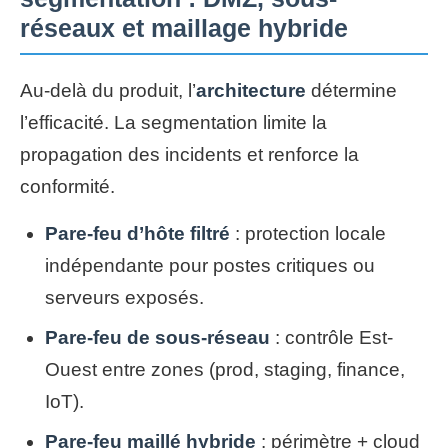
réseaux et maillage hybride
Au-delà du produit, l’
architecture
détermine
l’efficacité. La segmentation limite la
propagation des incidents et renforce la
conformité.
Pare-feu d’hôte filtré
: protection locale
indépendante pour postes critiques ou
serveurs exposés.
Pare-feu de sous-réseau
: contrôle Est-
Ouest entre zones (prod, staging, finance,
IoT).
Pare-feu maillé hybride
: périmètre + cloud