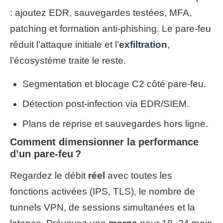
: ajoutez EDR, sauvegardes testées, MFA,
patching et formation anti-phishing. Le pare-feu
réduit l’attaque initiale et l’
exfiltration
,
l’écosystème traite le reste.
Segmentation et blocage C2 côté pare-feu.
Détection post-infection via EDR/SIEM.
Plans de reprise et sauvegardes hors ligne.
Comment dimensionner la performance
d’un pare-feu ?
Regardez le débit
réel
avec toutes les
fonctions activées (IPS, TLS), le nombre de
tunnels VPN, de sessions simultanées et la