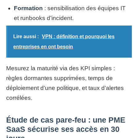
Formation
: sensibilisation des équipes IT
et runbooks d’incident.
Lire aussi :
VPN : définition et pourquoi les
entreprises en ont besoin
Mesurez la maturité via des KPI simples :
règles dormantes supprimées, temps de
déploiement d’une politique, et taux d’alertes
corrélées.
Étude de cas pare-feu : une PME
SaaS sécurise ses accès en 30