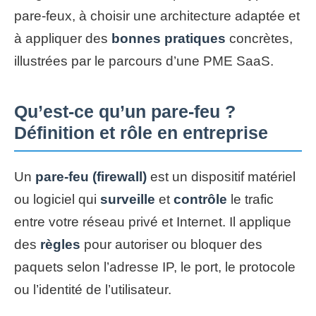
pare-feux, à choisir une architecture adaptée et
à appliquer des
bonnes pratiques
concrètes,
illustrées par le parcours d’une PME SaaS.
Qu’est-ce qu’un pare-feu ?
Définition et rôle en entreprise
Un
pare-feu (firewall)
est un dispositif matériel
ou logiciel qui
surveille
et
contrôle
le trafic
entre votre réseau privé et Internet. Il applique
des
règles
pour autoriser ou bloquer des
paquets selon l’adresse IP, le port, le protocole
ou l’identité de l’utilisateur.