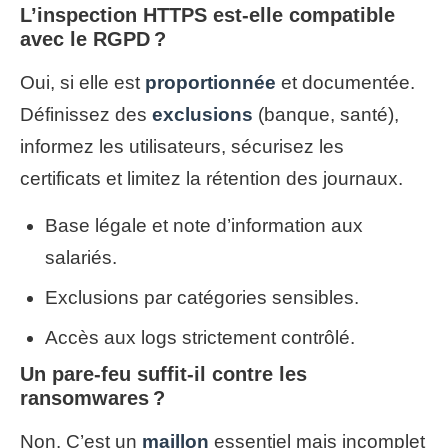
L’inspection HTTPS est-elle compatible
avec le RGPD ?
Oui, si elle est
proportionnée
et documentée.
Définissez des
exclusions
(banque, santé),
informez les utilisateurs, sécurisez les
certificats et limitez la rétention des journaux.
Base légale et note d’information aux
salariés.
Exclusions par catégories sensibles.
Accès aux logs strictement contrôlé.
Un pare-feu suffit-il contre les
ransomwares ?
Non. C’est un
maillon
essentiel mais incomplet