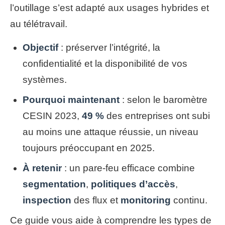
l’outillage s’est adapté aux usages hybrides et
au télétravail.
Objectif
: préserver l’intégrité, la
confidentialité et la disponibilité de vos
systèmes.
Pourquoi maintenant
: selon le baromètre
CESIN 2023,
49 %
des entreprises ont subi
au moins une attaque réussie, un niveau
toujours préoccupant en 2025.
À retenir
: un pare-feu efficace combine
segmentation
,
politiques d’accès
,
inspection
des flux et
monitoring
continu.
Ce guide vous aide à comprendre les types de