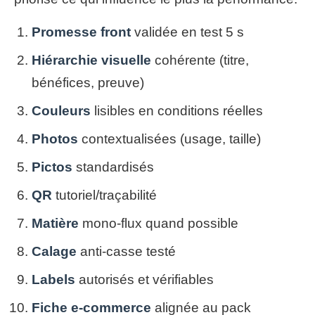
Promesse front
validée en test 5 s
Hiérarchie visuelle
cohérente (titre,
bénéfices, preuve)
Couleurs
lisibles en conditions réelles
Photos
contextualisées (usage, taille)
Pictos
standardisés
QR
tutoriel/traçabilité
Matière
mono‑flux quand possible
Calage
anti‑casse testé
Labels
autorisés et vérifiables
Fiche e‑commerce
alignée au pack