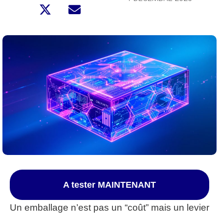
A tester MAINTENANT
Un emballage n’est pas un “coût” mais un levier