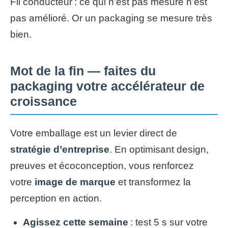
Fil conducteur : ce qui n’est pas mesuré n’est
pas amélioré. Or un packaging se mesure très
bien.
Mot de la fin — faites du
packaging votre accélérateur de
croissance
Votre emballage est un levier direct de
stratégie d’entreprise
. En optimisant design,
preuves et écoconception, vous renforcez
votre
image de marque
et transformez la
perception en action.
Agissez cette semaine
: test 5 s sur votre