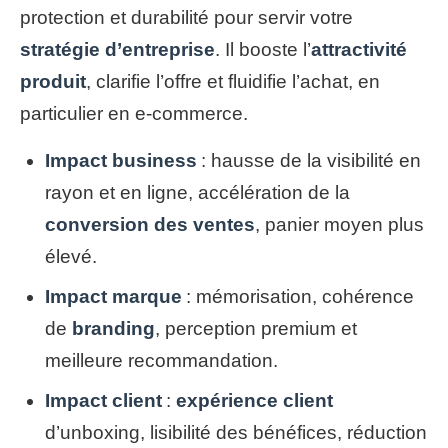
protection et durabilité pour servir votre
stratégie d’entreprise
. Il booste l’
attractivité
produit
, clarifie l’offre et fluidifie l’achat, en
particulier en e‑commerce.
Impact business
: hausse de la visibilité en
rayon et en ligne, accélération de la
conversion des ventes
, panier moyen plus
élevé.
Impact marque
: mémorisation, cohérence
de
branding
, perception premium et
meilleure recommandation.
Impact client
:
expérience client
d’unboxing, lisibilité des bénéfices, réduction