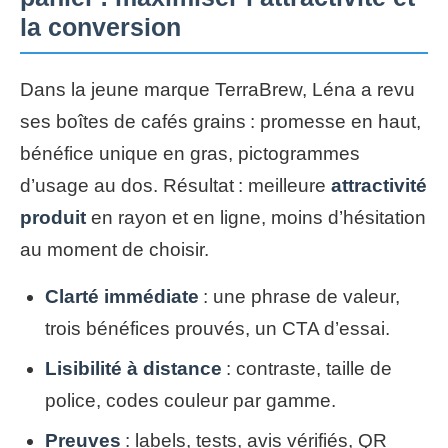
la conversion
Dans la jeune marque TerraBrew, Léna a revu
ses boîtes de cafés grains : promesse en haut,
bénéfice unique en gras, pictogrammes
d’usage au dos. Résultat : meilleure
attractivité
produit
en rayon et en ligne, moins d’hésitation
au moment de choisir.
Clarté immédiate
: une phrase de valeur,
trois bénéfices prouvés, un CTA d’essai.
Lisibilité à distance
: contraste, taille de
police, codes couleur par gamme.
Preuves
: labels, tests, avis vérifiés, QR