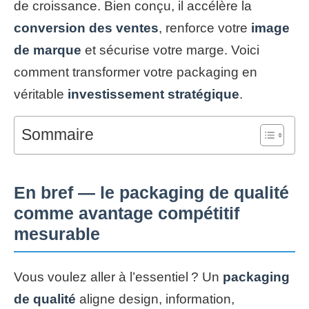
de croissance. Bien conçu, il accélère la
conversion des ventes
, renforce votre
image
de marque
et sécurise votre marge. Voici
comment transformer votre packaging en
véritable
investissement stratégique
.
Sommaire
En bref — le packaging de qualité
comme avantage compétitif
mesurable
Vous voulez aller à l’essentiel ? Un
packaging
de qualité
aligne design, information,