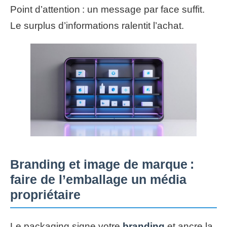
Point d’attention : un message par face suffit.
Le surplus d’informations ralentit l’achat.
Branding et image de marque :
faire de l’emballage un média
propriétaire
Le packaging signe votre
branding
et ancre la