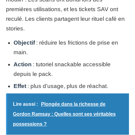
premières utilisations, et les tickets SAV ont
reculé. Les clients partagent leur rituel café en
stories.
Objectif
: réduire les frictions de prise en
main.
Action
: tutoriel snackable accessible
depuis le pack.
Effet
: plus d’usage, plus de réachat.
Lire aussi :
Plongée dans la richesse de
Gordon Ramsay : Quelles sont ses véritables
possessions ?