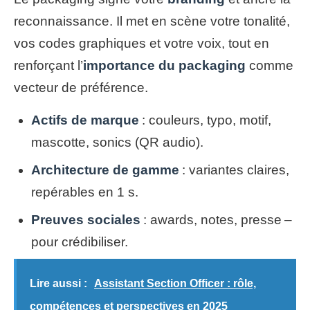
reconnaissance. Il met en scène votre tonalité,
vos codes graphiques et votre voix, tout en
renforçant l’
importance du packaging
comme
vecteur de préférence.
Actifs de marque
: couleurs, typo, motif,
mascotte, sonics (QR audio).
Architecture de gamme
: variantes claires,
repérables en 1 s.
Preuves sociales
: awards, notes, presse –
pour crédibiliser.
Lire aussi :
Assistant Section Officer : rôle,
compétences et perspectives en 2025