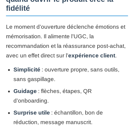
fidélité
Le moment d’ouverture déclenche émotions et
mémorisation. Il alimente l’UGC, la
recommandation et la réassurance post-achat,
avec un effet direct sur l’
expérience client
.
Simplicité
: ouverture propre, sans outils,
sans gaspillage.
Guidage
: flèches, étapes, QR
d’onboarding.
Surprise utile
: échantillon, bon de
réduction, message manuscrit.