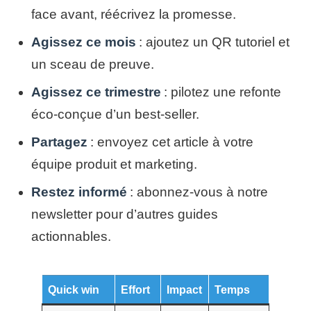
face avant, réécrivez la promesse.
Agissez ce mois
: ajoutez un QR tutoriel et
un sceau de preuve.
Agissez ce trimestre
: pilotez une refonte
éco‑conçue d’un best‑seller.
Partagez
: envoyez cet article à votre
équipe produit et marketing.
Restez informé
: abonnez‑vous à notre
newsletter pour d’autres guides
actionnables.
Quick win
Effort
Impact
Temps