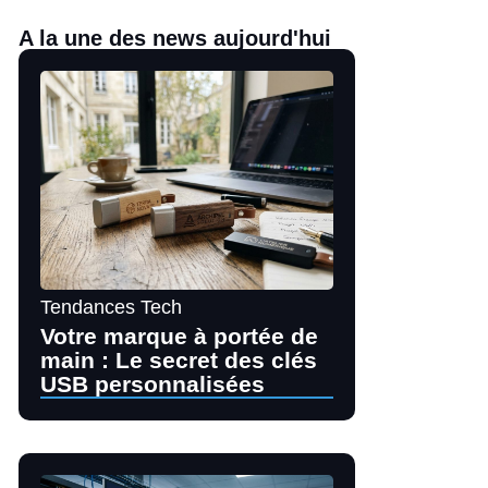
A la une des news aujourd'hui
Tendances Tech
Votre marque à portée de
main : Le secret des clés
USB personnalisées