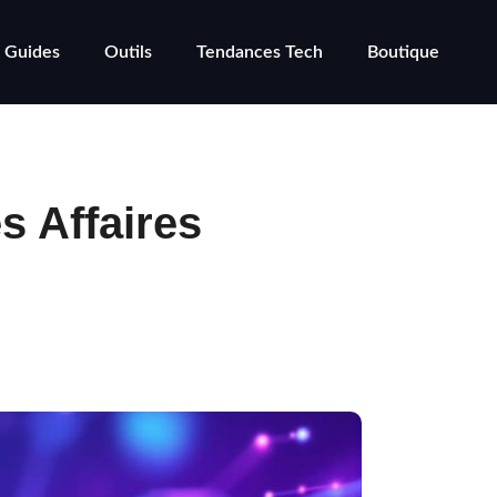
Guides
Outils
Tendances Tech
Boutique
s Affaires