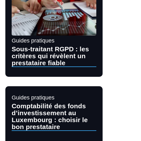
Guides pratiques
Sous-traitant RGPD : les
critères qui révèlent un
prestataire fiable
Guides pratiques
Comptabilité des fonds
d’investissement au
Luxembourg : choisir le
bon prestataire