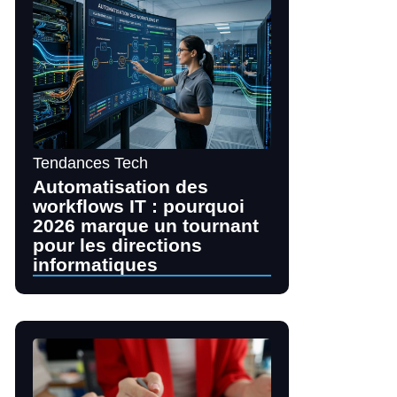
Tendances Tech
Automatisation des
workflows IT : pourquoi
2026 marque un tournant
pour les directions
informatiques