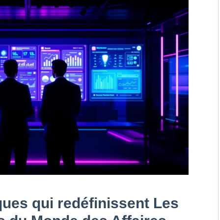
ues qui redéfinissent Les