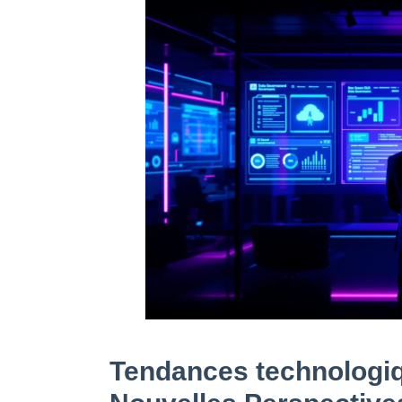
Tendances technologiq