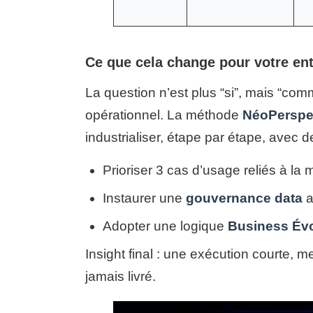
Ce que cela change pour votre ent
La question n’est plus “si”, mais “comm
opérationnel. La méthode
NéoPerspe
industrialiser, étape par étape, avec 
Prioriser 3 cas d’usage reliés à la
Instaurer une
gouvernance data
a
Adopter une logique
Business Évo
Insight final : une exécution courte,
jamais livré.