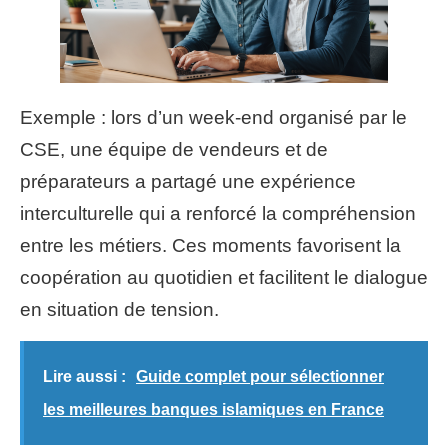
Exemple : lors d’un week-end organisé par le
CSE, une équipe de vendeurs et de
préparateurs a partagé une expérience
interculturelle qui a renforcé la compréhension
entre les métiers. Ces moments favorisent la
coopération au quotidien et facilitent le dialogue
en situation de tension.
Lire aussi :
Guide complet pour sélectionner
les meilleures banques islamiques en France