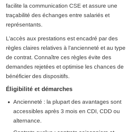
facilite la communication CSE et assure une
traçabilité des échanges entre salariés et
représentants.
L’accès aux prestations est encadré par des
règles claires relatives à l’ancienneté et au type
de contrat. Connaître ces règles évite des
demandes rejetées et optimise les chances de
bénéficier des dispositifs.
Éligibilité et démarches
Ancienneté : la plupart des avantages sont
accessibles après 3 mois en CDI, CDD ou
alternance.