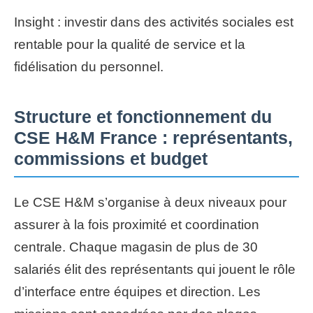
Insight : investir dans des activités sociales est
rentable pour la qualité de service et la
fidélisation du personnel.
Structure et fonctionnement du
CSE H&M France : représentants,
commissions et budget
Le CSE H&M s’organise à deux niveaux pour
assurer à la fois proximité et coordination
centrale. Chaque magasin de plus de 30
salariés élit des représentants qui jouent le rôle
d’interface entre équipes et direction. Les