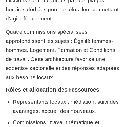
missions sont encadrées par des plages
horaires dédiées pour les élus, leur permettant
d’agir efficacement.
Quatre commissions spécialisées
approfondissent les sujets : Égalité femmes-
hommes, Logement, Formation et Conditions
de travail. Cette architecture favorise une
expertise sectorielle et des réponses adaptées
aux besoins locaux.
Rôles et allocation des ressources
Représentants locaux : médiation, suivi des
avantages, accueil des nouveaux.
Commissions : travail thématique et