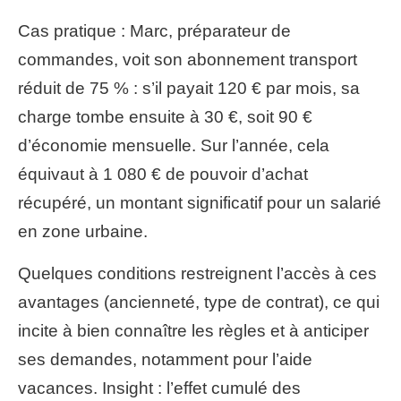
Cas pratique : Marc, préparateur de
commandes, voit son abonnement transport
réduit de 75 % : s’il payait 120 € par mois, sa
charge tombe ensuite à 30 €, soit 90 €
d’économie mensuelle. Sur l’année, cela
équivaut à 1 080 € de pouvoir d’achat
récupéré, un montant significatif pour un salarié
en zone urbaine.
Quelques conditions restreignent l’accès à ces
avantages (ancienneté, type de contrat), ce qui
incite à bien connaître les règles et à anticiper
ses demandes, notamment pour l’aide
vacances. Insight : l’effet cumulé des