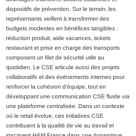
dispositifs de prévention. Sur le terrain, les
représentants veillent à transformer des
budgets modestes en bénéfices tangibles :
réduction produit, aide vacances, tickets
restaurant et prise en charge des transports
composent un filet de sécurité utile au
quotidien. Le CSE articule aussi des projets
collaboratifs et des événements internes pour
renforcer la cohésion d’équipe, tout en
développant une communication CSE fluide via
une plateforme centralisée. Dans un contexte
où le retail évolue, ces initiatives CSE
contribuent à la qualité de vie au travail et
inscrivent H&M France dans une dynamique