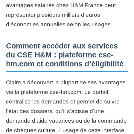
avantages salariés chez H&M France peut
représenter plusieurs milliers d’euros
d’économies annuelles selon les usages.
Comment accéder aux services
du CSE H&M : plateforme cse-
hm.com et conditions d’éligibilité
Claire a découvert la plupart de ses avantages
via la plateforme cse-hm.com. Le portail
centralise les demandes et permet de suivre
l’état des dossiers, qu’il s’agisse d’une
demande d’aide vacances ou de la commande
de chèques culture. L’usage de cette interface