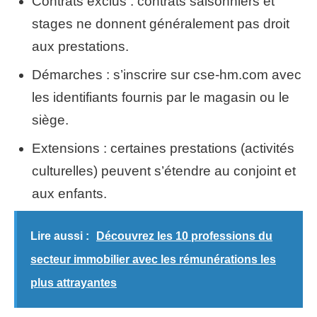
Contrats exclus : contrats saisonniers et
stages ne donnent généralement pas droit
aux prestations.
Démarches : s’inscrire sur cse-hm.com avec
les identifiants fournis par le magasin ou le
siège.
Extensions : certaines prestations (activités
culturelles) peuvent s’étendre au conjoint et
aux enfants.
Lire aussi :
Découvrez les 10 professions du
secteur immobilier avec les rémunérations les
plus attrayantes