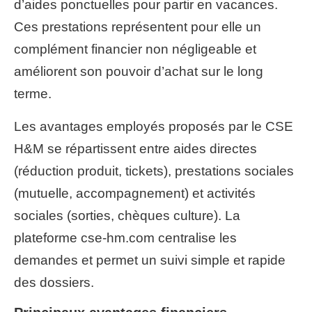
d’aides ponctuelles pour partir en vacances.
Ces prestations représentent pour elle un
complément financier non négligeable et
améliorent son pouvoir d’achat sur le long
terme.
Les avantages employés proposés par le CSE
H&M se répartissent entre aides directes
(réduction produit, tickets), prestations sociales
(mutuelle, accompagnement) et activités
sociales (sorties, chèques culture). La
plateforme cse-hm.com centralise les
demandes et permet un suivi simple et rapide
des dossiers.