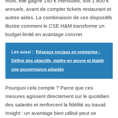
mois, elle gagne 150 € mensuels, soit 1 800 €
annuels, avant de compter tickets restaurant et
autres aides. La combinaison de ces dispositifs
illustre comment le CSE H&M transforme un
budget limité en avantage concret.
Lire aussi :
Réseaux sociaux en entreprise :
Définir des objectifs, mettre en œuvre et établir
une gouvernance adaptée
Pourquoi cela compte ? Parce que ces
mesures agissent directement sur le quotidien
des salariés et renforcent la fidélité au travail.
Insight : un avantage bien utilisé peut se