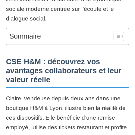
sociale moderne centrée sur l’écoute et le
dialogue social.
Sommaire
CSE H&M : découvrez vos
avantages collaborateurs et leur
valeur réelle
Claire, vendeuse depuis deux ans dans une
boutique H&M à Lyon, illustre bien la réalité de
ces dispositifs. Elle bénéficie d’une remise
employé, utilise des tickets restaurant et profite