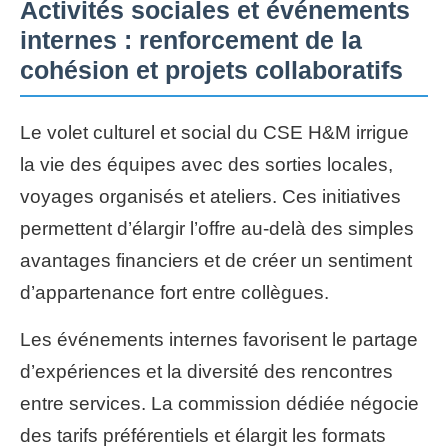
Activités sociales et événements
internes : renforcement de la
cohésion et projets collaboratifs
Le volet culturel et social du CSE H&M irrigue
la vie des équipes avec des sorties locales,
voyages organisés et ateliers. Ces initiatives
permettent d’élargir l’offre au-delà des simples
avantages financiers et de créer un sentiment
d’appartenance fort entre collègues.
Les événements internes favorisent le partage
d’expériences et la diversité des rencontres
entre services. La commission dédiée négocie
des tarifs préférentiels et élargit les formats