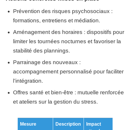
Prévention des risques psychosociaux :
formations, entretiens et médiation.
Aménagement des horaires : dispositifs pour
limiter les tournées nocturnes et favoriser la
stabilité des plannings.
Parrainage des nouveaux :
accompagnement personnalisé pour faciliter
l’intégration.
Offres santé et bien-être : mutuelle renforcée
et ateliers sur la gestion du stress.
Mesure
Description
Impact