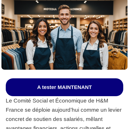
A tester MAINTENANT
Le Comité Social et Économique de H&M
France se déploie aujourd’hui comme un levier
concret de soutien des salariés, mêlant
avantages financiers, actions culturelles et