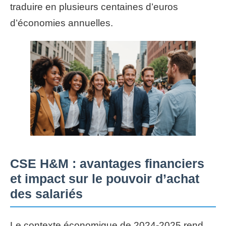
traduire en plusieurs centaines d’euros
d’économies annuelles.
CSE H&M : avantages financiers
et impact sur le pouvoir d’achat
des salariés
Le contexte économique de 2024-2025 rend