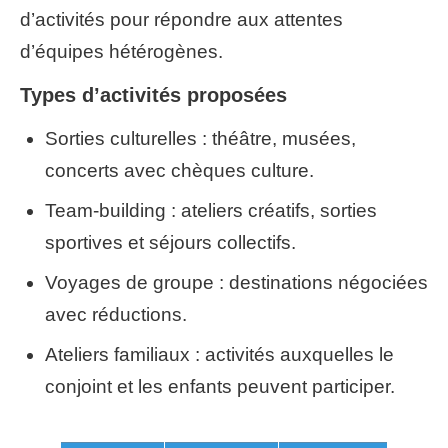
d’activités pour répondre aux attentes
d’équipes hétérogènes.
Types d’activités proposées
Sorties culturelles : théâtre, musées,
concerts avec chèques culture.
Team-building : ateliers créatifs, sorties
sportives et séjours collectifs.
Voyages de groupe : destinations négociées
avec réductions.
Ateliers familiaux : activités auxquelles le
conjoint et les enfants peuvent participer.