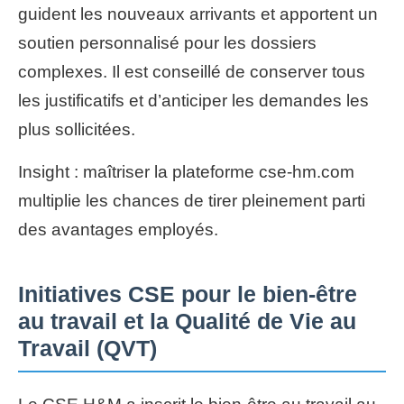
guident les nouveaux arrivants et apportent un
soutien personnalisé pour les dossiers
complexes. Il est conseillé de conserver tous
les justificatifs et d’anticiper les demandes les
plus sollicitées.
Insight : maîtriser la plateforme cse-hm.com
multiplie les chances de tirer pleinement parti
des avantages employés.
Initiatives CSE pour le bien-être
au travail et la Qualité de Vie au
Travail (QVT)