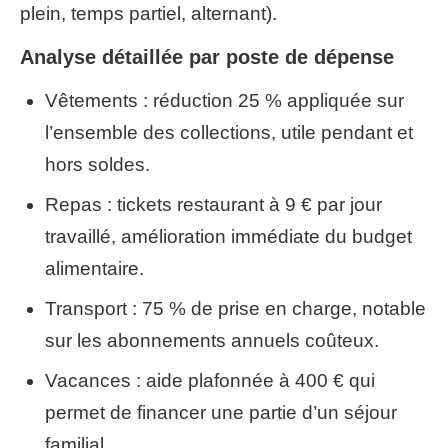
plein, temps partiel, alternant).
Analyse détaillée par poste de dépense
Vêtements : réduction 25 % appliquée sur
l’ensemble des collections, utile pendant et
hors soldes.
Repas : tickets restaurant à 9 € par jour
travaillé, amélioration immédiate du budget
alimentaire.
Transport : 75 % de prise en charge, notable
sur les abonnements annuels coûteux.
Vacances : aide plafonnée à 400 € qui
permet de financer une partie d’un séjour
familial.