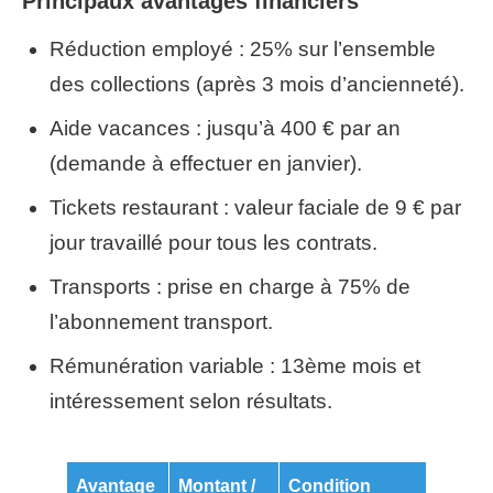
Principaux avantages financiers
Réduction employé : 25% sur l’ensemble
des collections (après 3 mois d’ancienneté).
Aide vacances : jusqu’à 400 € par an
(demande à effectuer en janvier).
Tickets restaurant : valeur faciale de 9 € par
jour travaillé pour tous les contrats.
Transports : prise en charge à 75% de
l’abonnement transport.
Rémunération variable : 13ème mois et
intéressement selon résultats.
Avantage
Montant /
Condition