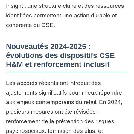
Insight : une structure claire et des ressources
identifiées permettent une action durable et
cohérente du CSE.
Nouveautés 2024-2025 :
évolutions des dispositifs CSE
H&M et renforcement inclusif
Les accords récents ont introduit des
ajustements significatifs pour mieux répondre
aux enjeux contemporains du retail. En 2024,
plusieurs mesures ont été révisées :
renforcement de la prévention des risques
psychosociaux, formation des élus, et