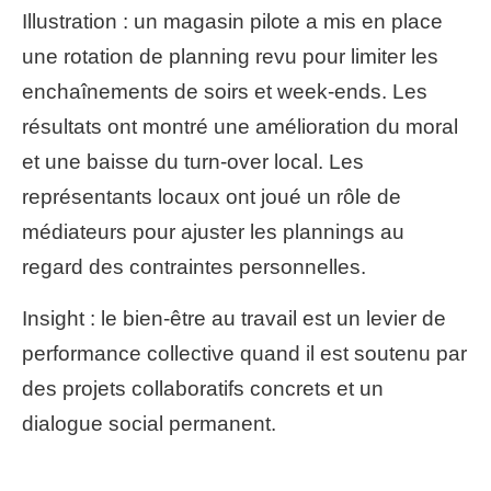
Illustration : un magasin pilote a mis en place
une rotation de planning revu pour limiter les
enchaînements de soirs et week-ends. Les
résultats ont montré une amélioration du moral
et une baisse du turn-over local. Les
représentants locaux ont joué un rôle de
médiateurs pour ajuster les plannings au
regard des contraintes personnelles.
Insight : le bien-être au travail est un levier de
performance collective quand il est soutenu par
des projets collaboratifs concrets et un
dialogue social permanent.