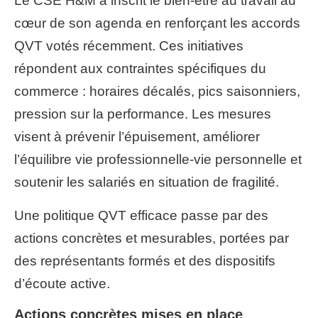
Le CSE H&M a inscrit le bien-être au travail au
cœur de son agenda en renforçant les accords
QVT votés récemment. Ces initiatives
répondent aux contraintes spécifiques du
commerce : horaires décalés, pics saisonniers,
pression sur la performance. Les mesures
visent à prévenir l’épuisement, améliorer
l’équilibre vie professionnelle-vie personnelle et
soutenir les salariés en situation de fragilité.
Une politique QVT efficace passe par des
actions concrètes et mesurables, portées par
des représentants formés et des dispositifs
d’écoute active.
Actions concrètes mises en place