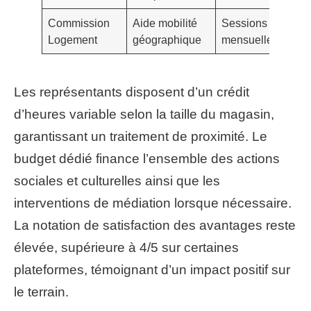
Commission
Aide mobilité
Sessions
Logement
géographique
mensuelles
Les représentants disposent d’un crédit
d’heures variable selon la taille du magasin,
garantissant un traitement de proximité. Le
budget dédié finance l’ensemble des actions
sociales et culturelles ainsi que les
interventions de médiation lorsque nécessaire.
La notation de satisfaction des avantages reste
élevée, supérieure à 4/5 sur certaines
plateformes, témoignant d’un impact positif sur
le terrain.