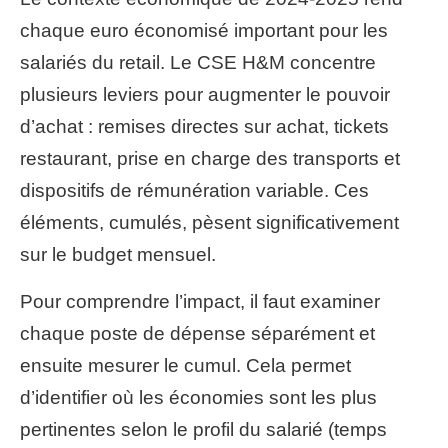
chaque euro économisé important pour les
salariés du retail. Le CSE H&M concentre
plusieurs leviers pour augmenter le pouvoir
d’achat : remises directes sur achat, tickets
restaurant, prise en charge des transports et
dispositifs de rémunération variable. Ces
éléments, cumulés, pèsent significativement
sur le budget mensuel.
Pour comprendre l’impact, il faut examiner
chaque poste de dépense séparément et
ensuite mesurer le cumul. Cela permet
d’identifier où les économies sont les plus
pertinentes selon le profil du salarié (temps