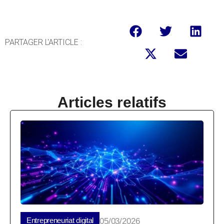
PARTAGER L'ARTICLE :
Articles relatifs
Entrepreneuriat digital
05/03/2026