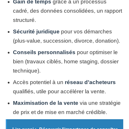
Gain de temps
grâce à un processus
cadré, des données consolidées, un rapport
structuré.
Sécurité juridique
pour vos démarches
(plus-value, succession, divorce, donation).
Conseils personnalisés
pour optimiser le
bien (travaux ciblés, home staging, dossier
technique).
Accès potentiel à un
réseau d’acheteurs
qualifiés, utile pour accélérer la vente.
Maximisation de la vente
via une stratégie
de prix et de mise en marché crédible.