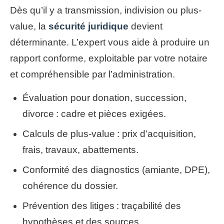
Dès qu’il y a transmission, indivision ou plus-
value, la
sécurité juridique
devient
déterminante. L’expert vous aide à produire un
rapport conforme, exploitable par votre notaire
et compréhensible par l’administration.
Évaluation pour donation, succession,
divorce : cadre et pièces exigées.
Calculs de plus-value : prix d’acquisition,
frais, travaux, abattements.
Conformité des diagnostics (amiante, DPE),
cohérence du dossier.
Prévention des litiges : traçabilité des
hypothèses et des sources.