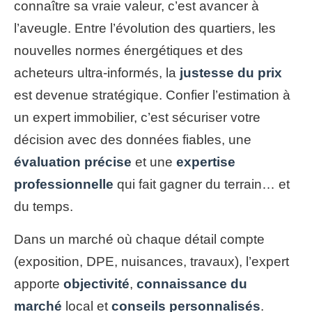
connaître sa vraie valeur, c’est avancer à
l’aveugle. Entre l’évolution des quartiers, les
nouvelles normes énergétiques et des
acheteurs ultra-informés, la
justesse du prix
est devenue stratégique. Confier l’estimation à
un expert immobilier, c’est sécuriser votre
décision avec des données fiables, une
évaluation précise
et une
expertise
professionnelle
qui fait gagner du terrain… et
du temps.
Dans un marché où chaque détail compte
(exposition, DPE, nuisances, travaux), l’expert
apporte
objectivité
,
connaissance du
marché
local et
conseils personnalisés
.