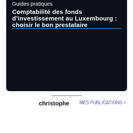
Guides pratiques
Comptabilité des fonds
d’investissement au Luxembourg :
choisir le bon prestataire
MES PUBLICATIONS >
christophe