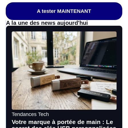
A tester MAINTENANT
A la une des news aujourd'hui
Tendances Tech
Votre marque à portée de main : Le