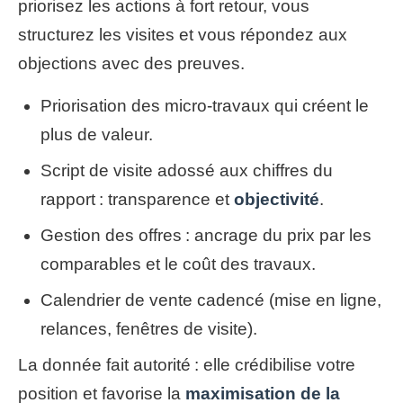
priorisez les actions à fort retour, vous
structurez les visites et vous répondez aux
objections avec des preuves.
Priorisation des micro-travaux qui créent le
plus de valeur.
Script de visite adossé aux chiffres du
rapport : transparence et
objectivité
.
Gestion des offres : ancrage du prix par les
comparables et le coût des travaux.
Calendrier de vente cadencé (mise en ligne,
relances, fenêtres de visite).
La donnée fait autorité : elle crédibilise votre
position et favorise la
maximisation de la