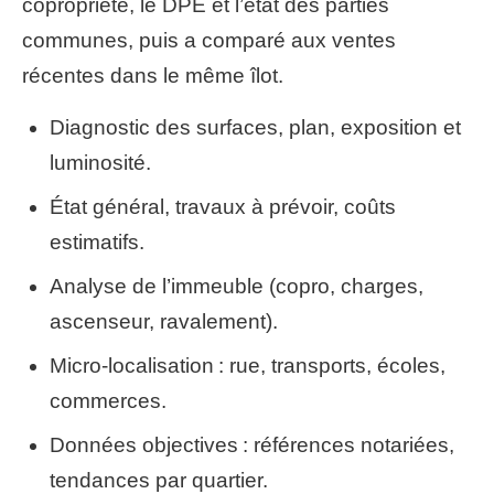
copropriété, le DPE et l’état des parties
communes, puis a comparé aux ventes
récentes dans le même îlot.
Diagnostic des surfaces, plan, exposition et
luminosité.
État général, travaux à prévoir, coûts
estimatifs.
Analyse de l’immeuble (copro, charges,
ascenseur, ravalement).
Micro-localisation : rue, transports, écoles,
commerces.
Données objectives : références notariées,
tendances par quartier.