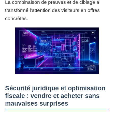
La combinaison de preuves et de ciblage a
transformé l’attention des visiteurs en offres
concrètes.
Sécurité juridique et optimisation
fiscale : vendre et acheter sans
mauvaises surprises