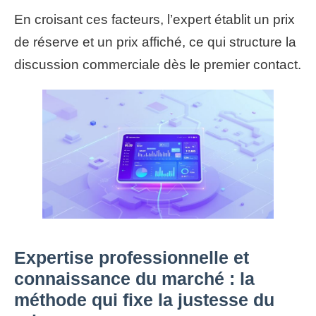
En croisant ces facteurs, l’expert établit un prix
de réserve et un prix affiché, ce qui structure la
discussion commerciale dès le premier contact.
Expertise professionnelle et
connaissance du marché : la
méthode qui fixe la justesse du