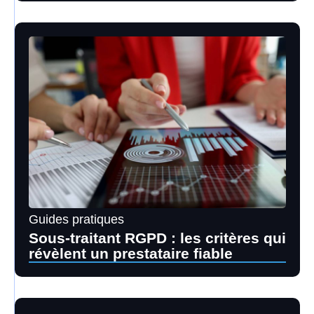
Guides pratiques
Sous-traitant RGPD : les critères qui
révèlent un prestataire fiable