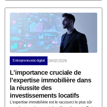
Entrepreneuriat digital
28/02/2026
L’importance cruciale de
l’expertise immobilière dans
la réussite des
investissements locatifs
L’expertise immobilière est le raccourci le plus sûr