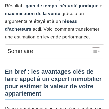
Résultat :
gain de temps
,
sécurité juridique
et
maximisation de la vente
grâce à un
argumentaire étayé et à un
réseau
d’acheteurs
actif. Voici comment transformer
une estimation en levier de performance.
Sommaire
En bref : les avantages clés de
faire appel à un expert immobilier
pour estimer la valeur de votre
appartement
Votre appartement n’est pas qu’une surface en