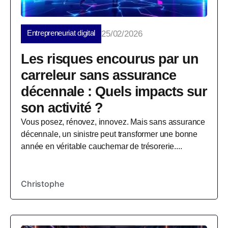
Entrepreneuriat digital
25/02/2026
Les risques encourus par un
carreleur sans assurance
décennale : Quels impacts sur
son activité ?
Vous posez, rénovez, innovez. Mais sans assurance
décennale, un sinistre peut transformer une bonne
année en véritable cauchemar de trésorerie....
Christophe