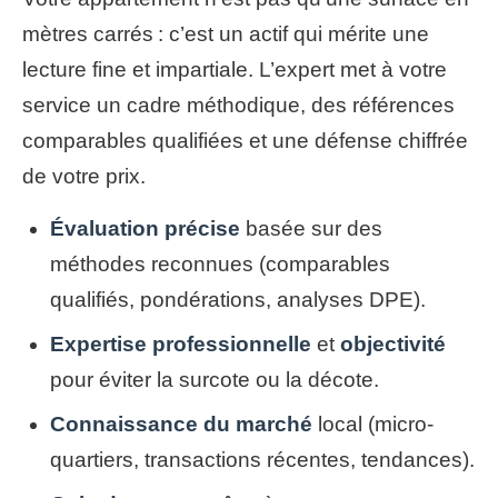
mètres carrés : c’est un actif qui mérite une
lecture fine et impartiale. L’expert met à votre
service un cadre méthodique, des références
comparables qualifiées et une défense chiffrée
de votre prix.
Évaluation précise
basée sur des
méthodes reconnues (comparables
qualifiés, pondérations, analyses DPE).
Expertise professionnelle
et
objectivité
pour éviter la surcote ou la décote.
Connaissance du marché
local (micro-
quartiers, transactions récentes, tendances).