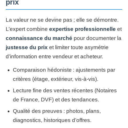
prix
La valeur ne se devine pas ; elle se démontre.
L’expert combine
expertise professionnelle
et
connaissance du marché
pour documenter la
justesse du prix
et limiter toute asymétrie
d’information entre vendeur et acheteur.
Comparaison hédoniste : ajustements par
critères (étage, extérieur, vis-à-vis).
Lecture fine des ventes récentes (Notaires
de France, DVF) et des tendances.
Qualité des preuves : photos, plans,
diagnostics, historiques d’offres.