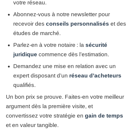
votre réseau.
Abonnez-vous à notre newsletter pour
recevoir des
conseils personnalisés
et des
études de marché.
Parlez-en à votre notaire : la
sécurité
juridique
commence dès l’estimation.
Demandez une mise en relation avec un
expert disposant d’un
réseau d’acheteurs
qualifiés.
Un bon prix se prouve. Faites-en votre meilleur
argument dès la première visite, et
convertissez votre stratégie en
gain de temps
et en valeur tangible.