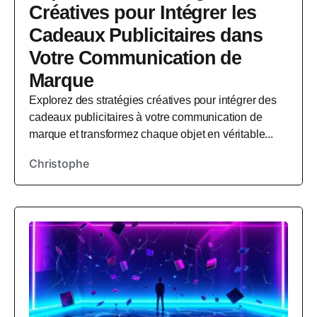
Créatives pour Intégrer les
Cadeaux Publicitaires dans
Votre Communication de
Marque
Explorez des stratégies créatives pour intégrer des
cadeaux publicitaires à votre communication de
marque et transformez chaque objet en véritable...
Christophe