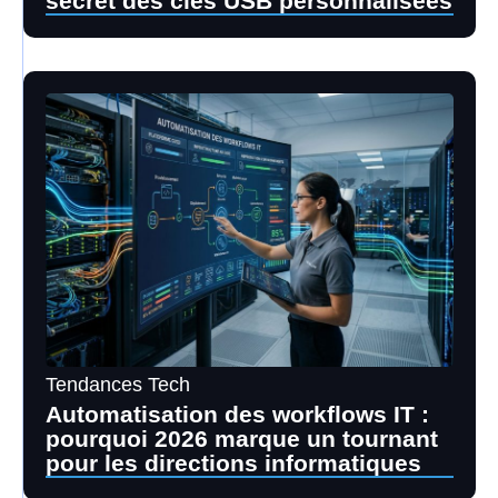
secret des clés USB personnalisées
Tendances Tech
Automatisation des workflows IT :
pourquoi 2026 marque un tournant
pour les directions informatiques