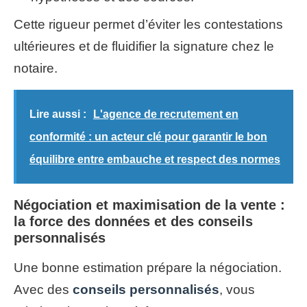
Cette rigueur permet d’éviter les contestations
ultérieures et de fluidifier la signature chez le
notaire.
Lire aussi :
L'agence de recrutement en
conformité : un acteur clé pour garantir le bon
équilibre entre embauche et respect des normes
Négociation et maximisation de la vente :
la force des données et des conseils
personnalisés
Une bonne estimation prépare la négociation.
Avec des
conseils personnalisés
, vous