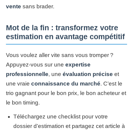
vente
sans brader.
Mot de la fin : transformez votre
estimation en avantage compétitif
Vous voulez aller vite sans vous tromper ?
Appuyez-vous sur une
expertise
professionnelle
, une
évaluation précise
et
une vraie
connaissance du marché
. C’est le
trio gagnant pour le bon prix, le bon acheteur et
le bon timing.
Téléchargez une checklist pour votre
dossier d’estimation et partagez cet article à