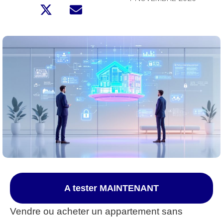
A tester MAINTENANT
Vendre ou acheter un appartement sans