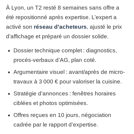
À Lyon, un T2 resté 8 semaines sans offre a
été repositionné après expertise. L’expert a
activé son
réseau d’acheteurs
, ajusté le prix
d’affichage et préparé un dossier solide.
Dossier technique complet : diagnostics,
procès-verbaux d’AG, plan coté.
Argumentaire visuel : avant/après de micro-
travaux à 3 000 € pour valoriser la cuisine.
Stratégie d’annonces : fenêtres horaires
ciblées et photos optimisées.
Offres reçues en 10 jours, négociation
cadrée par le rapport d’expertise.