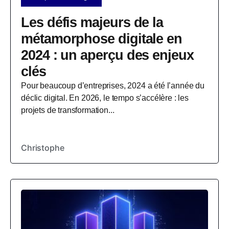
Les défis majeurs de la
métamorphose digitale en
2024 : un aperçu des enjeux
clés
Pour beaucoup d’entreprises, 2024 a été l’année du
déclic digital. En 2026, le tempo s’accélère : les
projets de transformation...
Christophe