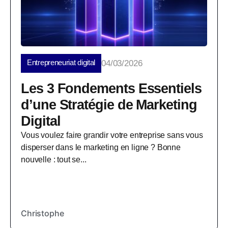
Entrepreneuriat digital
04/03/2026
Les 3 Fondements Essentiels
d’une Stratégie de Marketing
Digital
Vous voulez faire grandir votre entreprise sans vous
disperser dans le marketing en ligne ? Bonne
nouvelle : tout se...
Christophe