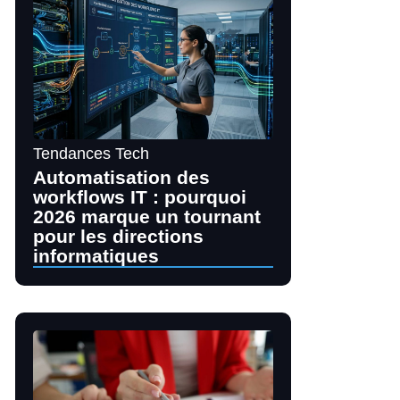
Tendances Tech
Automatisation des
workflows IT : pourquoi
2026 marque un tournant
pour les directions
informatiques