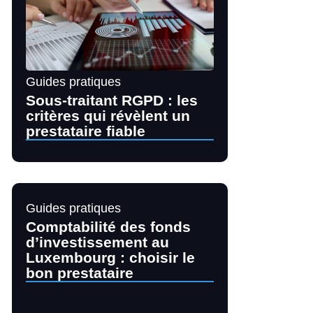
Guides pratiques
Sous-traitant RGPD : les
critères qui révèlent un
prestataire fiable
Guides pratiques
Comptabilité des fonds
d’investissement au
Luxembourg : choisir le
bon prestataire