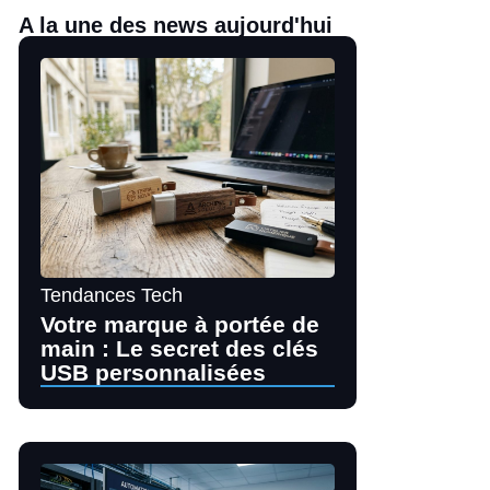
A la une des news aujourd'hui
Tendances Tech
Votre marque à portée de
main : Le secret des clés
USB personnalisées