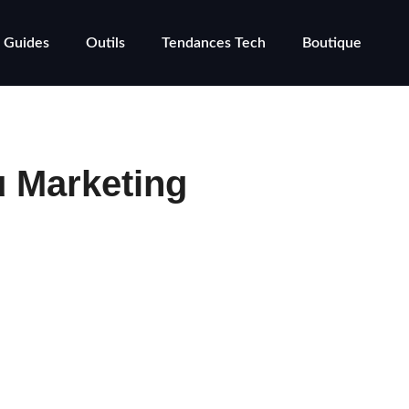
Guides
Outils
Tendances Tech
Boutique
u Marketing