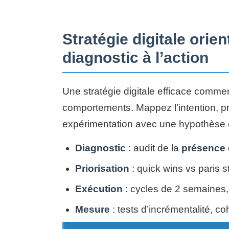
Stratégie digitale ori
diagnostic à l’action
Une stratégie digitale efficace comm
comportements. Mappez l’intention, pr
expérimentation avec une hypothèse 
Diagnostic
: audit de la
présence 
Priorisation
: quick wins vs paris s
Exécution
: cycles de 2 semaines, 
Mesure
: tests d’incrémentalité, coh