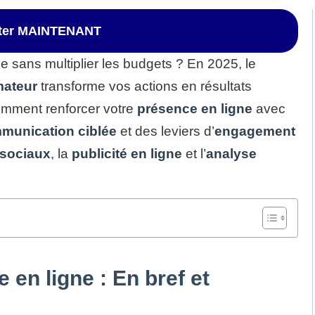
ster MAINTENANT
e sans multiplier les budgets ? En 2025, le
ateur
transforme vos actions en résultats
mment renforcer votre
présence en ligne
avec
munication ciblée
et des leviers d’
engagement
 sociaux
, la
publicité en ligne
et l’
analyse
 en ligne : En bref et