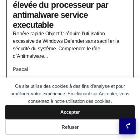
élevée du processeur par
antimalware service
executable
Repère rapide Objectif : réduire l’utilisation
excessive de Windows Defender sans sacrifier la
sécurité du système. Comprendre le rôle
d’Antimalware...
Pascal
Ce site utilise des cookies à des fins d’analyse et pour
améliorer votre expérience. En cliquant sur Accepter, vous
consentez à notre utilisation des cookies.
Accepter
Préférences des cookies
Refuser