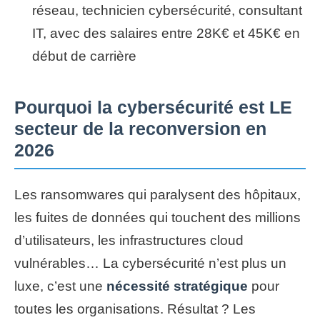
réseau, technicien cybersécurité, consultant
IT, avec des salaires entre 28K€ et 45K€ en
début de carrière
Pourquoi la cybersécurité est LE
secteur de la reconversion en
2026
Les ransomwares qui paralysent des hôpitaux,
les fuites de données qui touchent des millions
d’utilisateurs, les infrastructures cloud
vulnérables… La cybersécurité n’est plus un
luxe, c’est une
nécessité stratégique
pour
toutes les organisations. Résultat ? Les