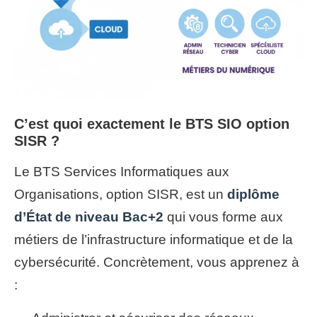
C’est quoi exactement le BTS SIO option
SISR ?
Le BTS Services Informatiques aux
Organisations, option SISR, est un
diplôme
d’État de niveau Bac+2
qui vous forme aux
métiers de l’infrastructure informatique et de la
cybersécurité. Concrètement, vous apprenez à
: