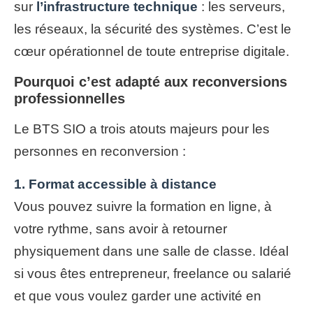
sur
l’infrastructure technique
: les serveurs,
les réseaux, la sécurité des systèmes. C’est le
cœur opérationnel de toute entreprise digitale.
Pourquoi c’est adapté aux reconversions
professionnelles
Le BTS SIO a trois atouts majeurs pour les
personnes en reconversion :
1. Format accessible à distance
Vous pouvez suivre la formation en ligne, à
votre rythme, sans avoir à retourner
physiquement dans une salle de classe. Idéal
si vous êtes entrepreneur, freelance ou salarié
et que vous voulez garder une activité en