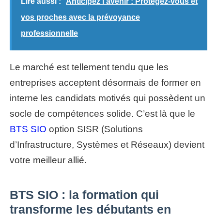
Lire aussi :
Anticipez l'avenir : Protégez-vous et
vos proches avec la prévoyance
professionnelle
Le marché est tellement tendu que les
entreprises acceptent désormais de former en
interne les candidats motivés qui possèdent un
socle de compétences solide. C’est là que le
BTS SIO
option SISR (Solutions
d’Infrastructure, Systèmes et Réseaux) devient
votre meilleur allié.
BTS SIO : la formation qui
transforme les débutants en