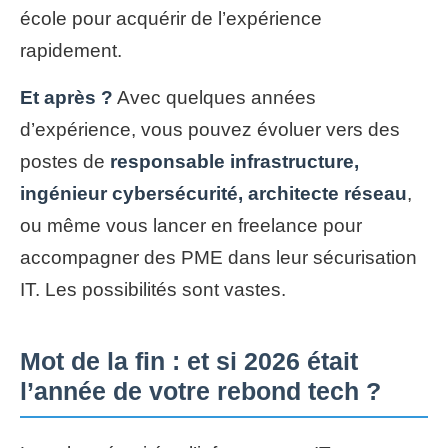
école pour acquérir de l’expérience
rapidement.
Et après ?
Avec quelques années
d’expérience, vous pouvez évoluer vers des
postes de
responsable infrastructure,
ingénieur cybersécurité, architecte réseau
,
ou même vous lancer en freelance pour
accompagner des PME dans leur sécurisation
IT. Les possibilités sont vastes.
Mot de la fin : et si 2026 était
l’année de votre rebond tech ?