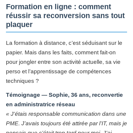
Formation en ligne : comment
réussir sa reconversion sans tout
plaquer
La formation à distance, c’est séduisant sur le
papier. Mais dans les faits, comment fait-on
pour jongler entre son activité actuelle, sa vie
perso et l’apprentissage de compétences
techniques ?
Témoignage — Sophie, 36 ans, reconvertie
en administratrice réseau
« J’étais responsable communication dans une
PME. J’avais toujours été attirée par l’IT, mais je
pensais que c’était trop tard pour moi. J’ai