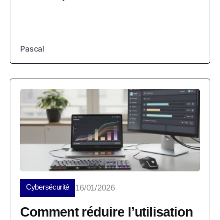
Pascal
Cybersécurité
16/01/2026
Comment réduire l’utilisation