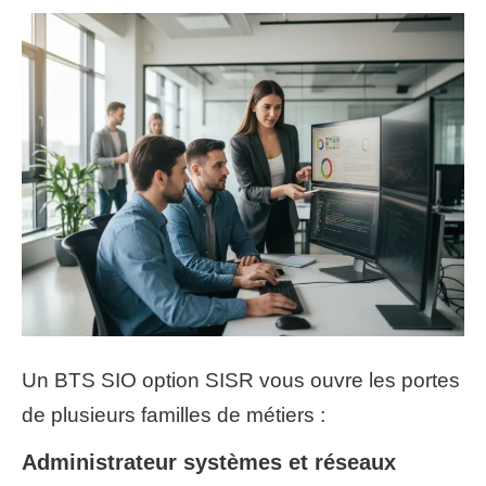
Un BTS SIO option SISR vous ouvre les portes
de plusieurs familles de métiers :
Administrateur systèmes et réseaux