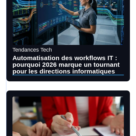
Tendances Tech
Automatisation des workflows IT :
pourquoi 2026 marque un tournant
pour les directions informatiques