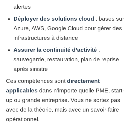
alertes
Déployer des solutions cloud
: bases sur
Azure, AWS, Google Cloud pour gérer des
infrastructures à distance
Assurer la continuité d’activité
:
sauvegarde, restauration, plan de reprise
après sinistre
Ces compétences sont
directement
applicables
dans n’importe quelle PME, start-
up ou grande entreprise. Vous ne sortez pas
avec de la théorie, mais avec un savoir-faire
opérationnel.