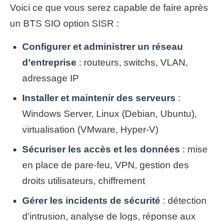
Voici ce que vous serez capable de faire après
un BTS SIO option SISR :
Configurer et administrer un réseau
d’entreprise
: routeurs, switchs, VLAN,
adressage IP
Installer et maintenir des serveurs
:
Windows Server, Linux (Debian, Ubuntu),
virtualisation (VMware, Hyper-V)
Sécuriser les accès et les données
: mise
en place de pare-feu, VPN, gestion des
droits utilisateurs, chiffrement
Gérer les incidents de sécurité
: détection
d’intrusion, analyse de logs, réponse aux