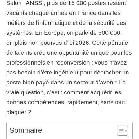
Selon l’ANSSI, plus de 15 000 postes restent
vacants chaque année en France dans les
métiers de l’informatique et de la sécurité des
systèmes. En Europe, on parle de 500 000
emplois non pourvus d’ici 2026. Cette pénurie
de talents crée une opportunité unique pour les
professionnels en reconversion : vous n’avez
pas besoin d’être ingénieur pour décrocher un
poste bien payé dans un secteur d’avenir. La
vraie question, c’est : comment acquérir les
bonnes compétences, rapidement, sans tout
plaquer ?
Sommaire