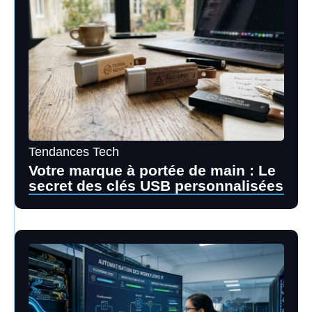
Tendances Tech
Votre marque à portée de main : Le
secret des clés USB personnalisées