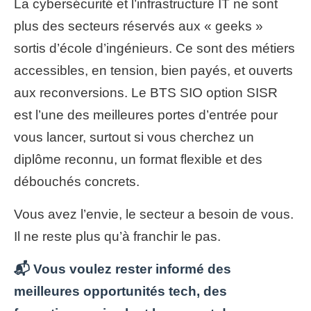
La cybersécurité et l’infrastructure IT ne sont
plus des secteurs réservés aux « geeks »
sortis d’école d’ingénieurs. Ce sont des métiers
accessibles, en tension, bien payés, et ouverts
aux reconversions. Le BTS SIO option SISR
est l’une des meilleures portes d’entrée pour
vous lancer, surtout si vous cherchez un
diplôme reconnu, un format flexible et des
débouchés concrets.
Vous avez l’envie, le secteur a besoin de vous.
Il ne reste plus qu’à franchir le pas.
📬 Vous voulez rester informé des
meilleures opportunités tech, des