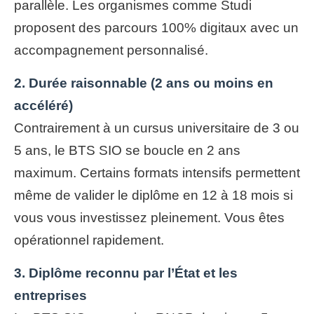
parallèle. Les organismes comme Studi
proposent des parcours 100% digitaux avec un
accompagnement personnalisé.
2. Durée raisonnable (2 ans ou moins en
accéléré)
Contrairement à un cursus universitaire de 3 ou
5 ans, le BTS SIO se boucle en 2 ans
maximum. Certains formats intensifs permettent
même de valider le diplôme en 12 à 18 mois si
vous vous investissez pleinement. Vous êtes
opérationnel rapidement.
3. Diplôme reconnu par l’État et les
entreprises