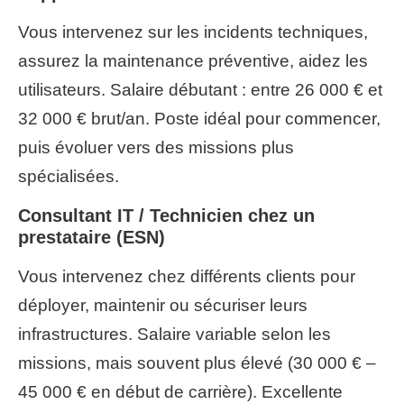
Vous intervenez sur les incidents techniques,
assurez la maintenance préventive, aidez les
utilisateurs. Salaire débutant : entre 26 000 € et
32 000 € brut/an. Poste idéal pour commencer,
puis évoluer vers des missions plus
spécialisées.
Consultant IT / Technicien chez un
prestataire (ESN)
Vous intervenez chez différents clients pour
déployer, maintenir ou sécuriser leurs
infrastructures. Salaire variable selon les
missions, mais souvent plus élevé (30 000 € –
45 000 € en début de carrière). Excellente