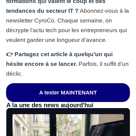
formations qui valent le coup et des
tendances du secteur IT ?
Abonnez-vous à la
newsletter CyroCo. Chaque semaine, on
décrypte l’actu tech pour les entrepreneurs qui
veulent garder une longueur d’avance.
👉 Partagez cet article à quelqu’un qui
hésite encore à se lancer.
Parfois, il suffit d’un
déclic.
A tester MAINTENANT
A la une des news aujourd'hui