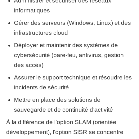
Administrer et sécuriser des réseaux
informatiques
Gérer des serveurs (Windows, Linux) et des
infrastructures cloud
Déployer et maintenir des systèmes de
cybersécurité (pare-feu, antivirus, gestion
des accès)
Assurer le support technique et résoudre les
incidents de sécurité
Mettre en place des solutions de
sauvegarde et de continuité d’activité
À la différence de l’option SLAM (orientée
développement), l’option SISR se concentre