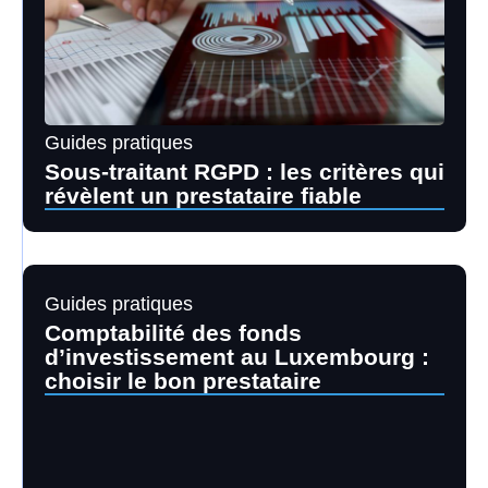
Guides pratiques
Sous-traitant RGPD : les critères qui
révèlent un prestataire fiable
Guides pratiques
Comptabilité des fonds
d’investissement au Luxembourg :
choisir le bon prestataire