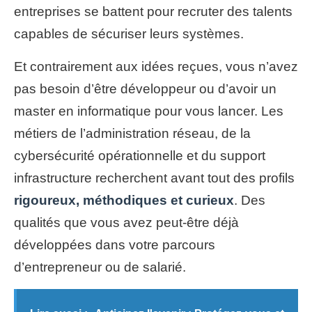
entreprises se battent pour recruter des talents
capables de sécuriser leurs systèmes.
Et contrairement aux idées reçues, vous n’avez
pas besoin d’être développeur ou d’avoir un
master en informatique pour vous lancer. Les
métiers de l’administration réseau, de la
cybersécurité opérationnelle et du support
infrastructure recherchent avant tout des profils
rigoureux, méthodiques et curieux
. Des
qualités que vous avez peut-être déjà
développées dans votre parcours
d’entrepreneur ou de salarié.