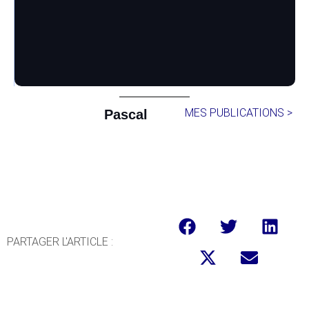
MES PUBLICATIONS >
Pascal
PARTAGER L'ARTICLE :