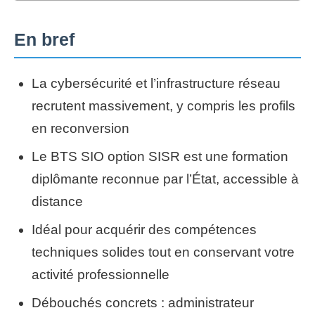
En bref
La cybersécurité et l’infrastructure réseau
recrutent massivement, y compris les profils
en reconversion
Le BTS SIO option SISR est une formation
diplômante reconnue par l’État, accessible à
distance
Idéal pour acquérir des compétences
techniques solides tout en conservant votre
activité professionnelle
Débouchés concrets : administrateur