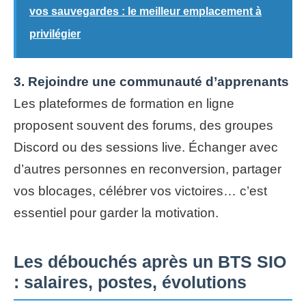
vos sauvegardes : le meilleur emplacement à
privilégier
3. Rejoindre une communauté d’apprenants
Les plateformes de formation en ligne
proposent souvent des forums, des groupes
Discord ou des sessions live. Échanger avec
d’autres personnes en reconversion, partager
vos blocages, célébrer vos victoires… c’est
essentiel pour garder la motivation.
Les débouchés après un BTS SIO
: salaires, postes, évolutions