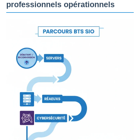
professionnels opérationnels