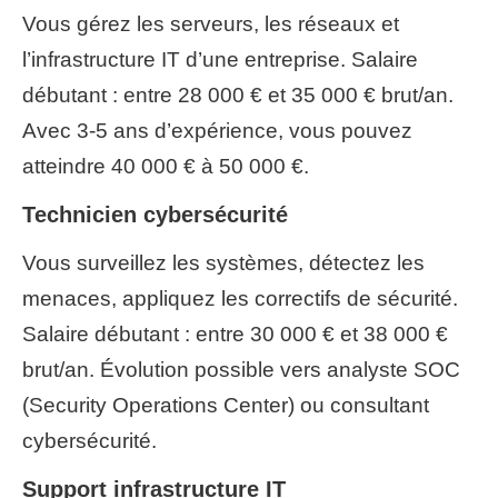
Vous gérez les serveurs, les réseaux et
l’infrastructure IT d’une entreprise. Salaire
débutant : entre 28 000 € et 35 000 € brut/an.
Avec 3-5 ans d’expérience, vous pouvez
atteindre 40 000 € à 50 000 €.
Technicien cybersécurité
Vous surveillez les systèmes, détectez les
menaces, appliquez les correctifs de sécurité.
Salaire débutant : entre 30 000 € et 38 000 €
brut/an. Évolution possible vers analyste SOC
(Security Operations Center) ou consultant
cybersécurité.
Support infrastructure IT