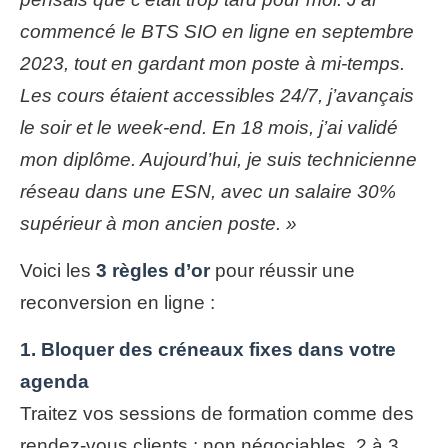
commencé le BTS SIO en ligne en septembre
2023, tout en gardant mon poste à mi-temps.
Les cours étaient accessibles 24/7, j’avançais
le soir et le week-end. En 18 mois, j’ai validé
mon diplôme. Aujourd’hui, je suis technicienne
réseau dans une ESN, avec un salaire 30%
supérieur à mon ancien poste. »
Voici les
3 règles d’or
pour réussir une
reconversion en ligne :
1. Bloquer des créneaux fixes dans votre
agenda
Traitez vos sessions de formation comme des
rendez-vous clients : non négociables. 2 à 3