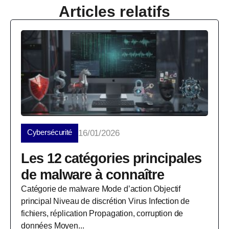
Articles relatifs
Cybersécurité
16/01/2026
Les 12 catégories principales
de malware à connaître
Catégorie de malware Mode d’action Objectif
principal Niveau de discrétion Virus Infection de
fichiers, réplication Propagation, corruption de
données Moyen...