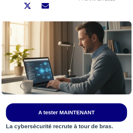
A tester MAINTENANT
La cybersécurité recrute à tour de bras.