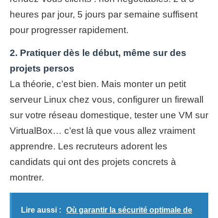
heures par jour, 5 jours par semaine suffisent
pour progresser rapidement.
2. Pratiquer dès le début, même sur des
projets persos
La théorie, c’est bien. Mais monter un petit
serveur Linux chez vous, configurer un firewall
sur votre réseau domestique, tester une VM sur
VirtualBox… c’est là que vous allez vraiment
apprendre. Les recruteurs adorent les
candidats qui ont des projets concrets à
montrer.
Lire aussi :
Où garantir la sécurité optimale de